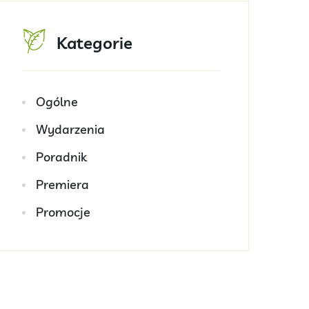
Kategorie
Ogólne
Wydarzenia
Poradnik
Premiera
Promocje