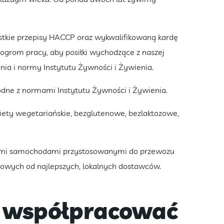
tkie przepisy HACCP oraz wykwalifikowaną kardę
 ogrom pracy, aby posiłki wychodzące z naszej
nia i normy Instytutu Żywności i Żywienia.
dne z normami Instytutu Żywności i Żywienia.
diety wegetariańskie, bezglutenowe, bezlaktozowe,
asnymi samochodami przystosowanymi do przewozu
owych od najlepszych, lokalnych dostawców.
 współpracować