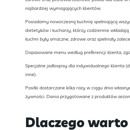
najbardziej wymagających klientów.
Posiadamy nowoczesną kuchnię spełniającą wszys
dietetyków i kucharzy, którzy codziennie wkładają
kuchni były smaczne, zdrowe oraz spełniały zalece
Dopasowane menu według preferencji klienta, zgo
Specjalne jadłospisy dla indywidualnego klienta (
inne).
Posiłki dostarczane kilka razy w ciągu dnia wł
żywności. Dania przygotowane z produktów sezon
Dlaczego warto