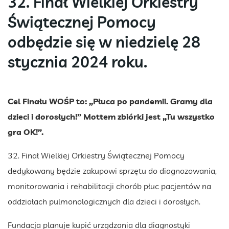
32. Finał Wielkiej Orkiestry
Świątecznej Pomocy
odbędzie się w niedzielę 28
stycznia 2024 roku.
Cel Finału WOŚP to: „Płuca po pandemii. Gramy dla
dzieci i dorosłych!” Mottem zbiórki jest „Tu wszystko
gra OK!”.
32. Finał Wielkiej Orkiestry Świątecznej Pomocy
dedykowany będzie zakupowi sprzętu do diagnozowania,
monitorowania i rehabilitacji chorób płuc pacjentów na
oddziałach pulmonologicznych dla dzieci i dorosłych.
Fundacja planuje kupić urządzania dla diagnostyki