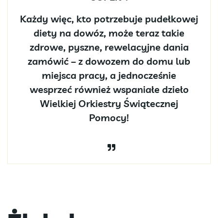
Każdy więc, kto potrzebuje pudełkowej
diety na dowóz, może teraz takie
zdrowe, pyszne, rewelacyjne dania
zamówić – z dowozem do domu lub
miejsca pracy, a jednocześnie
wesprzeć również wspaniałe dzieło
Wielkiej Orkiestry Świątecznej
Pomocy!