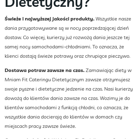
Dietetyczny?
Świeże i najwyższej jakości produkty.
Wszystkie nasze
dania przygotowywane są w nocy poprzedzającej dzień
dostaw. Co więcej, kurierzy już rozwożą dania jeszcze tej
samej nocy samochodami-chłodniami. To oznacza, że
klienci dostają świeże potrawy oraz chrupiące pieczywo.
Dostawa potraw zawsze na czas.
Zamawiając diety w
Mniam Fit Cateringu Dietetycznym zawsze otrzymujesz
swoje pyszne i dietetyczne jedzenie na czas. Nasi kurierzy
dowożą do klientów dania zawsze na czas. Wozimy je do
klientów samochodami z funkcją chłodni, co oznacza, że
wszystkie dania docierają do klientów w domach czy
miejscach pracy zawsze świeże.