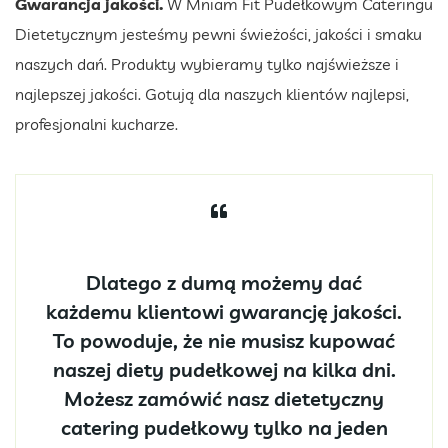
Gwarancja jakości.
W Mniam Fit Pudełkowym Cateringu
Dietetycznym jesteśmy pewni świeżości, jakości i smaku
naszych dań. Produkty wybieramy tylko najświeższe i
najlepszej jakości. Gotują dla naszych klientów najlepsi,
profesjonalni kucharze.
Dlatego z dumą możemy dać
każdemu klientowi gwarancję jakości.
To powoduje, że nie musisz kupować
naszej diety pudełkowej na kilka dni.
Możesz zamówić nasz dietetyczny
catering pudełkowy tylko na jeden