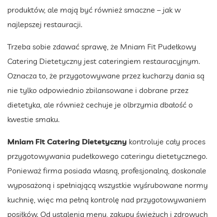
produktów, ale mają być również smaczne – jak w
najlepszej restauracji.
Trzeba sobie zdawać sprawę, że Mniam Fit Pudełkowy
Catering Dietetyczny jest cateringiem restauracyjnym.
Oznacza to, że przygotowywane przez kucharzy dania są
nie tylko odpowiednio zbilansowane i dobrane przez
dietetyka, ale również cechuje je olbrzymia dbałość o
kwestie smaku.
Mniam Fit Catering Dietetyczny
kontroluje cały proces
przygotowywania pudełkowego cateringu dietetycznego.
Ponieważ firma posiada własną, profesjonalną, doskonale
wyposażoną i spełniającą wszystkie wyśrubowane normy
kuchnię, więc ma pełną kontrolę nad przygotowywaniem
posiłków. Od ustalenia menu, zakupu świeżych i zdrowych