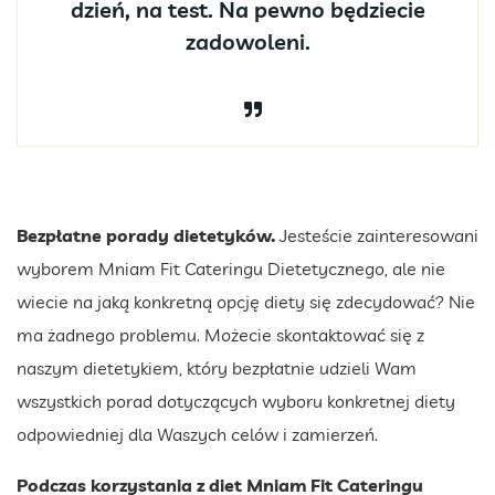
dzień, na test. Na pewno będziecie
zadowoleni.
Bezpłatne porady dietetyków.
Jesteście zainteresowani
wyborem Mniam Fit Cateringu Dietetycznego, ale nie
wiecie na jaką konkretną opcję diety się zdecydować? Nie
ma żadnego problemu. Możecie skontaktować się z
naszym dietetykiem, który bezpłatnie udzieli Wam
wszystkich porad dotyczących wyboru konkretnej diety
odpowiedniej dla Waszych celów i zamierzeń.
Podczas korzystania z diet Mniam Fit Cateringu