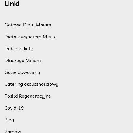
Linki
Gotowe Diety Mniam
Dieta z wyborem Menu
Dobierz dietę
Dlaczego Mniam
Gdzie dowozimy
Catering okolicznościowy
Posiłki Regeneracyjne
Covid-19
Blog
Zamów