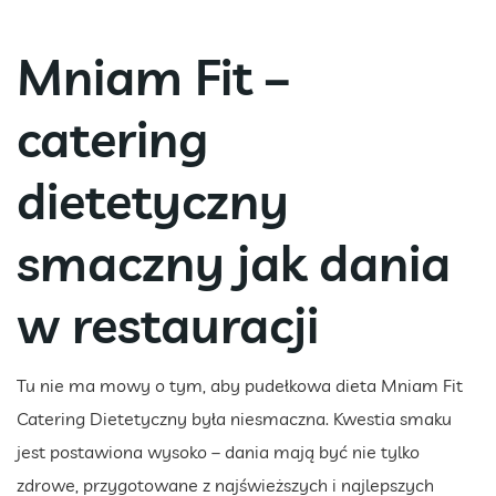
Mniam Fit –
catering
dietetyczny
smaczny jak dania
w restauracji
Tu nie ma mowy o tym, aby pudełkowa dieta Mniam Fit
Catering Dietetyczny była niesmaczna. Kwestia smaku
jest postawiona wysoko – dania mają być nie tylko
zdrowe, przygotowane z najświeższych i najlepszych