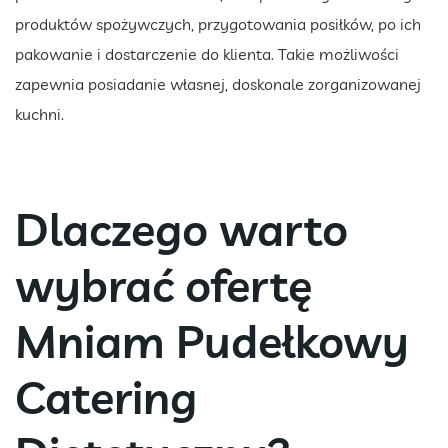
produktów spożywczych, przygotowania posiłków, po ich
pakowanie i dostarczenie do klienta. Takie możliwości
zapewnia posiadanie własnej, doskonale zorganizowanej
kuchni.
Dlaczego warto
wybrać ofertę
Mniam Pudełkowy
Catering