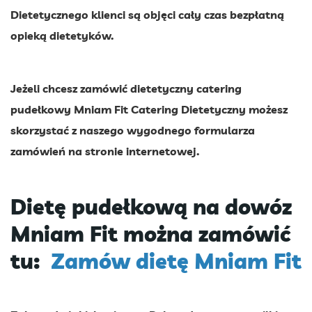
Dietetycznego klienci są objęci cały czas bezpłatną
opieką dietetyków.
Jeżeli chcesz zamówić dietetyczny catering
pudełkowy Mniam Fit Catering Dietetyczny możesz
skorzystać z naszego wygodnego formularza
zamówień na stronie internetowej.
Dietę pudełkową na dowóz
Mniam Fit można zamówić
tu:
Zamów dietę Mniam Fit