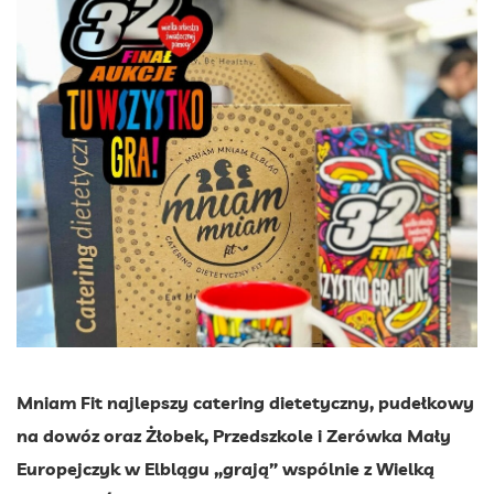
Mniam Fit najlepszy catering dietetyczny, pudełkowy
na dowóz oraz Żłobek, Przedszkole i Zerówka Mały
Europejczyk w Elblągu „grają” wspólnie z Wielką