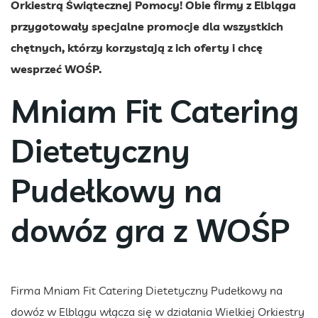
Orkiestrą Świątecznej Pomocy! Obie firmy z Elbląga
przygotowały specjalne promocje dla wszystkich
chętnych, którzy korzystają z ich oferty i chcę
wesprzeć WOŚP.
Mniam Fit Catering
Dietetyczny
Pudełkowy na
dowóz gra z WOŚP
Firma Mniam Fit Catering Dietetyczny Pudełkowy na
dowóz w Elblągu włącza się w działania Wielkiej Orkiestry