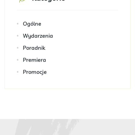
Ogólne
Wydarzenia
Poradnik
Premiera
Promocje