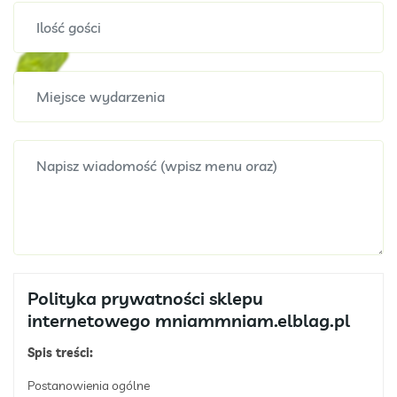
Polityka prywatności sklepu
internetowego mniammniam.elblag.pl
Spis treści:
Postanowienia ogólne