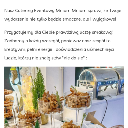
Nasz Catering Eventowy Mniam Mniam sprawi, że Twoje
wydarzenie nie tylko będzie smaczne, ale i wyjątkowe!
Przygotujemy dla Ciebie prawdziwą ucztę smakową!
Zadbamy o każdy szczegół, ponieważ nasz zespół to
kreatywni, pełni energii i doświadczenia uśmiechnięci
ludzie, którzy nie znają słów "nie da się" :