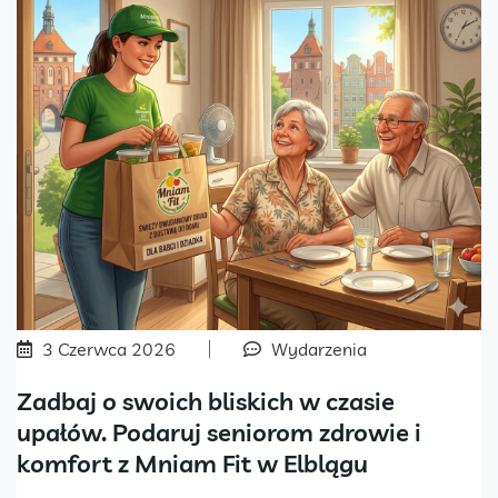
3 Czerwca 2026
Wydarzenia
Zadbaj o swoich bliskich w czasie
upałów. Podaruj seniorom zdrowie i
komfort z Mniam Fit w Elblągu