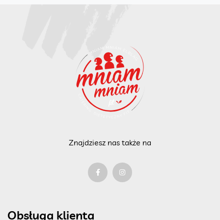
Znajdziesz nas także na
Obsługa klienta