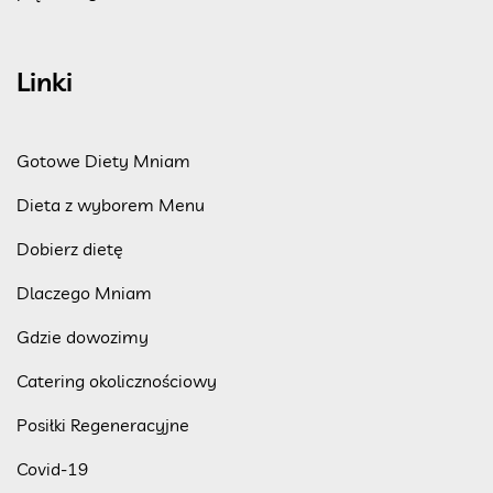
Linki
Gotowe Diety Mniam
Dieta z wyborem Menu
Dobierz dietę
Dlaczego Mniam
Gdzie dowozimy
Catering okolicznościowy
Posiłki Regeneracyjne
Covid-19