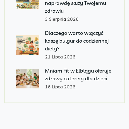
naprawdę służy Twojemu
zdrowiu
3 Sierpnia 2026
Dlaczego warto włączyć
kaszę bulgur do codziennej
diety?
21 Lipca 2026
Mniam Fit w Elblągu oferuje
zdrowy catering dla dzieci
16 Lipca 2026