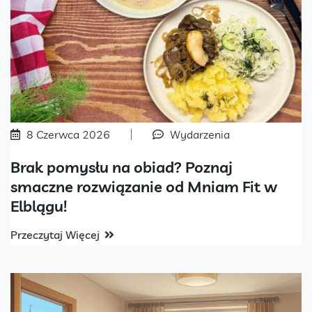
8 Czerwca 2026
Wydarzenia
Brak pomysłu na obiad? Poznaj
smaczne rozwiązanie od Mniam Fit w
Elblągu!
Przeczytaj Więcej