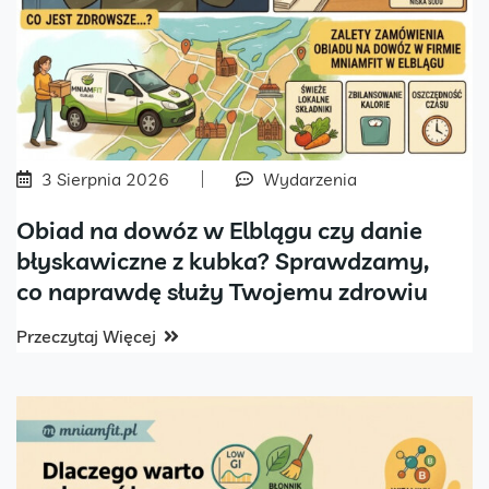
3 Sierpnia 2026
Wydarzenia
Obiad na dowóz w Elblągu czy danie
błyskawiczne z kubka? Sprawdzamy,
co naprawdę służy Twojemu zdrowiu
Przeczytaj Więcej