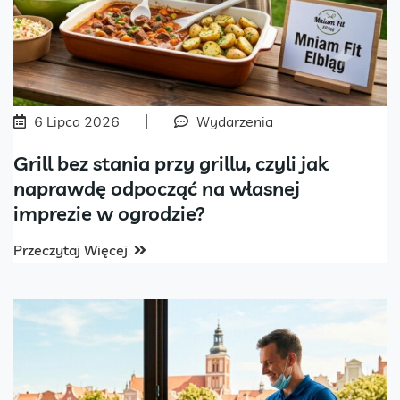
6 Lipca 2026
Wydarzenia
Grill bez stania przy grillu, czyli jak
naprawdę odpocząć na własnej
imprezie w ogrodzie?
Przeczytaj Więcej