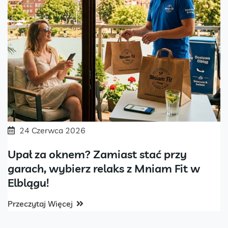
24 Czerwca 2026
Upał za oknem? Zamiast stać przy
garach, wybierz relaks z Mniam Fit w
Elblągu!
Przeczytaj Więcej