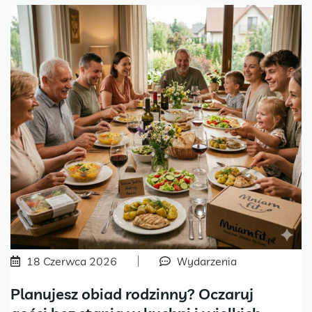
18 Czerwca 2026
Wydarzenia
Planujesz obiad rodzinny? Oczaruj