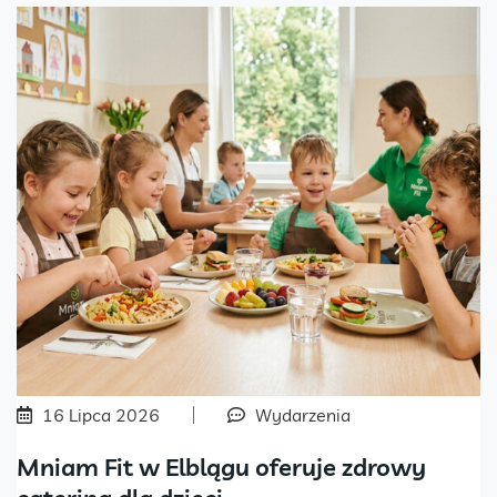
16 Lipca 2026
Wydarzenia
Mniam Fit w Elblągu oferuje zdrowy