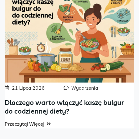
21 Lipca 2026
Wydarzenia
Dlaczego warto włączyć kaszę bulgur
do codziennej diety?
Przeczytaj Więcej