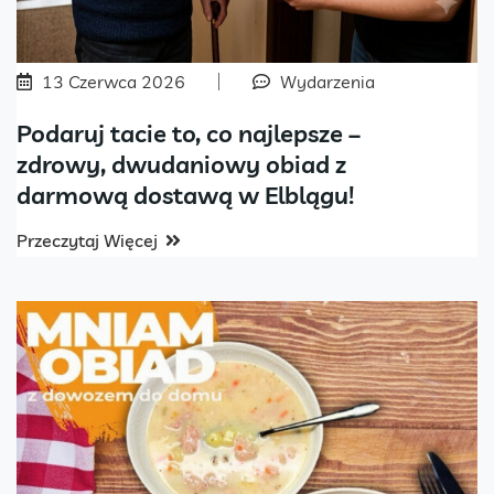
13 Czerwca 2026
Wydarzenia
Podaruj tacie to, co najlepsze –
zdrowy, dwudaniowy obiad z
darmową dostawą w Elblągu!
Przeczytaj Więcej