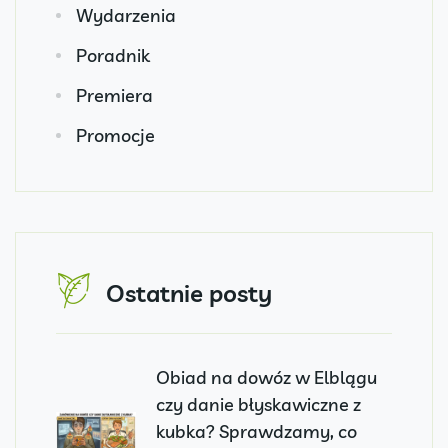
Wydarzenia
Poradnik
Premiera
Promocje
Ostatnie posty
Obiad na dowóz w Elblągu
czy danie błyskawiczne z
kubka? Sprawdzamy, co