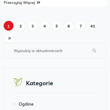
Przeczytaj Więcej
1
2
3
4
5
6
7
41
Kategorie
Ogólne