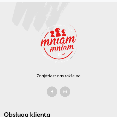
Znajdziesz nas także na
Obsługa klienta