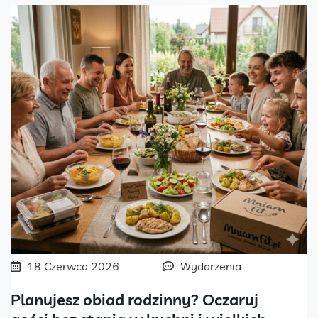
18 Czerwca 2026
Wydarzenia
Planujesz obiad rodzinny? Oczaruj