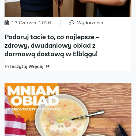
13 Czerwca 2026
Wydarzenia
Podaruj tacie to, co najlepsze –
zdrowy, dwudaniowy obiad z
darmową dostawą w Elblągu!
Przeczytaj Więcej