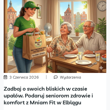
3 Czerwca 2026
Wydarzenia
Zadbaj o swoich bliskich w czasie
upałów. Podaruj seniorom zdrowie i
komfort z Mniam Fit w Elblągu