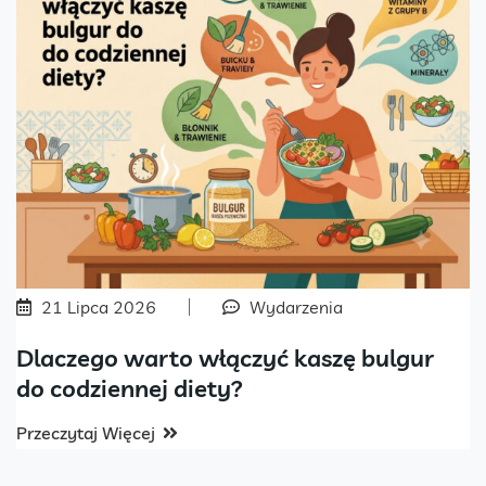
21 Lipca 2026
Wydarzenia
Dlaczego warto włączyć kaszę bulgur
do codziennej diety?
Przeczytaj Więcej