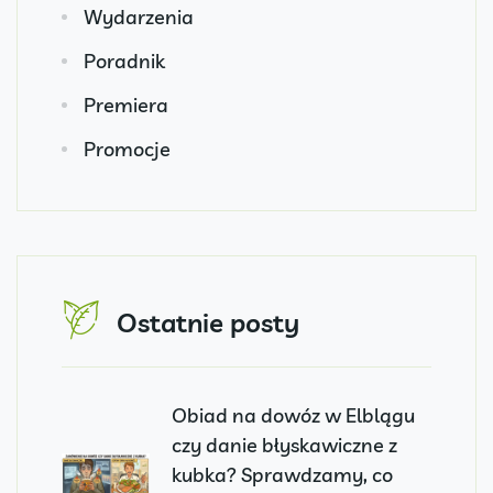
Wydarzenia
Poradnik
Premiera
Promocje
Ostatnie posty
Obiad na dowóz w Elblągu
czy danie błyskawiczne z
kubka? Sprawdzamy, co