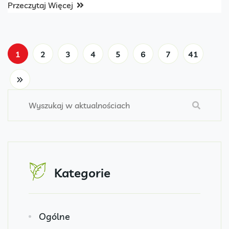
Przeczytaj Więcej
1
2
3
4
5
6
7
41
Kategorie
Ogólne