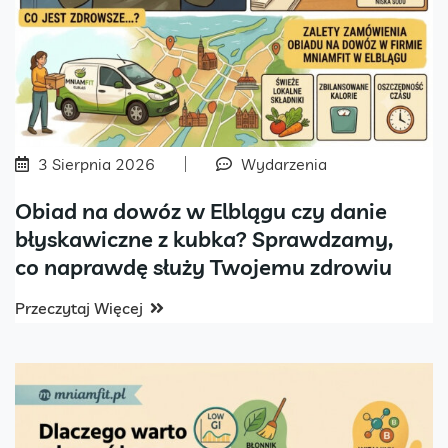
3 Sierpnia 2026
Wydarzenia
Obiad na dowóz w Elblągu czy danie
błyskawiczne z kubka? Sprawdzamy,
co naprawdę służy Twojemu zdrowiu
Przeczytaj Więcej