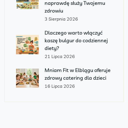
naprawdę służy Twojemu
zdrowiu
3 Sierpnia 2026
Dlaczego warto włączyć
kaszę bulgur do codziennej
diety?
21 Lipca 2026
Mniam Fit w Elblągu oferuje
zdrowy catering dla dzieci
16 Lipca 2026