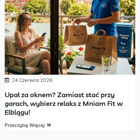
24 Czerwca 2026
Upał za oknem? Zamiast stać przy
garach, wybierz relaks z Mniam Fit w
Elblągu!
Przeczytaj Więcej