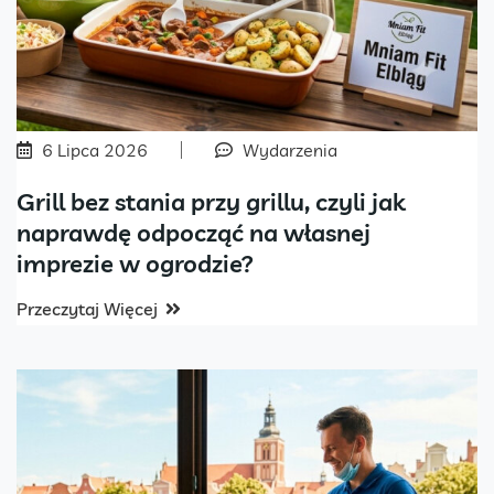
6 Lipca 2026
Wydarzenia
Grill bez stania przy grillu, czyli jak
naprawdę odpocząć na własnej
imprezie w ogrodzie?
Przeczytaj Więcej