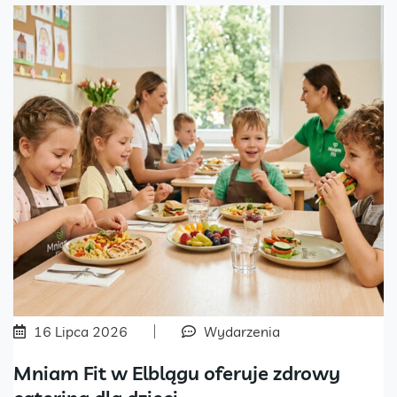
16 Lipca 2026
Wydarzenia
Mniam Fit w Elblągu oferuje zdrowy