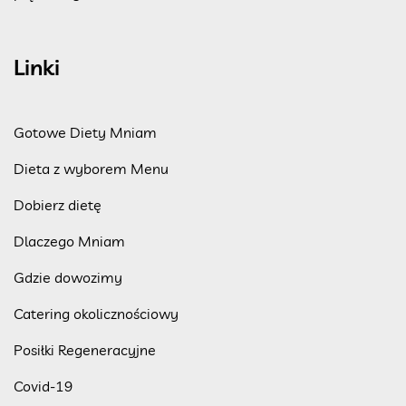
Linki
Gotowe Diety Mniam
Dieta z wyborem Menu
Dobierz dietę
Dlaczego Mniam
Gdzie dowozimy
Catering okolicznościowy
Posiłki Regeneracyjne
Covid-19