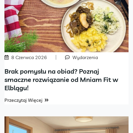
8 Czerwca 2026
Wydarzenia
Brak pomysłu na obiad? Poznaj
smaczne rozwiązanie od Mniam Fit w
Elblągu!
Przeczytaj Więcej