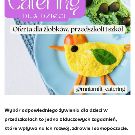
Wybór odpowiedniego żywienia dla dzieci w
przedszkolach to jedno z kluczowych zagadnień,
które wpływa na ich rozwój, zdrowie i samopoczucie.