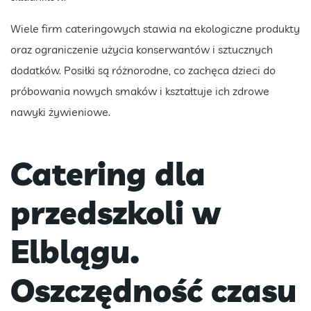
Wiele firm cateringowych stawia na ekologiczne produkty
oraz ograniczenie użycia konserwantów i sztucznych
dodatków. Posiłki są różnorodne, co zachęca dzieci do
próbowania nowych smaków i kształtuje ich zdrowe
nawyki żywieniowe.
Catering dla
przedszkoli w
Elblągu.
Oszczędność czasu