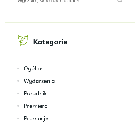
Kategorie
Ogólne
Wydarzenia
Poradnik
Premiera
Promocje