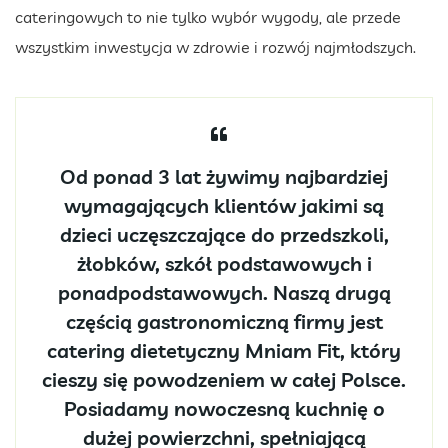
cateringowych to nie tylko wybór wygody, ale przede
wszystkim inwestycja w zdrowie i rozwój najmłodszych.
Od ponad 3 lat żywimy najbardziej
wymagających klientów jakimi są
dzieci uczęszczające do przedszkoli,
żłobków, szkół podstawowych i
ponadpodstawowych. Naszą drugą
częścią gastronomiczną firmy jest
catering dietetyczny Mniam Fit, który
cieszy się powodzeniem w całej Polsce.
Posiadamy nowoczesną kuchnię o
dużej powierzchni, spełniającą