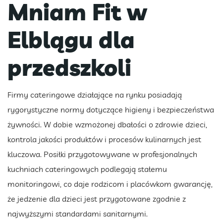
Mniam Fit w
Elblągu dla
przedszkoli
Firmy cateringowe działające na rynku posiadają
rygorystyczne normy dotyczące higieny i bezpieczeństwa
żywności. W dobie wzmożonej dbałości o zdrowie dzieci,
kontrola jakości produktów i procesów kulinarnych jest
kluczowa. Posiłki przygotowywane w profesjonalnych
kuchniach cateringowych podlegają stałemu
monitoringowi, co daje rodzicom i placówkom gwarancję,
że jedzenie dla dzieci jest przygotowane zgodnie z
najwyższymi standardami sanitarnymi.