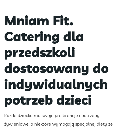
Mniam Fit.
Catering dla
przedszkoli
dostosowany do
indywidualnych
potrzeb dzieci
Każde dziecko ma swoje preferencje i potrzeby
żywieniowe, a niektóre wymagają specjalnej diety ze