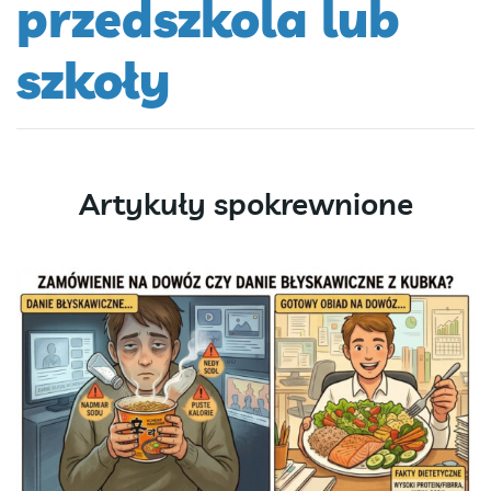
przedszkola lub
szkoły
Artykuły spokrewnione