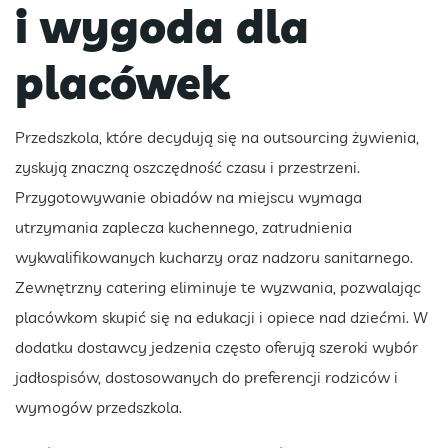
i wygoda dla
placówek
Przedszkola, które decydują się na outsourcing żywienia,
zyskują znaczną oszczędność czasu i przestrzeni.
Przygotowywanie obiadów na miejscu wymaga
utrzymania zaplecza kuchennego, zatrudnienia
wykwalifikowanych kucharzy oraz nadzoru sanitarnego.
Zewnętrzny catering eliminuje te wyzwania, pozwalając
placówkom skupić się na edukacji i opiece nad dziećmi. W
dodatku dostawcy jedzenia często oferują szeroki wybór
jadłospisów, dostosowanych do preferencji rodziców i
wymogów przedszkola.