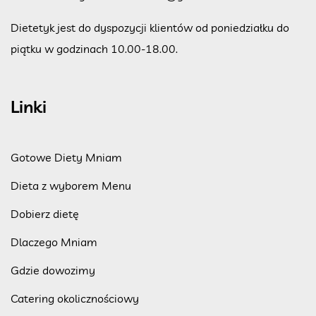
Dietetyk jest do dyspozycji klientów od poniedziałku do
piątku w godzinach 10.00-18.00.
Linki
Gotowe Diety Mniam
Dieta z wyborem Menu
Dobierz dietę
Dlaczego Mniam
Gdzie dowozimy
Catering okolicznościowy