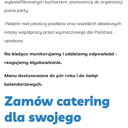
wykwalifikowanym kucharzem, pianownicę do organizacji
piana party
-Nadzór nad jakością posiłków oraz wszelkich składowych
naszej współpracy przez wyznaczonego dla Państwa
opiekuna
Na bieżąco monitorujemy i udzielamy odpowiedzi -
reagujemy błyskawicznie.
Menu dostosowane do pór roku i do świąt
kalendarzowych.
Zamów catering
dla swojego