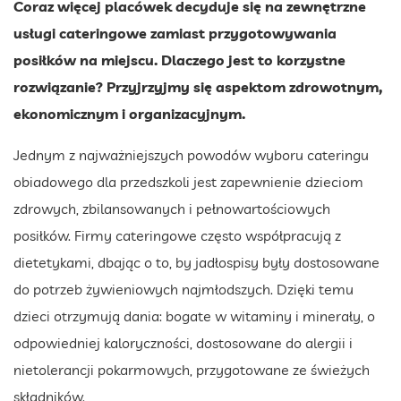
Coraz więcej placówek decyduje się na zewnętrzne
usługi cateringowe zamiast przygotowywania
posiłków na miejscu. Dlaczego jest to korzystne
rozwiązanie? Przyjrzyjmy się aspektom zdrowotnym,
ekonomicznym i organizacyjnym.
Jednym z najważniejszych powodów wyboru cateringu
obiadowego dla przedszkoli jest zapewnienie dzieciom
zdrowych, zbilansowanych i pełnowartościowych
posiłków. Firmy cateringowe często współpracują z
dietetykami, dbając o to, by jadłospisy były dostosowane
do potrzeb żywieniowych najmłodszych. Dzięki temu
dzieci otrzymują dania: bogate w witaminy i minerały, o
odpowiedniej kaloryczności, dostosowane do alergii i
nietolerancji pokarmowych, przygotowane ze świeżych
składników.