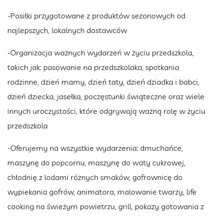
-Posiłki przygotowane z produktów sezonowych od
najlepszych, lokalnych dostawców
-Organizacja ważnych wydarzeń w życiu przedszkola,
takich jak: pasowanie na przedszkolaka, spotkania
rodzinne, dzień mamy, dzień taty, dzień dziadka i babci,
dzień dziecka, jasełka, poczęstunki świąteczne oraz wiele
innych uroczystości, które odgrywają ważną rolę w życiu
przedszkola
-Oferujemy na wszystkie wydarzenia: dmuchańce,
maszynę do popcornu, maszynę do waty cukrowej,
chłodnię z lodami różnych smaków, gofrownicę do
wypiekania gofrów, animatora, malowanie twarzy, life
cooking na świeżym powietrzu, grill, pokazy gotowania z