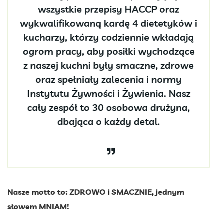
wszystkie przepisy HACCP oraz
wykwalifikowaną kardę 4 dietetyków i
kucharzy, którzy codziennie wkładają
ogrom pracy, aby posiłki wychodzące
z naszej kuchni były smaczne, zdrowe
oraz spełniały zalecenia i normy
Instytutu Żywności i Żywienia. Nasz
cały zespół to 30 osobowa drużyna,
dbająca o każdy detal.
Nasze motto to: ZDROWO i SMACZNIE, jednym
słowem MNIAM!