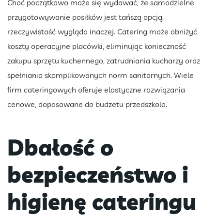
Choć początkowo może się wydawać, że samodzielne
przygotowywanie posiłków jest tańszą opcją,
rzeczywistość wygląda inaczej. Catering może obniżyć
koszty operacyjne placówki, eliminując konieczność
zakupu sprzętu kuchennego, zatrudniania kucharzy oraz
spełniania skomplikowanych norm sanitarnych. Wiele
firm cateringowych oferuje elastyczne rozwiązania
cenowe, dopasowane do budżetu przedszkola.
Dbałość o
bezpieczeństwo i
higienę cateringu