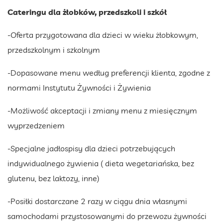
Cateringu dla żłobków, przedszkoli i szkół
-Oferta przygotowana dla dzieci w wieku żłobkowym,
przedszkolnym i szkolnym
-Dopasowane menu według preferencji klienta, zgodne z
normami Instytutu Żywności i Żywienia
-Możliwość akceptacji i zmiany menu z miesięcznym
wyprzedzeniem
-Specjalne jadłospisy dla dzieci potrzebujących
indywidualnego żywienia ( dieta wegetariańska, bez
glutenu, bez laktozy, inne)
-Posiłki dostarczane 2 razy w ciągu dnia własnymi
samochodami przystosowanymi do przewozu żywności