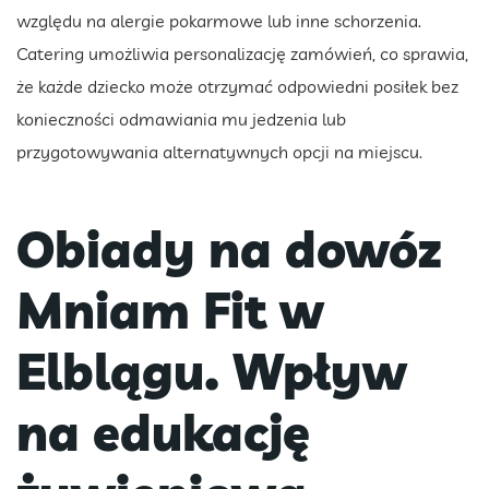
względu na alergie pokarmowe lub inne schorzenia.
Catering umożliwia personalizację zamówień, co sprawia,
że każde dziecko może otrzymać odpowiedni posiłek bez
konieczności odmawiania mu jedzenia lub
przygotowywania alternatywnych opcji na miejscu.
Obiady na dowóz
Mniam Fit w
Elblągu. Wpływ
na edukację