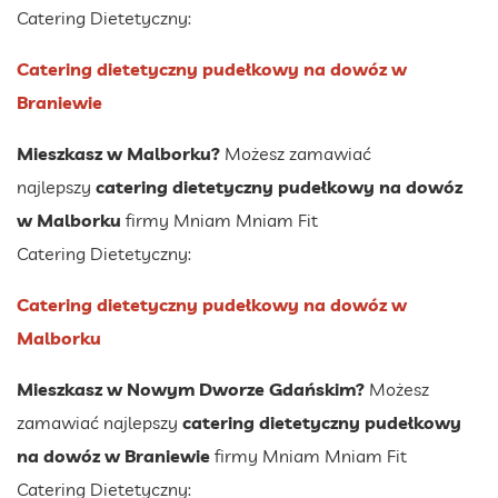
Catering Dietetyczny:
Catering dietetyczny pudełkowy na dowóz w
Braniewie
Mieszkasz w Malborku?
Możesz zamawiać
najlepszy
catering dietetyczny pudełkowy na dowóz
w Malborku
firmy Mniam Mniam Fit
Catering Dietetyczny:
Catering dietetyczny pudełkowy na dowóz w
Malborku
Mieszkasz w Nowym Dworze Gdańskim?
Możesz
zamawiać najlepszy
catering dietetyczny pudełkowy
na dowóz w Braniewie
firmy Mniam Mniam Fit
Catering Dietetyczny: