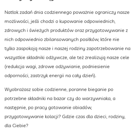
Natłok zadań dnia codziennego poważnie ograniczy nasze
możliwości, jeśli chodzi o kupowanie odpowiednich,
zdrowych i świeżych produktów oraz przygotowywanie z
nich odpowiednio zbilansowanych posiłków, które nie
tylko zaspokoją nasze i naszej rodziny zapotrzebowanie na
wszystkie składniki odżywcze, ale też zrealizują nasze cele
(redukcja wagi, zdrowe odżywianie, podniesienie
odporności, zastrzyk energii na cały dzień).
Wyobrażasz sobie codzienne, poranne bieganie po
potrzebne składniki na bazar czy do warzywniaka, a
następnie, po pracy gotowanie obiadów,
przygotowywanie kolacji? Gdzie czas dla dzieci, rodziny,
dla Ciebie?