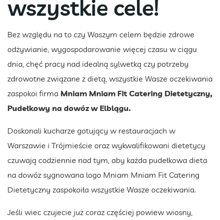
wszystkie cele!
Bez względu na to czy Waszym celem będzie zdrowe
odżywianie, wygospodarowanie więcej czasu w ciągu
dnia, chęć pracy nad idealną sylwetką czy potrzeby
zdrowotne związane z dietą, wszystkie Wasze oczekiwania
zaspokoi firma
Mniam Mniam Fit Catering Dietetyczny,
Pudełkowy na dowóz w Elblągu.
Doskonali kucharze gotujący w restauracjach w
Warszawie i Trójmieście oraz wykwalifikowani dietetycy
czuwają codziennie nad tym, aby każda pudełkowa dieta
na dowóz sygnowana logo Mniam Mniam Fit Catering
Dietetyczny zaspokoiła wszystkie Wasze oczekiwania.
Jeśli wiec czujecie już coraz częściej powiew wiosny,