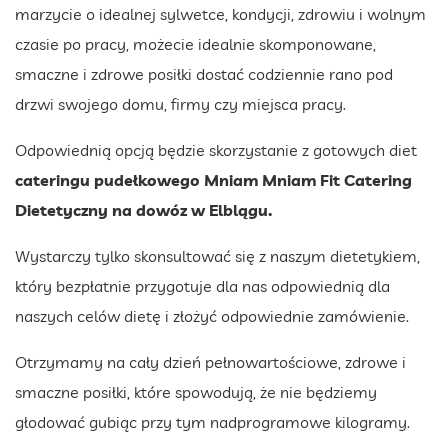
marzycie o idealnej sylwetce, kondycji, zdrowiu i wolnym
czasie po pracy, możecie idealnie skomponowane,
smaczne i zdrowe posiłki dostać codziennie rano pod
drzwi swojego domu, firmy czy miejsca pracy.
Odpowiednią opcją będzie skorzystanie z gotowych diet
cateringu pudełkowego Mniam Mniam Fit Catering
Dietetyczny na dowóz w Elblągu.
Wystarczy tylko skonsultować się z naszym dietetykiem,
który bezpłatnie przygotuje dla nas odpowiednią dla
naszych celów dietę i złożyć odpowiednie zamówienie.
Otrzymamy na cały dzień pełnowartościowe, zdrowe i
smaczne posiłki, które spowodują, że nie będziemy
głodować gubiąc przy tym nadprogramowe kilogramy.