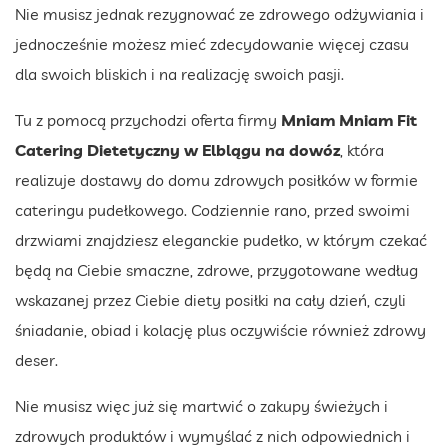
Nie musisz jednak rezygnować ze zdrowego odżywiania i
jednocześnie możesz mieć zdecydowanie więcej czasu
dla swoich bliskich i na realizację swoich pasji.
Tu z pomocą przychodzi oferta firmy
Mniam Mniam Fit
Catering Dietetyczny w Elblągu na dowóz
, która
realizuje dostawy do domu zdrowych posiłków w formie
cateringu pudełkowego. Codziennie rano, przed swoimi
drzwiami znajdziesz eleganckie pudełko, w którym czekać
będą na Ciebie smaczne, zdrowe, przygotowane według
wskazanej przez Ciebie diety posiłki na cały dzień, czyli
śniadanie, obiad i kolację plus oczywiście również zdrowy
deser.
Nie musisz więc już się martwić o zakupy świeżych i
zdrowych produktów i wymyślać z nich odpowiednich i