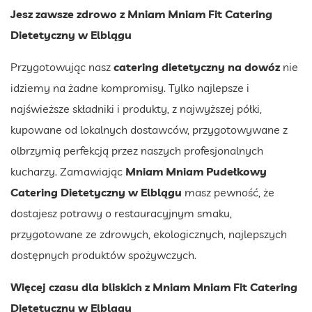
Jesz zawsze zdrowo z Mniam Mniam Fit Catering
Dietetyczny w Elblągu
Przygotowując nasz
catering dietetyczny na dowóz
nie
idziemy na żadne kompromisy. Tylko najlepsze i
najświeższe składniki i produkty, z najwyższej półki,
kupowane od lokalnych dostawców, przygotowywane z
olbrzymią perfekcją przez naszych profesjonalnych
kucharzy. Zamawiając
Mniam Mniam Pudełkowy
Catering Dietetyczny w Elblągu
masz pewność, że
dostajesz potrawy o restauracyjnym smaku,
przygotowane ze zdrowych, ekologicznych, najlepszych
dostępnych produktów spożywczych.
Więcej czasu dla bliskich z Mniam Mniam Fit Catering
Dietetyczny w Elblągu