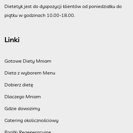
Dietetyk jest do dyspozycji klientów od poniedziałku do
piątku w godzinach 10.00-18.00.
Linki
Gotowe Diety Mniam
Dieta z wyborem Menu
Dobierz dietę
Dlaczego Mniam
Gdzie dowozimy
Catering okolicznościowy
Posiłki Regeneracyjne