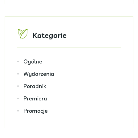
Kategorie
Ogólne
Wydarzenia
Poradnik
Premiera
Promocje