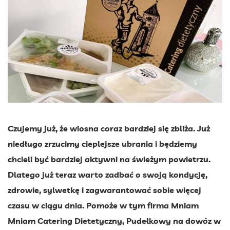
Czujemy już, że wiosna coraz bardziej się zbliża. Już
niedługo zrzucimy cieplejsze ubrania i będziemy
chcieli być bardziej aktywni na świeżym powietrzu.
Dlatego już teraz warto zadbać o swoją kondycję,
zdrowie, sylwetkę i zagwarantować sobie więcej
czasu w ciągu dnia. Pomoże w tym firma Mniam
Mniam Catering Dietetyczny, Pudełkowy na dowóz w