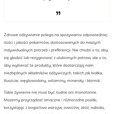
Zdrowe odżywianie polega na spożywaniu odpowiedniej
ilości i jakości pokarmów, dostosowanych do naszych
indywidualnych potrzeb i preferencji. Nie chodzi o to, aby
się głodzić lub rezygnować z ulubionych potraw, ale o to,
aby wybierać te produkty, które dostarczają nam
niezbędnych składników odżywczych, takich jak białka,
tłuszcze, węglowodany, witaminy, minerały i błonnik.
Takie żywienie nie musi być nudne ani monotonne.
Możemy przyrządzać smaczne i różnorodne posiłki,
korzystając z bogactwa warzyw, owoców, zbóż, nabiału,