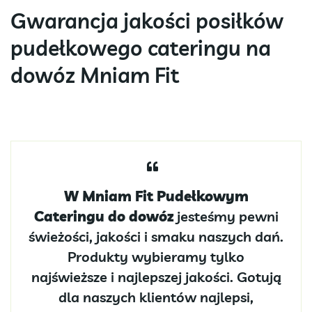
Gwarancja jakości posiłków
pudełkowego cateringu na
dowóz Mniam Fit
W Mniam Fit Pudełkowym
Cateringu do dowóz
jesteśmy pewni
świeżości, jakości i smaku naszych dań.
Produkty wybieramy tylko
najświeższe i najlepszej jakości. Gotują
dla naszych klientów najlepsi,