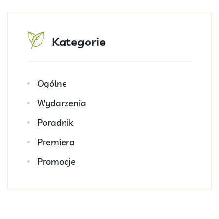
Kategorie
Ogólne
Wydarzenia
Poradnik
Premiera
Promocje