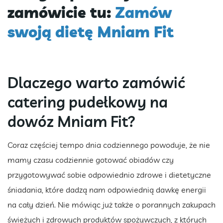
zamówicie tu:
Zamów
swoją dietę Mniam Fit
Dlaczego warto zamówić
catering pudełkowy na
dowóz Mniam Fit?
Coraz częściej tempo dnia codziennego powoduje, że nie
mamy czasu codziennie gotować obiadów czy
przygotowywać sobie odpowiednio zdrowe i dietetyczne
śniadania, które dadzą nam odpowiednią dawkę energii
na cały dzień. Nie mówiąc już także o porannych zakupach
świeżych i zdrowych produktów spożywczych, z których