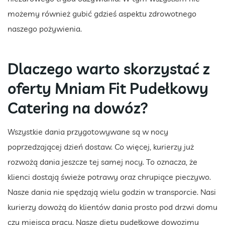
możemy również gubić gdzieś aspektu zdrowotnego
naszego pożywienia.
Dlaczego warto skorzystać z
oferty Mniam Fit Pudełkowy
Catering na dowóz?
Wszystkie dania przygotowywane są w nocy
poprzedzającej dzień dostaw. Co więcej, kurierzy już
rozwożą dania jeszcze tej samej nocy. To oznacza, że
klienci dostają świeże potrawy oraz chrupiące pieczywo.
Nasze dania nie spędzają wielu godzin w transporcie. Nasi
kurierzy dowożą do klientów dania prosto pod drzwi domu
czy miejsca pracy. Nasze diety pudełkowe dowozimy