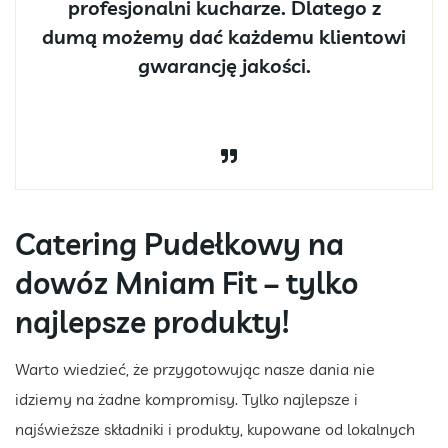
profesjonalni kucharze. Dlatego z
dumą możemy dać każdemu klientowi
gwarancję jakości.
Catering Pudełkowy na
dowóz Mniam Fit – tylko
najlepsze produkty!
Warto wiedzieć, że przygotowując nasze dania nie
idziemy na żadne kompromisy. Tylko najlepsze i
najświeższe składniki i produkty, kupowane od lokalnych