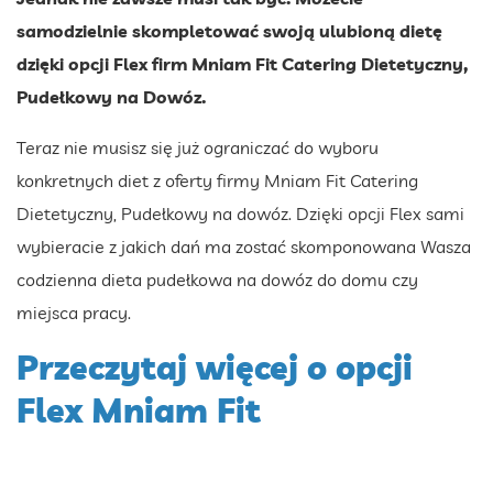
samodzielnie skompletować swoją ulubioną dietę
dzięki opcji Flex firm Mniam Fit Catering Dietetyczny,
Pudełkowy na Dowóz.
Teraz nie musisz się już ograniczać do wyboru
konkretnych diet z oferty firmy Mniam Fit Catering
Dietetyczny, Pudełkowy na dowóz. Dzięki opcji Flex sami
wybieracie z jakich dań ma zostać skomponowana Wasza
codzienna dieta pudełkowa na dowóz do domu czy
miejsca pracy.
Przeczytaj więcej o opcji
Flex Mniam Fit