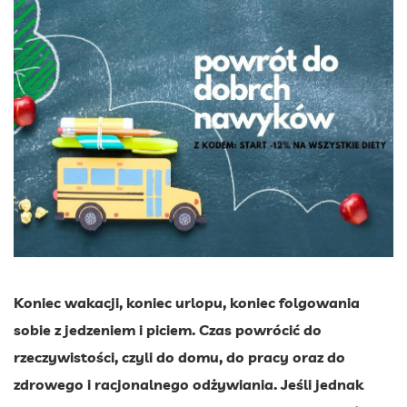
Koniec wakacji, koniec urlopu, koniec folgowania
sobie z jedzeniem i piciem. Czas powrócić do
rzeczywistości, czyli do domu, do pracy oraz do
zdrowego i racjonalnego odżywiania. Jeśli jednak