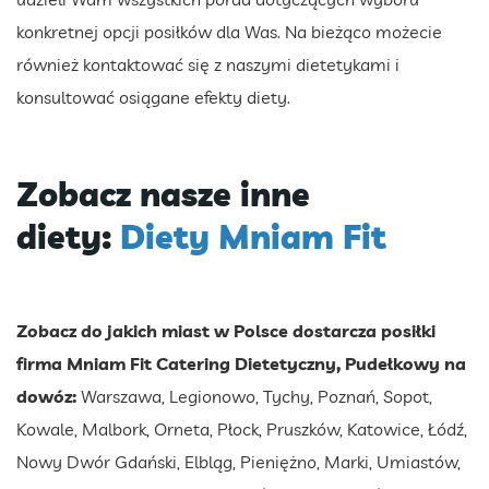
konkretnej opcji posiłków dla Was. Na bieżąco możecie
również kontaktować się z naszymi dietetykami i
konsultować osiągane efekty diety.
Zobacz nasze inne
diety:
Diety Mniam Fit
Zobacz do jakich miast w Polsce dostarcza posiłki
firma Mniam Fit Catering Dietetyczny, Pudełkowy na
dowóz:
Warszawa, Legionowo, Tychy, Poznań, Sopot,
Kowale, Malbork, Orneta, Płock, Pruszków, Katowice, Łódź,
Nowy Dwór Gdański, Elbląg, Pieniężno, Marki, Umiastów,