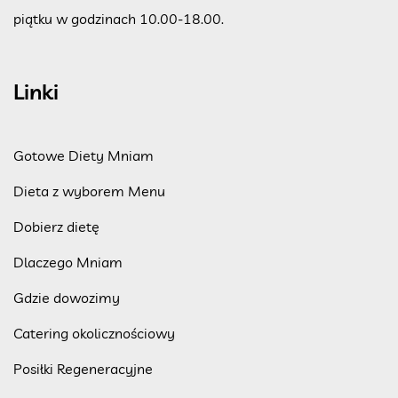
piątku w godzinach 10.00-18.00.
Linki
Gotowe Diety Mniam
Dieta z wyborem Menu
Dobierz dietę
Dlaczego Mniam
Gdzie dowozimy
Catering okolicznościowy
Posiłki Regeneracyjne