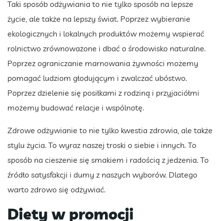
Taki sposób odżywiania to nie tylko sposób na lepsze
życie, ale także na lepszy świat. Poprzez wybieranie
ekologicznych i lokalnych produktów możemy wspierać
rolnictwo zrównoważone i dbać o środowisko naturalne.
Poprzez ograniczanie marnowania żywności możemy
pomagać ludziom głodującym i zwalczać ubóstwo.
Poprzez dzielenie się posiłkami z rodziną i przyjaciółmi
możemy budować relacje i wspólnotę.
Zdrowe odżywianie to nie tylko kwestia zdrowia, ale także
stylu życia. To wyraz naszej troski o siebie i innych. To
sposób na cieszenie się smakiem i radością z jedzenia. To
źródło satysfakcji i dumy z naszych wyborów. Dlatego
warto zdrowo się odżywiać.
Diety w promocji