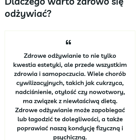
Dlaczego warto zdrowo się
odżywiać?
Zdrowe odżywianie to nie tylko
kwestia estetyki, ale przede wszystkim
zdrowia i samopoczucia. Wiele chorób
cywilizacyjnych, takich jak cukrzyca,
nadciśnienie, otyłość czy nowotwory,
ma związek z niewłaściwą dietą.
Zdrowe odżywianie może zapobiegać
lub łagodzić te dolegliwości, a także
poprawiać naszą kondycję fizyczną i
psychiczną.