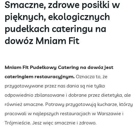
Smaczne, zdrowe posiłki w
pięknych, ekologicznych
pudełkach cateringu na
dowóz Mniam Fit
Mniam Fit Pudełkowy Catering na dowóz jest
cateringiem restauracyjnym.
Oznacza to, że
przygotowywane przez nas dania są nie tylko
odpowiednio zbilansowane i dobrane przez dietetyka, ale
również smaczne. Potrawy przygotowują kucharze, którzy
pracowali w najlepszych restauracjach w Warszawie i
Trójmieście. Jesz więc smacznie i zdrowo.