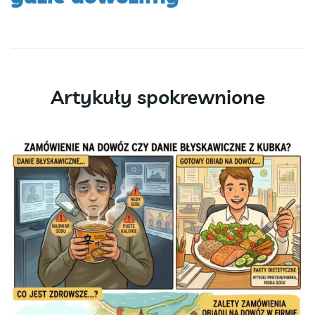
Artykuły spokrewnione