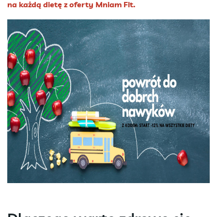
na każdą dietę z oferty Mniam Fit.