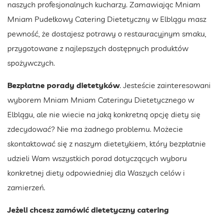
naszych profesjonalnych kucharzy. Zamawiając Mniam
Mniam Pudełkowy Catering Dietetyczny w Elblągu masz
pewność, że dostajesz potrawy o restauracyjnym smaku,
przygotowane z najlepszych dostępnych produktów
spożywczych.
Bezpłatne porady dietetyków
. Jesteście zainteresowani
wyborem Mniam Mniam Cateringu Dietetycznego w
Elblągu, ale nie wiecie na jaką konkretną opcję diety się
zdecydować? Nie ma żadnego problemu. Możecie
skontaktować się z naszym dietetykiem, który bezpłatnie
udzieli Wam wszystkich porad dotyczących wyboru
konkretnej diety odpowiedniej dla Waszych celów i
zamierzeń.
Jeżeli chcesz zamówić dietetyczny catering