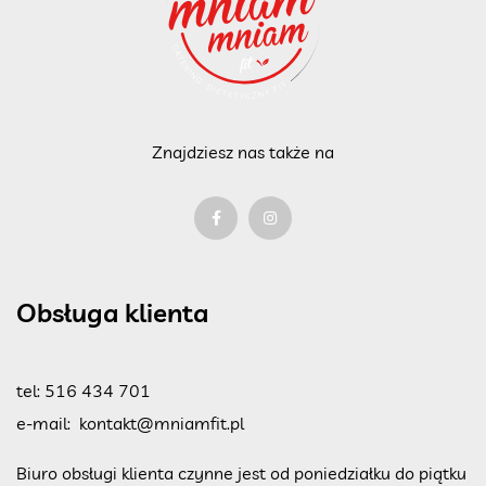
Znajdziesz nas także na
Obsługa klienta
tel:
516 434 701
e-mail:
kontakt@mniamfit.pl
Biuro obsługi klienta czynne jest od poniedziałku do piątku