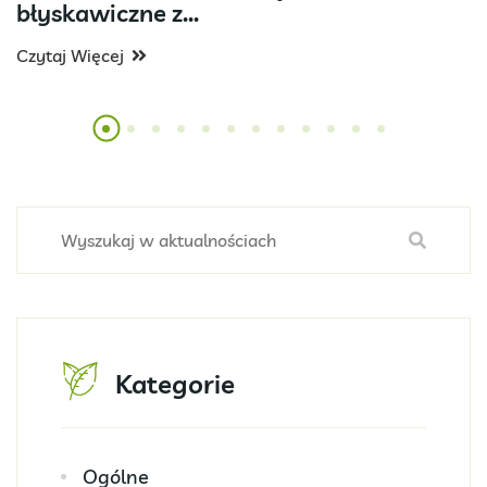
błyskawiczne z...
Czytaj Więcej
Kategorie
Ogólne