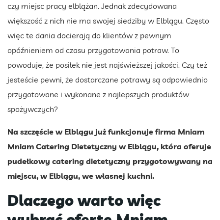
czy miejsc pracy elblążan. Jednak zdecydowana
większość z nich nie ma swojej siedziby w Elblągu. Często
więc te dania docierają do klientów z pewnym
opóźnieniem od czasu przygotowania potraw. To
powoduje, że posiłek nie jest najświeższej jakości. Czy też
jesteście pewni, że dostarczane potrawy są odpowiednio
przygotowane i wykonane z najlepszych produktów
spożywczych?
Na szczęście w Elblągu już funkcjonuje firma Mniam
Mniam Catering Dietetyczny w Elblągu, która oferuje
pudełkowy catering dietetyczny przygotowywany na
miejscu, w Elblągu, we własnej kuchni.
Dlaczego warto więc
wybrać ofertę Mniam