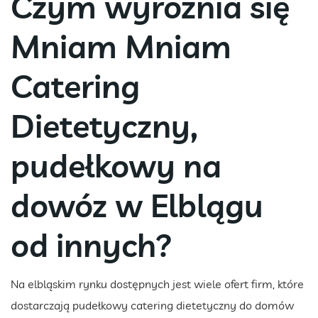
Czym wyróżnia się
Mniam Mniam
Catering
Dietetyczny,
pudełkowy na
dowóz w Elblągu
od innych?
Na elbląskim rynku dostępnych jest wiele ofert firm, które
dostarczają pudełkowy catering dietetyczny do domów