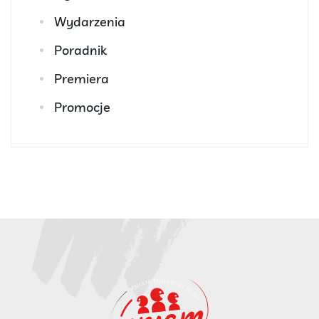
Wydarzenia
Poradnik
Premiera
Promocje