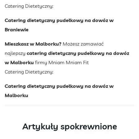
Catering Dietetyczny:
Catering dietetyczny pudełkowy na dowóz w
Braniewie
Mieszkasz w Malborku?
Możesz zamawiać
najlepszy
catering dietetyczny pudełkowy na dowóz
w Malborku
firmy Mniam Mniam Fit
Catering Dietetyczny:
Catering dietetyczny pudełkowy na dowóz w
Malborku
Artykuły spokrewnione