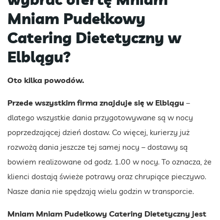
Mniam Pudełkowy
Catering Dietetyczny w
Elblągu?
Oto kilka powodów.
Przede wszystkim firma znajduje się w Elblągu
–
dlatego wszystkie dania przygotowywane są w nocy
poprzedzającej dzień dostaw. Co więcej, kurierzy już
rozwożą dania jeszcze tej samej nocy – dostawy są
bowiem realizowane od godz. 1.00 w nocy. To oznacza, że
klienci dostają świeże potrawy oraz chrupiące pieczywo.
Nasze dania nie spędzają wielu godzin w transporcie.
Mniam Mniam Pudełkowy Catering Dietetyczny jest