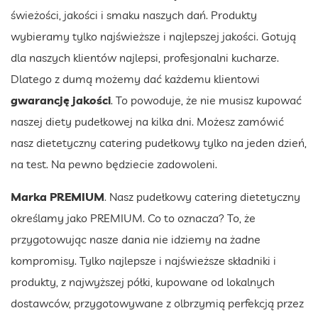
świeżości, jakości i smaku naszych dań. Produkty
wybieramy tylko najświeższe i najlepszej jakości. Gotują
dla naszych klientów najlepsi, profesjonalni kucharze.
Dlatego z dumą możemy dać każdemu klientowi
gwarancję jakości
. To powoduje, że nie musisz kupować
naszej diety pudełkowej na kilka dni. Możesz zamówić
nasz dietetyczny catering pudełkowy tylko na jeden dzień,
na test. Na pewno będziecie zadowoleni.
Marka PREMIUM
. Nasz pudełkowy catering dietetyczny
określamy jako PREMIUM. Co to oznacza? To, że
przygotowując nasze dania nie idziemy na żadne
kompromisy. Tylko najlepsze i najświeższe składniki i
produkty, z najwyższej półki, kupowane od lokalnych
dostawców, przygotowywane z olbrzymią perfekcją przez