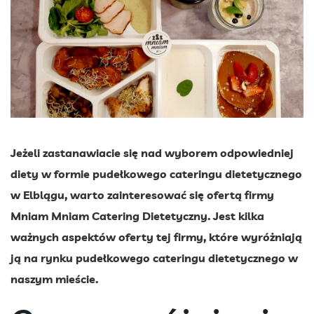
Jeżeli zastanawiacie się nad wyborem odpowiedniej
diety w formie pudełkowego cateringu dietetycznego
w Elblągu, warto zainteresować się ofertą firmy
Mniam Mniam Catering Dietetyczny. Jest kilka
ważnych aspektów oferty tej firmy, które wyróżniają
ją na rynku pudełkowego cateringu dietetycznego w
naszym mieście.