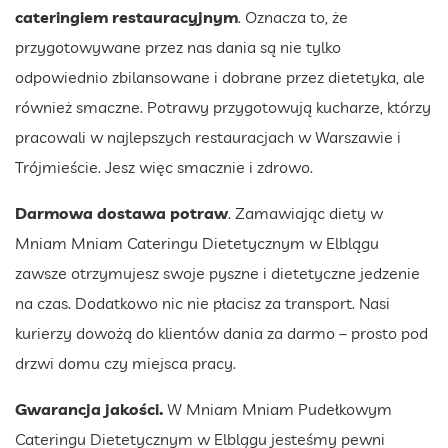
cateringiem restauracyjnym
. Oznacza to, że
przygotowywane przez nas dania są nie tylko
odpowiednio zbilansowane i dobrane przez dietetyka, ale
również smaczne. Potrawy przygotowują kucharze, którzy
pracowali w najlepszych restauracjach w Warszawie i
Trójmieście. Jesz więc smacznie i zdrowo.
Darmowa dostawa potraw
. Zamawiając diety w
Mniam Mniam Cateringu Dietetycznym w Elblągu
zawsze otrzymujesz swoje pyszne i dietetyczne jedzenie
na czas. Dodatkowo nic nie płacisz za transport. Nasi
kurierzy dowożą do klientów dania za darmo – prosto pod
drzwi domu czy miejsca pracy.
Gwarancja jakości.
W Mniam Mniam Pudełkowym
Cateringu Dietetycznym w Elblągu jesteśmy pewni