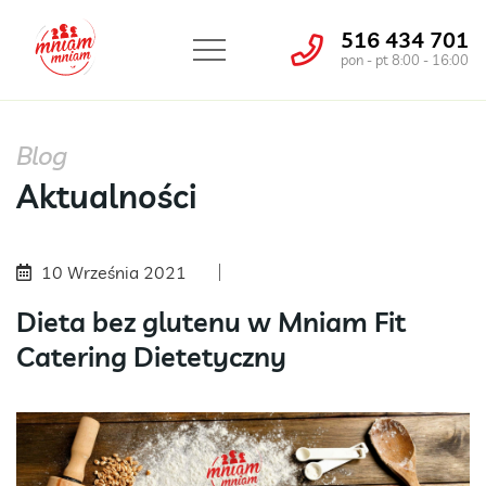
516 434 701
pon - pt 8:00 - 16:00
Blog
Aktualności
10 Września 2021
Dieta bez glutenu w Mniam Fit
Catering Dietetyczny