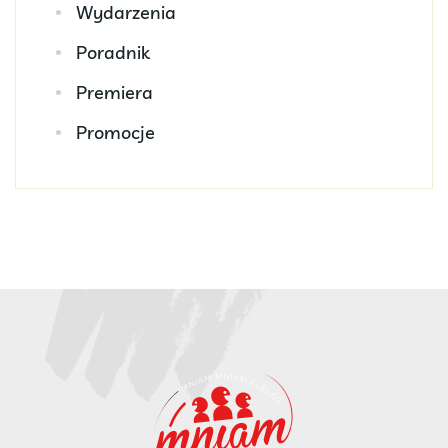
Wydarzenia
Poradnik
Premiera
Promocje