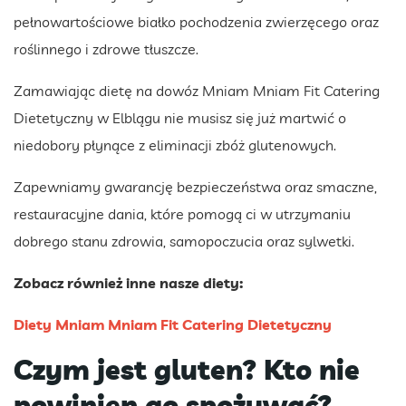
pełnowartościowe białko pochodzenia zwierzęcego oraz
roślinnego i zdrowe tłuszcze.
Zamawiając dietę na dowóz Mniam Mniam Fit Catering
Dietetyczny w Elblągu nie musisz się już martwić o
niedobory płynące z eliminacji zbóż glutenowych.
Zapewniamy gwarancję bezpieczeństwa oraz smaczne,
restauracyjne dania, które pomogą ci w utrzymaniu
dobrego stanu zdrowia, samopoczucia oraz sylwetki.
Zobacz również inne nasze diety:
Diety Mniam Mniam Fit Catering Dietetyczny
Czym jest gluten? Kto nie
powinien go spożywać?