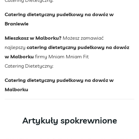
Catering Dietetyczny:
Catering dietetyczny pudełkowy na dowóz w
Braniewie
Mieszkasz w Malborku?
Możesz zamawiać
najlepszy
catering dietetyczny pudełkowy na dowóz
w Malborku
firmy Mniam Mniam Fit
Catering Dietetyczny:
Catering dietetyczny pudełkowy na dowóz w
Malborku
Artykuły spokrewnione