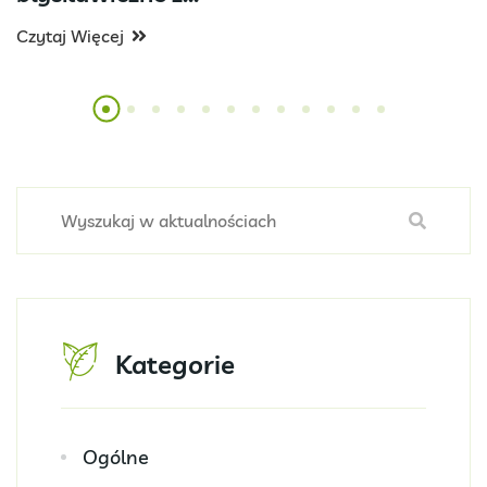
Czytaj Więcej
Kategorie
Ogólne