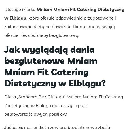
Dlatego marka
Mniam Mniam Fit Catering Dietetyczny
w Elblągu
, która oferuje odpowiednio przygotowane i
zbilansowane diety na dowóz do klienta, ma w swojej
ofercie również dietę bezglutenową.
Jak wyglądają dania
bezglutenowe Mniam
Mniam Fit Catering
Dietetyczny w Elblągu?
Dieta „Standard Bez Glutenu” Mniam Mniam Fit Catering
Dietetyczny w Elblągu dostarczy ci pięć
pełnowartościowych posiłków.
Jadłospis naszej diety zawiera bezglutenowe zboża,