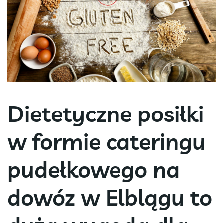
Dietetyczne posiłki
w formie cateringu
pudełkowego na
dowóz w Elblągu to