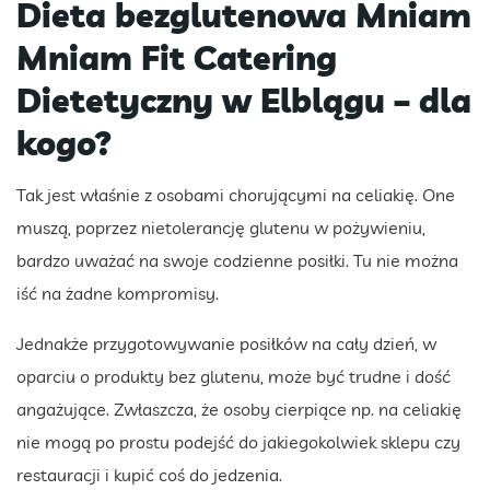
Dieta bezglutenowa Mniam
Mniam Fit Catering
Dietetyczny w Elblągu – dla
kogo?
Tak jest właśnie z osobami chorującymi na celiakię. One
muszą, poprzez nietolerancję glutenu w pożywieniu,
bardzo uważać na swoje codzienne posiłki. Tu nie można
iść na żadne kompromisy.
Jednakże przygotowywanie posiłków na cały dzień, w
oparciu o produkty bez glutenu, może być trudne i dość
angażujące. Zwłaszcza, że osoby cierpiące np. na celiakię
nie mogą po prostu podejść do jakiegokolwiek sklepu czy
restauracji i kupić coś do jedzenia.