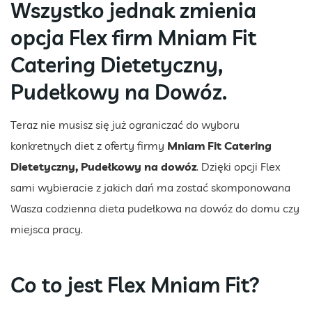
Wszystko jednak zmienia
opcja Flex firm Mniam Fit
Catering Dietetyczny,
Pudełkowy na Dowóz.
Teraz nie musisz się już ograniczać do wyboru
konkretnych diet z oferty firmy
Mniam Fit Catering
Dietetyczny, Pudełkowy na dowóz
. Dzięki opcji Flex
sami wybieracie z jakich dań ma zostać skomponowana
Wasza codzienna dieta pudełkowa na dowóz do domu czy
miejsca pracy.
Co to jest Flex Mniam Fit?