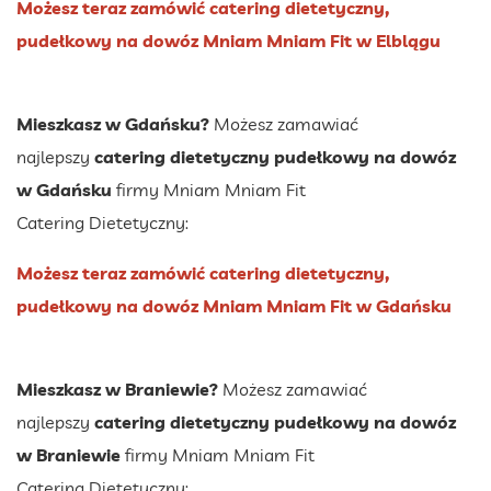
Możesz teraz zamówić catering dietetyczny,
pudełkowy na dowóz Mniam Mniam Fit w Elblągu
Mieszkasz w Gdańsku?
Możesz zamawiać
najlepszy
catering dietetyczny pudełkowy na dowóz
w Gdańsku
firmy Mniam Mniam Fit
Catering Dietetyczny:
Możesz teraz zamówić catering dietetyczny,
pudełkowy na dowóz Mniam Mniam Fit w Gdańsku
Mieszkasz w Braniewie?
Możesz zamawiać
najlepszy
catering dietetyczny pudełkowy na dowóz
w Braniewie
firmy Mniam Mniam Fit
Catering Dietetyczny: