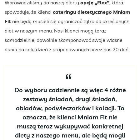
Wprowadziliśmy do naszej oferty
opcję „Flex”
, która
spowoduje, że klienci
cateringu dietetycznego Mniam
Fit
nie będą musieli się ograniczać tylko do określonych
diet w naszym menu. Nasi klienci mogą teraz
samodzielnie, dowolnie skomponować swoje własne
dania na cały dzień z proponowanych przez nas 20 dań.
Do wyboru codziennie są więc 4 różne
zestawy śniadań, drugi śniadań,
obiadów, podwieczorków i kolacji. To
oznacza, że klienci Mniam Fit nie
muszą teraz wykupywać konkretnej
diety z naszego menu, ale będą mogli