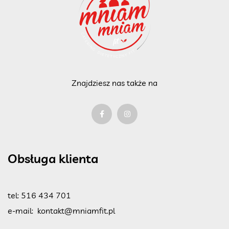
Znajdziesz nas także na
Obsługa klienta
tel:
516 434 701
e-mail:
kontakt@mniamfit.pl