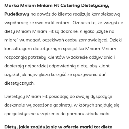
Marka Mniam Mniam Fit Catering Dietetyczny,
Pudełkowy
na dowóz do klienta realizuje kompleksową
współpracę ze swoimi klientami. Oznacza to, że wszystkie
diety Mniam Mniam Fit są dobrane, niejako „szyte na
miarę” wymagań, oczekiwań osoby zamawiającej. Dzięki
konsultacjom dietetycznym specjaliści Mniam Mniam
rozpoznają potrzeby klientów w zakresie odżywiania i
dobierają najbardziej odpowiednią dietę, aby klient
uzyskał jak największą korzyść ze spożywania dań
dietetycznych.
Dietetycy Mniam Fit posiadają do swojej dyspozycji
doskonale wyposażone gabinety, w których znajdują się
specjalistyczne urządzenia do pomiaru składu ciała
Diety, jakie znajdują się w ofercie marki to: dieta