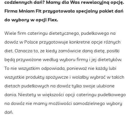
codziennych dań? Mamy dla Was rewelacyjną opcję.
Firma Mniam Fit przygotowała specjalny pakiet dań
do wybory w opcji Flex.
Wiele firm cateringu dietetycznego, pudełkowego na
dowóz w Polsce przygotowuje konkretne opcje różnych
diet. Oznacza to, ze kiedy zamówicie daną dietę, posiłki
będą przywożone według wyboru firmy i jej dietetyków.
To nie wszystkim odpowiada, ponieważ nie każdy lubi
wszystkie produkty spożywcze i wolałby wybrać w takich
dietach pudełkowych na dowóz tylko swoje ulubione
dania. Niestety w większości opcji cateringu pudełkowego
na dowóz nie mamy możliwości samodzielnego wybory
dań.