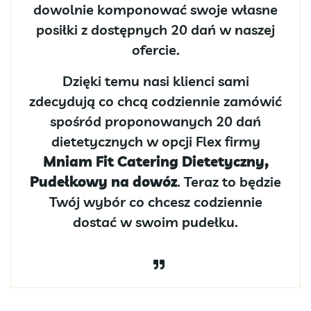
dowolnie komponować swoje własne
posiłki z dostępnych 20 dań w naszej
ofercie.
Dzięki temu nasi klienci sami
zdecydują co chcą codziennie zamówić
spośród proponowanych 20 dań
dietetycznych w opcji Flex firmy
Mniam Fit Catering Dietetyczny,
Pudełkowy na dowóz
. Teraz to będzie
Twój wybór co chcesz codziennie
dostać w swoim pudełku.