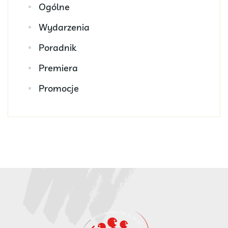
Ogólne
Wydarzenia
Poradnik
Premiera
Promocje