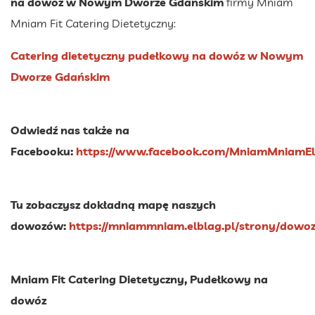
na dowóz w Nowym Dworze Gdańskim
firmy Mniam
Mniam Fit Catering Dietetyczny:
Catering dietetyczny pudełkowy na dowóz w Nowym
Dworze Gdańskim
Odwiedź nas także na
Facebooku:
https://www.facebook.com/MniamMniamEl
Tu zobaczysz dokładną mapę naszych
dowozów:
https://mniammniam.elblag.pl/strony/dowo
Mniam Fit Catering Dietetyczny, Pudełkowy na
dowóz