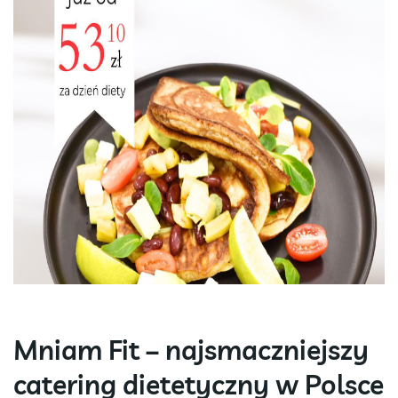
Mniam Fit – najsmaczniejszy
catering dietetyczny w Polsce