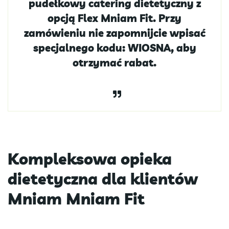
pudełkowy catering dietetyczny z
opcją Flex Mniam Fit. Przy
zamówieniu nie zapomnijcie wpisać
specjalnego kodu: WIOSNA, aby
otrzymać rabat.
Kompleksowa opieka
dietetyczna dla klientów
Mniam Mniam Fit