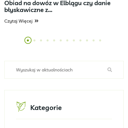
Obiad na dowóz w Elblągu czy danie
błyskawiczne z...
Czytaj Więcej
Kategorie