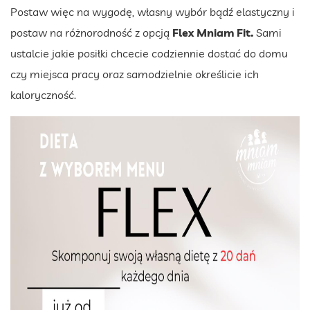
Postaw więc na wygodę, własny wybór bądź elastyczny i
postaw na różnorodność z opcją
Flex Mniam Fit.
Sami
ustalcie jakie posiłki chcecie codziennie dostać do domu
czy miejsca pracy oraz samodzielnie określicie ich
kaloryczność.