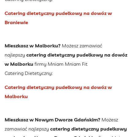
Catering dietetyczny pudełkowy na dowóz w
Braniewie
Mieszkasz w Malborku?
Możesz zamawiać
najlepszy
catering dietetyczny pudełkowy na dowóz
w Malborku
firmy Mniam Mniam Fit
Catering Dietetyczny:
Catering dietetyczny pudełkowy na dowóz w
Malborku
Mieszkasz w Nowym Dworze Gdańskim?
Możesz
zamawiać najlepszy
catering dietetyczny pudełkowy