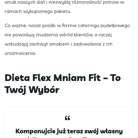
smak naszych dań i niezwykłą różnorodność potraw w
ramach wykupionego pakietu.
Co ważne, nasze posiłki w formie cateringu pudełkowego
nie powodują znudzenia wśród klientów, a raczej
wzbudzają zachwyt smakiem i zadowolenie z ich
urozmaicenia.
Dieta Flex Mniam Fit – To
Twój Wybór
Komponujcie już teraz swój własny