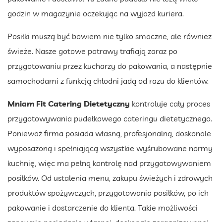
godzin w magazynie oczekując na wyjazd kuriera.
Posiłki muszą być bowiem nie tylko smaczne, ale również
świeże. Nasze gotowe potrawy trafiają zaraz po
przygotowaniu przez kucharzy do pakowania, a następnie
samochodami z funkcją chłodni jadą od razu do klientów.
Mniam Fit Catering Dietetyczny
kontroluje cały proces
przygotowywania pudełkowego cateringu dietetycznego.
Ponieważ firma posiada własną, profesjonalną, doskonale
wyposażoną i spełniającą wszystkie wyśrubowane normy
kuchnię, więc ma pełną kontrolę nad przygotowywaniem
posiłków. Od ustalenia menu, zakupu świeżych i zdrowych
produktów spożywczych, przygotowania posiłków, po ich
pakowanie i dostarczenie do klienta. Takie możliwości