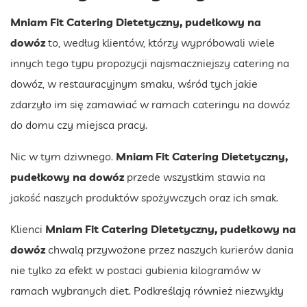
Mniam Fit Catering Dietetyczny, pudełkowy na
dowóz
to, według klientów, którzy wypróbowali wiele
innych tego typu propozycji najsmaczniejszy catering na
dowóz, w restauracyjnym smaku, wśród tych jakie
zdarzyło im się zamawiać w ramach cateringu na dowóz
do domu czy miejsca pracy.
Nic w tym dziwnego.
Mniam Fit Catering Dietetyczny,
pudełkowy na dowóz
przede wszystkim stawia na
jakość naszych produktów spożywczych oraz ich smak.
Klienci
Mniam Fit Catering Dietetyczny, pudełkowy na
dowóz
chwalą przywożone przez naszych kurierów dania
nie tylko za efekt w postaci gubienia kilogramów w
ramach wybranych diet. Podkreślają również niezwykły