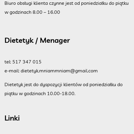
Biuro obsługi klienta czynne jest od poniedziałku do piątku
w godzinach 8.00 – 16.00
Dietetyk / Menager
tel:
517 347 015
e-mail:
dietetyk.mniammniam@gmail.com
Dietetyk jest do dyspozycji klientów od poniedziałku do
piątku w godzinach 10.00-18.00.
Linki