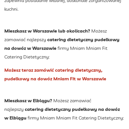
zapewnia posiadanie własnej, doskonale zorganizowanej
kuchni.
Mieszkasz w Warszawie lub okolicach?
Możesz
zamawiać najlepszy
catering dietetyczny pudełkowy
na dowóz w Warszawie
firmy Mniam Mniam Fit
Catering Dietetyczny:
Możesz teraz zamówić catering dietetyczny,
pudełkowy na dowóz Mniam Fit w Warszawie
Mieszkasz w Elblągu?
Możesz zamawiać
najlepszy
catering dietetyczny pudełkowy na dowóz
w Elblągu
firmy Mniam Mniam Fit Catering Dietetyczny: