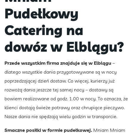
Pudełkowy
Catering na
dowóz w Elblągu?
Przede wszystkim firma znajduje się w Elblągu
–
dlatego wszystkie dania przygotowywane są w nocy
poprzedzającej dzień dostaw. Co więcej, kurierzy już
rozwożą dania jeszcze tej samej nocy – dostawy są
bowiem realizowane od godz. 1.00 w nocy. To oznacza, że
klienci dostają świeże potrawy oraz chrupiące pieczywo.
Nasze dania nie spędzają wielu godzin w transporcie.
Smaczne posiłki w formie pudełkowej.
Mniam Mniam