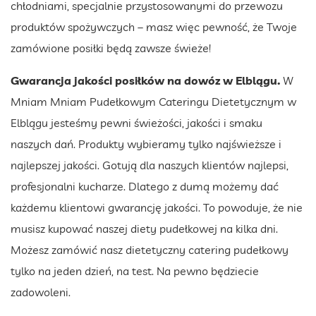
chłodniami, specjalnie przystosowanymi do przewozu
produktów spożywczych – masz więc pewność, że Twoje
zamówione posiłki będą zawsze świeże!
Gwarancja jakości posiłków na dowóz w Elblągu.
W
Mniam Mniam Pudełkowym Cateringu Dietetycznym w
Elblągu jesteśmy pewni świeżości, jakości i smaku
naszych dań. Produkty wybieramy tylko najświeższe i
najlepszej jakości. Gotują dla naszych klientów najlepsi,
profesjonalni kucharze. Dlatego z dumą możemy dać
każdemu klientowi gwarancję jakości. To powoduje, że nie
musisz kupować naszej diety pudełkowej na kilka dni.
Możesz zamówić nasz dietetyczny catering pudełkowy
tylko na jeden dzień, na test. Na pewno będziecie
zadowoleni.