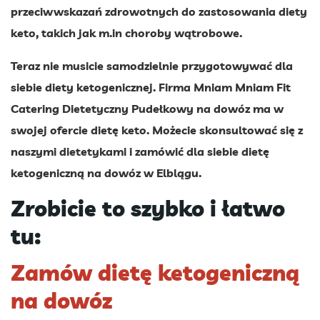
przeciwwskazań zdrowotnych do zastosowania diety
keto, takich jak m.in choroby wątrobowe.
Teraz nie musicie samodzielnie przygotowywać dla
siebie diety ketogenicznej. Firma Mniam Mniam Fit
Catering Dietetyczny Pudełkowy na dowóz ma w
swojej ofercie dietę keto. Możecie skonsultować się z
naszymi dietetykami i zamówić dla siebie dietę
ketogeniczną na dowóz w Elblągu.
Zrobicie to szybko i łatwo
tu:
Zamów dietę ketogeniczną
na dowóz