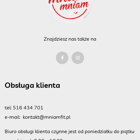
Znajdziesz nas także na
Obsługa klienta
tel:
516 434 701
e-mail:
kontakt@mniamfit.pl
Biuro obsługi klienta czynne jest od poniedziałku do piątku