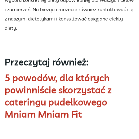
i zamierzeń. Na bieżąco możecie również kontaktować się
z naszymi dietetykami i konsultować osiągane efekty
diety.
Przeczytaj również:
5 powodów, dla których
powinniście skorzystać z
cateringu pudełkowego
Mniam Mniam Fit