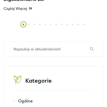
Czytaj Więcej
Kategorie
Ogólne