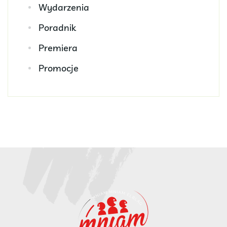
Wydarzenia
Poradnik
Premiera
Promocje