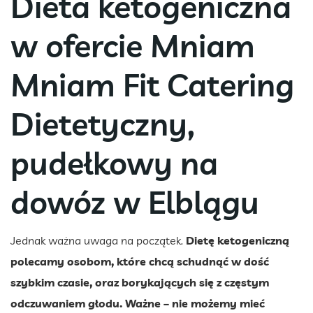
Dieta ketogeniczna
w ofercie Mniam
Mniam Fit Catering
Dietetyczny,
pudełkowy na
dowóz w Elblągu
Jednak ważna uwaga na początek.
Dietę ketogeniczną
polecamy osobom, które chcą schudnąć w dość
szybkim czasie, oraz borykających się z częstym
odczuwaniem głodu. Ważne – nie możemy mieć