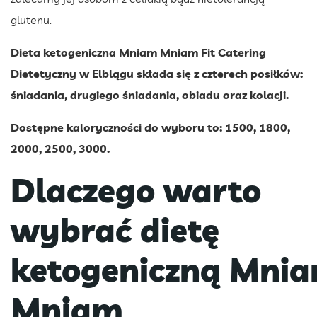
glutenu.
Dieta ketogeniczna Mniam Mniam Fit Catering
Dietetyczny w Elblągu składa się z czterech posiłków:
śniadania, drugiego śniadania, obiadu oraz kolacji.
Dostępne kaloryczności do wyboru to: 1500, 1800,
2000, 2500, 3000.
Dlaczego warto
wybrać dietę
ketogeniczną Mni
Mniam