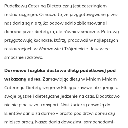
Pudełkowy Catering Dietetyczny jest cateringiem
restauracyjnym. Oznacza to, że przygotowywane przez
nas dania są nie tylko odpowiednio zbilansowane i
dobrane przez dietetyka, ale również smaczne. Potrawy
przygotowują kucharze, którzy pracowali w najlepszych
restauracjach w Warszawie i Trójmieście. Jesz więc
smacznie i zdrowo.
Darmowa i szybka dostawa diety pudełkowej pod
wskazany adres.
Zamawiając diety w Mniam Mniam
Cateringu Dietetycznym w Elblągu zawsze otrzymujesz
swoje pyszne i dietetyczne jedzenie na czas. Dodatkowo
nic nie płacisz za transport. Nasi kurierzy dowożą do
klientów dania za darmo – prosto pod drzwi domu czy
miejsca pracy. Nasze dania dowozimy samochodami-