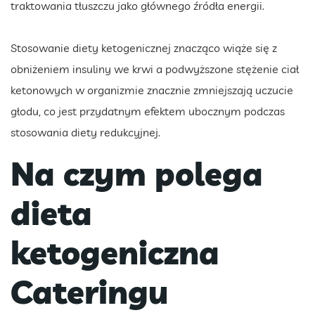
traktowania tłuszczu jako głównego źródła energii.
Stosowanie diety ketogenicznej znacząco wiąże się z
obniżeniem insuliny we krwi a podwyższone stężenie ciał
ketonowych w organizmie znacznie zmniejszają uczucie
głodu, co jest przydatnym efektem ubocznym podczas
stosowania diety redukcyjnej.
Na czym polega
dieta
ketogeniczna
Cateringu