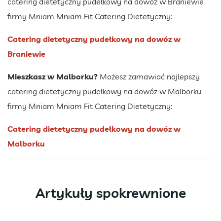
catering dietetyczny pudełkowy na dowóz w Braniewie
firmy Mniam Mniam Fit Catering Dietetyczny:
Catering dietetyczny pudełkowy na dowóz w
Braniewie
Mieszkasz w Malborku?
Możesz zamawiać najlepszy
catering dietetyczny pudełkowy na dowóz w Malborku
firmy Mniam Mniam Fit Catering Dietetyczny:
Catering dietetyczny pudełkowy na dowóz w
Malborku
Artykuły spokrewnione