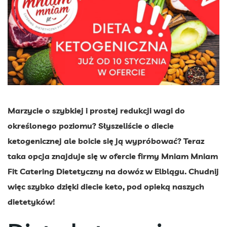
Marzycie o szybkiej i prostej redukcji wagi do
określonego poziomu? Słyszeliście o diecie
ketogenicznej ale boicie się ją wypróbować? Teraz
taka opcja znajduje się w ofercie firmy Mniam Mniam
Fit Catering Dietetyczny na dowóz w Elblągu. Chudnij
więc szybko dzięki diecie keto, pod opieką naszych
dietetyków!