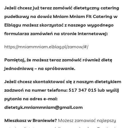
Jeżeli chcesz już teraz zamówić dietetyczny catering
pudełkowy na dowóz Mniam Mniam Fit Catering w
Elblągu możesz skorzystać z naszego wygodnego
formularza zamówień na stronie internetowej:
https://mniammniam.elblag.pl/zamow/#/
Pamiętaj, że możesz teraz zamówić również dietę
jednodniową – na spróbowanie.
Jeżeli chcesz skontaktować się z naszym dietetykiem
zadzwoń na numer telefonu: 517 347 015 lub wyślij
pytania na adres e-mai:
dietetyk.mniammniam@gmail.com
Mieszkasz w Braniewie?
Możesz zamawiać najlepszy