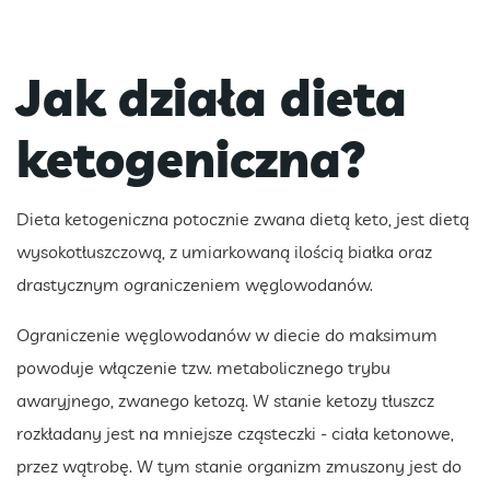
Jak działa dieta
ketogeniczna?
Dieta ketogeniczna potocznie zwana dietą keto, jest dietą
wysokotłuszczową, z umiarkowaną ilością białka oraz
drastycznym ograniczeniem węglowodanów.
Ograniczenie węglowodanów w diecie do maksimum
powoduje włączenie tzw. metabolicznego trybu
awaryjnego, zwanego ketozą. W stanie ketozy tłuszcz
rozkładany jest na mniejsze cząsteczki - ciała ketonowe,
przez wątrobę. W tym stanie organizm zmuszony jest do