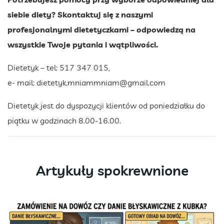
siebie diety? Skontaktuj się z naszymi
profesjonalnymi dietetyczkami – odpowiedzą na
wszystkie Twoje pytania i wątpliwości.
Dietetyk – tel: 517 347 015,
e- mail:
dietetyk.mniammniam@gmail.com
Dietetyk jest do dyspozycji klientów od poniedziałku do
piątku w godzinach 8.00-16.00.
Artykuły spokrewnione