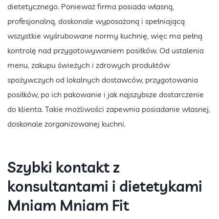
dietetycznego. Ponieważ firma posiada własną,
profesjonalną, doskonale wyposażoną i spełniającą
wszystkie wyśrubowane normy kuchnię, więc ma pełną
kontrolę nad przygotowywaniem posiłków. Od ustalenia
menu, zakupu świeżych i zdrowych produktów
spożywczych od lokalnych dostawców, przygotowania
posiłków, po ich pakowanie i jak najszybsze dostarczenie
do klienta. Takie możliwości zapewnia posiadanie własnej,
doskonale zorganizowanej kuchni.
Szybki kontakt z
konsultantami i dietetykami
Mniam Mniam Fit