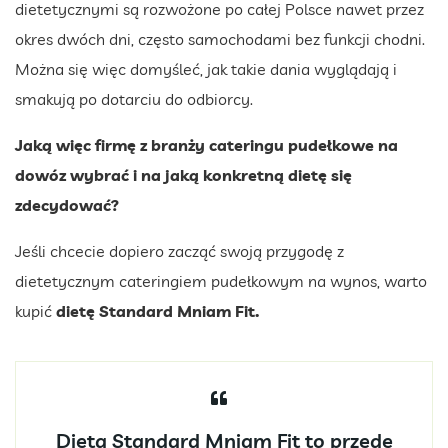
dietetycznymi są rozwożone po całej Polsce nawet przez
okres dwóch dni, często samochodami bez funkcji chodni.
Można się więc domyśleć, jak takie dania wyglądają i
smakują po dotarciu do odbiorcy.
Jaką więc firmę z branży cateringu pudełkowe na
dowóz wybrać i na jaką konkretną dietę się
zdecydować?
Jeśli chcecie dopiero zacząć swoją przygodę z
dietetycznym cateringiem pudełkowym na wynos, warto
kupić
dietę Standard Mniam Fit.
Dieta Standard Mniam Fit to przede