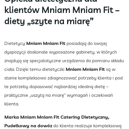
klientów Mniam Mniam Fit –
diety „szyte na miarę”
Dietetycy
Mniam Mniam Fit
posiadają do swojej
dyspozycji doskonale wyposażone gabinety, w których
znajdują się specjalistyczne urządzenia do pomiaru składu
ciała. Dzięki temu dietetyczki
Mniam Mniam Fit
są w
stanie kompleksowo zdiagnozować potrzeby klienta i pod
te potrzeby dopasować najbardziej idealną dietę –
praktycznie „uszytą na miarę” wymagań i oczekiwań
klienta.
Marka Mniam Mniam Fit Catering Dietetyczny,
Pudełkowy na dowóz
do klienta realizuje kompleksową