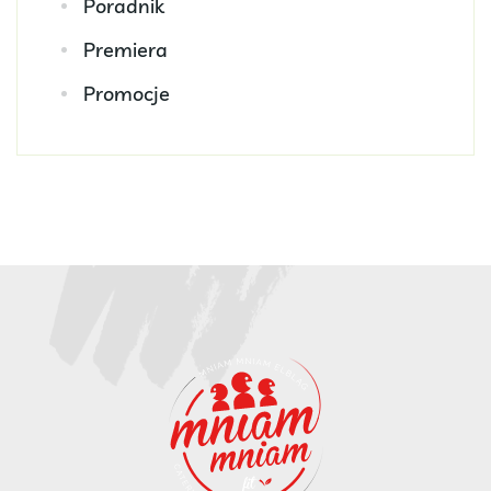
Poradnik
Premiera
Promocje