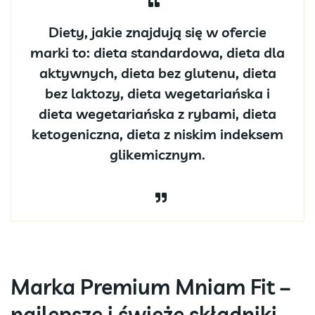
Diety, jakie znajdują się w ofercie
marki to: dieta standardowa, dieta dla
aktywnych, dieta bez glutenu, dieta
bez laktozy, dieta wegetariańska i
dieta wegetariańska z rybami, dieta
ketogeniczna, dieta z niskim indeksem
glikemicznym.
Marka Premium Mniam Fit –
najlepsze i świeże składniki