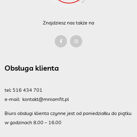
Znajdziesz nas także na
Obsługa klienta
tel:
516 434 701
e-mail:
kontakt@mniamfit.pl
Biuro obsługi klienta czynne jest od poniedziałku do piątku
w godzinach 8.00 – 16.00