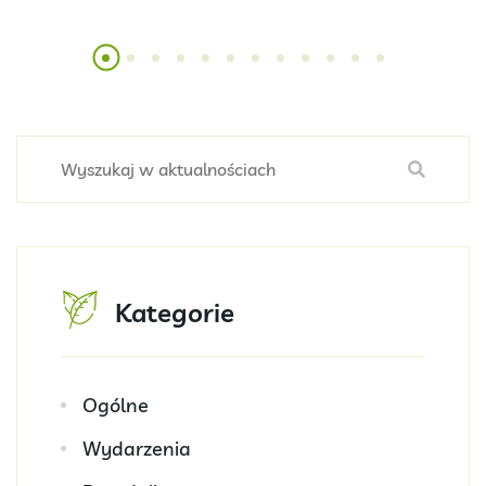
Kategorie
Ogólne
Wydarzenia