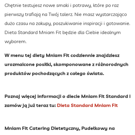
Chętnie testujesz nowe smaki i potrawy, które po raz
pierwszy trafiają na Twój talerz. Nie masz wystarczająco
dużo czasu na zakupy, poszukiwanie inspiracji i gotowanie.
Dieta Standard Mniam Fit będzie dla Ciebie idealnym
wyborem.
W menu tej diety Mniam Fit codziennie znajdziesz
urozmaicone posiłki, skomponowane z różnorodnych
produktów pochodzących z całego świata.
Poznaj więcej informacji o diecie Mniam Fit Standard i
zamów ją już teraz tu:
Dieta Standard Mniam Fit
Mniam Fit Catering Dietetyczny, Pudełkowy na