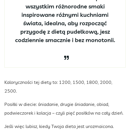
wszystkim różnorodne smaki
inspirowane różnymi kuchniami
świata, idealna, aby rozpocząć
przygodę z dietą pudełkową, jesz
codziennie smacznie i bez monotonii.
Kaloryczności tej diety to: 1200, 1500, 1800, 2000,
2500.
Posiłki w diecie: śniadanie, drugie śniadanie, obiad,
podwieczorek i kolacja – czyli pięć posiłków na cały dzień.
Jeśli więc lubisz, kiedy Twoja dieta jest urozmaicona.