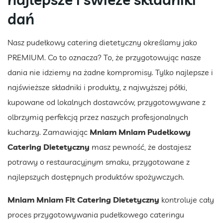
dań
Nasz pudełkowy catering dietetyczny określamy jako
PREMIUM. Co to oznacza? To, że przygotowując nasze
dania nie idziemy na żadne kompromisy. Tylko najlepsze i
najświeższe składniki i produkty, z najwyższej półki,
kupowane od lokalnych dostawców, przygotowywane z
olbrzymią perfekcją przez naszych profesjonalnych
kucharzy. Zamawiając
Mniam Mniam Pudełkowy
Catering Dietetyczny
masz pewność, że dostajesz
potrawy o restauracyjnym smaku, przygotowane z
najlepszych dostępnych produktów spożywczych.
Mniam Mniam Fit Catering Dietetyczny
kontroluje cały
proces przygotowywania pudełkowego cateringu