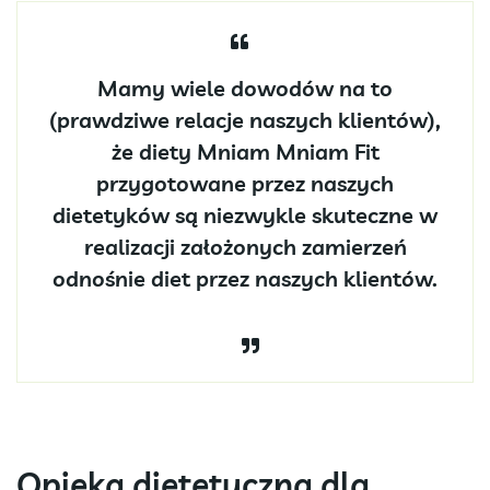
Mamy wiele dowodów na to
(prawdziwe relacje naszych klientów),
że diety Mniam Mniam Fit
przygotowane przez naszych
dietetyków są niezwykle skuteczne w
realizacji założonych zamierzeń
odnośnie diet przez naszych klientów.
Opieka dietetyczna dla