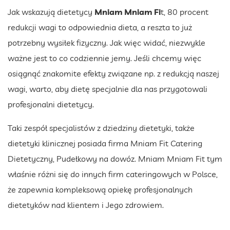
Jak wskazują dietetycy
Mniam Mniam Fi
t, 80 procent
redukcji wagi to odpowiednia dieta, a reszta to już
potrzebny wysiłek fizyczny. Jak więc widać, niezwykle
ważne jest to co codziennie jemy. Jeśli chcemy więc
osiągnąć znakomite efekty związane np. z redukcją naszej
wagi, warto, aby dietę specjalnie dla nas przygotowali
profesjonalni dietetycy.
Taki zespół specjalistów z dziedziny dietetyki, także
dietetyki klinicznej posiada firma Mniam Fit Catering
Dietetyczny, Pudełkowy na dowóz. Mniam Mniam Fit tym
właśnie różni się do innych firm cateringowych w Polsce,
że zapewnia kompleksową opiekę profesjonalnych
dietetyków nad klientem i Jego zdrowiem.