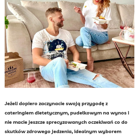
Jeżeli dopiero zaczynacie swoją przygodę z
cateringiem dietetycznym, pudełkowym na wynos i
nie macie jeszcze sprecyzowanych oczekiwań co do
skutków zdrowego jedzenia, idealnym wyborem