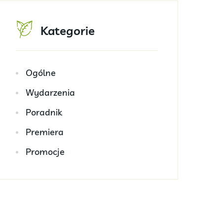
Kategorie
Ogólne
Wydarzenia
Poradnik
Premiera
Promocje