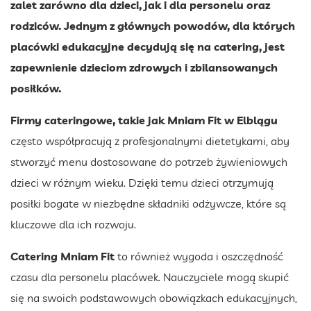
zalet zarówno dla dzieci, jak i dla personelu oraz
rodziców. Jednym z głównych powodów, dla których
placówki edukacyjne decydują się na catering, jest
zapewnienie dzieciom zdrowych i zbilansowanych
posiłków.
Firmy cateringowe, takie jak Mniam Fit w Elblągu
często współpracują z profesjonalnymi dietetykami, aby
stworzyć menu dostosowane do potrzeb żywieniowych
dzieci w różnym wieku. Dzięki temu dzieci otrzymują
posiłki bogate w niezbędne składniki odżywcze, które są
kluczowe dla ich rozwoju.
Catering Mniam Fit
to również wygoda i oszczędność
czasu dla personelu placówek. Nauczyciele mogą skupić
się na swoich podstawowych obowiązkach edukacyjnych,