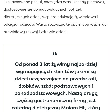
i zbilansowane posiłki, oszczędza czas i zasoby placówek,
dostosowuje się do indywidualnych potrzeb
dietetycznych dzieci, wspiera edukację żywieniową i
odciąża rodziców. Warto rozważyć tę opcję, aby wspierać
prawidłowy rozwój i zdrowie dzieci.
Od ponad 3 lat żywimy najbardziej
wymagających klientów jakimi są
dzieci uczęszczające do przedszkoli,
żłobków, szkół podstawowych i
ponadpodstawowych. Naszą drugą
częścią gastronomiczną firmy jest
catering dietetyczny Mniam Fit, który