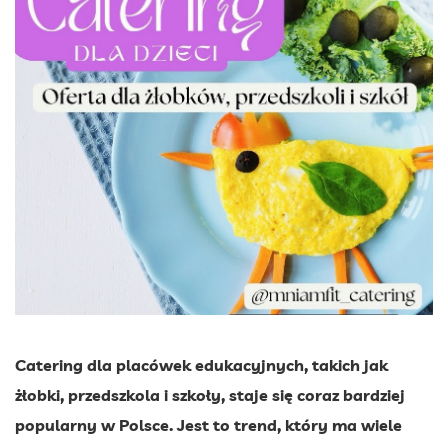
Catering dla placówek edukacyjnych, takich jak
żłobki, przedszkola i szkoły, staje się coraz bardziej
popularny w Polsce. Jest to trend, który ma wiele