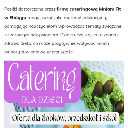
Posiłki dostarczane przez
firmę cateringową Mniam Fit
w Elblągu
mogą służyć jako materiał edukacyjny,
pomagając nauczycielom wprowadzać tematy związane
ze zdrowym odżywianiem. Dzieci uczą się, co to znaczy
zdrowa dieta, co może pozytywnie wpływać na ich
wybory żywieniowe w przyszłości.