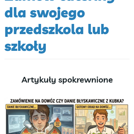
dla swojego
przedszkola lub
szkoły
Artykuły spokrewnione