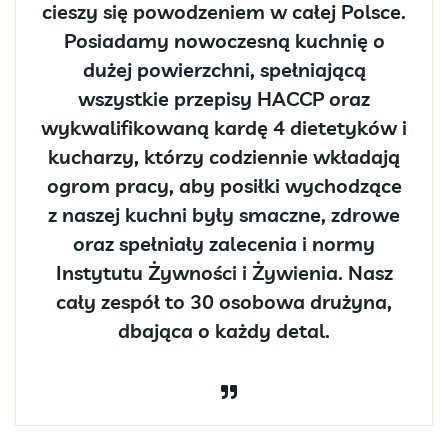
cieszy się powodzeniem w całej Polsce.
Posiadamy nowoczesną kuchnię o
dużej powierzchni, spełniającą
wszystkie przepisy HACCP oraz
wykwalifikowaną kardę 4 dietetyków i
kucharzy, którzy codziennie wkładają
ogrom pracy, aby posiłki wychodzące
z naszej kuchni były smaczne, zdrowe
oraz spełniały zalecenia i normy
Instytutu Żywności i Żywienia. Nasz
cały zespół to 30 osobowa drużyna,
dbająca o każdy detal.