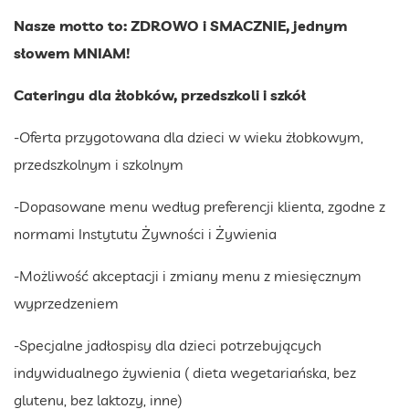
Nasze motto to: ZDROWO i SMACZNIE, jednym
słowem MNIAM!
Cateringu dla żłobków, przedszkoli i szkół
-Oferta przygotowana dla dzieci w wieku żłobkowym,
przedszkolnym i szkolnym
-Dopasowane menu według preferencji klienta, zgodne z
normami Instytutu Żywności i Żywienia
-Możliwość akceptacji i zmiany menu z miesięcznym
wyprzedzeniem
-Specjalne jadłospisy dla dzieci potrzebujących
indywidualnego żywienia ( dieta wegetariańska, bez
glutenu, bez laktozy, inne)