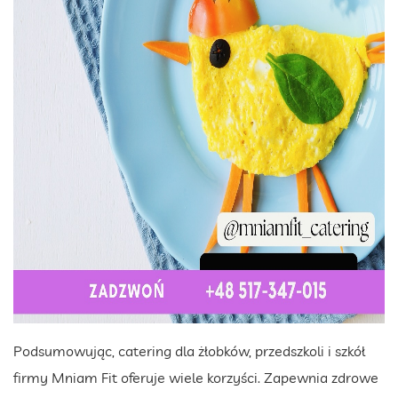
Podsumowując, catering dla żłobków, przedszkoli i szkół
firmy Mniam Fit oferuje wiele korzyści. Zapewnia zdrowe