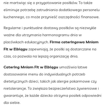
nie martwiąc się o przygotowanie posiłków. To także
eliminuje potrzebę zatrudniania dodatkowego personelu
kuchennego, co może przynieść oszczędności finansowe.
Regularne i punktualne dostawy posiłków są niezwykle
ważne dla utrzymania harmonogramu dnia w
placówkach edukacyjnych.
Firma cateringowa Mniam
Fit w Elblągu
zapewniają, że posiłki są dostarczane na
czas, co pozwala na lepszą organizację dnia.
Catering Mniam Fit w Elblągu
umożliwia łatwe
dostosowanie menu do indywidualnych potrzeb
dietetycznych dzieci, takich jak alergie pokarmowe czy
nietolerancje. To zwiększa bezpieczeństwo żywieniowe i
gwarantuje, że każde dziecko otrzyma posiłek odpowiedni
dla siebie.