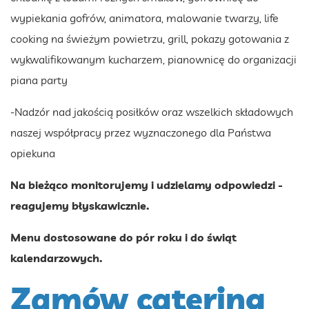
wypiekania gofrów, animatora, malowanie twarzy, life
cooking na świeżym powietrzu, grill, pokazy gotowania z
wykwalifikowanym kucharzem, pianownicę do organizacji
piana party
-Nadzór nad jakością posiłków oraz wszelkich składowych
naszej współpracy przez wyznaczonego dla Państwa
opiekuna
Na bieżąco monitorujemy i udzielamy odpowiedzi -
reagujemy błyskawicznie.
Menu dostosowane do pór roku i do świąt
kalendarzowych.
Zamów catering