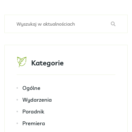
Kategorie
Ogólne
Wydarzenia
Poradnik
Premiera