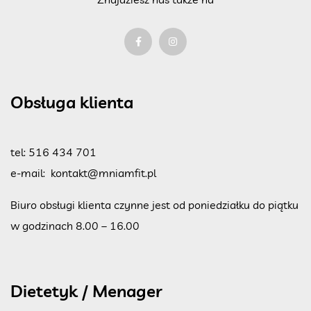
Obsługa klienta
tel:
516 434 701
e-mail:
kontakt@mniamfit.pl
Biuro obsługi klienta czynne jest od poniedziałku do piątku
w godzinach 8.00 – 16.00
Dietetyk / Menager