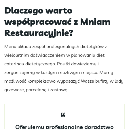
Dlaczego warto
współpracować z Mniam
Restauracyjnie?
Menu układa zespół profesjonalnych dietetyków z
wieloletnim doświadczeniem w planowaniu diet
cateringu dietetycznego. Posiłki dowieziemy i
zorganizujemy w każdym możliwym miejscu. Mamy
możliwość kompleksowo wyposażyć Wasze bufety w lady
grzewcze, porcelanę i zastawę.
Oferujemy profesjonalne doradztwo