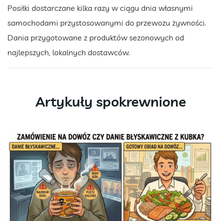
Posiłki dostarczane kilka razy w ciągu dnia własnymi
samochodami przystosowanymi do przewozu żywności.
Dania przygotowane z produktów sezonowych od
najlepszych, lokalnych dostawców.
Artykuły spokrewnione