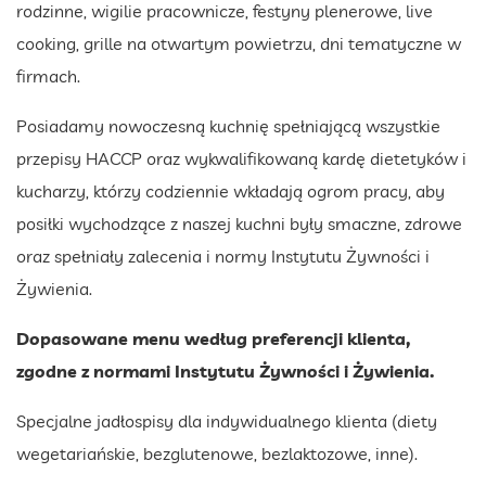
rodzinne, wigilie pracownicze, festyny plenerowe, live
cooking, grille na otwartym powietrzu, dni tematyczne w
firmach.
Posiadamy nowoczesną kuchnię spełniającą wszystkie
przepisy HACCP oraz wykwalifikowaną kardę dietetyków i
kucharzy, którzy codziennie wkładają ogrom pracy, aby
posiłki wychodzące z naszej kuchni były smaczne, zdrowe
oraz spełniały zalecenia i normy Instytutu Żywności i
Żywienia.
Dopasowane menu według preferencji klienta,
zgodne z normami Instytutu Żywności i Żywienia.
Specjalne jadłospisy dla indywidualnego klienta (diety
wegetariańskie, bezglutenowe, bezlaktozowe, inne).