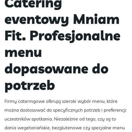
Catering
eventowy Mniam
Fit. Profesjonalne
menu
dopasowane do
potrzeb
Firmy cateringowe oferują szeroki wybór menu, które
można dostosować do specyficznych potrzeb i preferencji
uczestników spotkania. Niezależnie od tego, czy są to
dania wegetariańskie, bezglutenowe czy specjalne menu