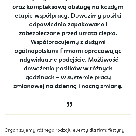
oraz kompleksową obsługę na każdym
etapie współpracy. Dowozimy posiłki
odpowiednio zapakowane i
zabezpieczone przed utratą ciepła.
Współpracujemy z dużymi
ogólnopolskimi firmami opracowując
indywidualne podejście. Możliwość
dowożenia posiłków w różnych
godzinach – w systemie pracy
zmianowej na dzienną i nocną zmianę.
Organizujemy różnego rodzaju eventy dla firm: festyny