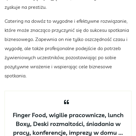
zyskuje na prestiżu.
Catering na dowóz to wygodne i efektywne rozwiązanie,
które może znacząco przyczynić się do sukcesu spotkania
biznesowego. Zapewnia on nie tylko oszczędność czasu i
wygodę, ale także profesjonalne podejście do potrzeb
żywieniowych uczestników, pozostawiając po sobie
pozytywne wrażenie i wspierając cele biznesowe
spotkania.
Finger Food, wigilie pracownicze, lunch
Boxy, Deski rozmaitości, śniadania w
pracy, konferencje, imprezy w domu ...