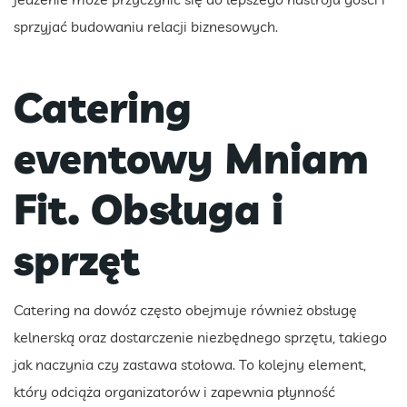
sprzyjać budowaniu relacji biznesowych.
Catering
eventowy Mniam
Fit. Obsługa i
sprzęt
Catering na dowóz często obejmuje również obsługę
kelnerską oraz dostarczenie niezbędnego sprzętu, takiego
jak naczynia czy zastawa stołowa. To kolejny element,
który odciąża organizatorów i zapewnia płynność