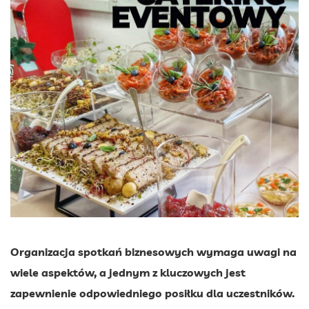
Organizacja spotkań biznesowych wymaga uwagi na
wiele aspektów, a jednym z kluczowych jest
zapewnienie odpowiedniego posiłku dla uczestników.