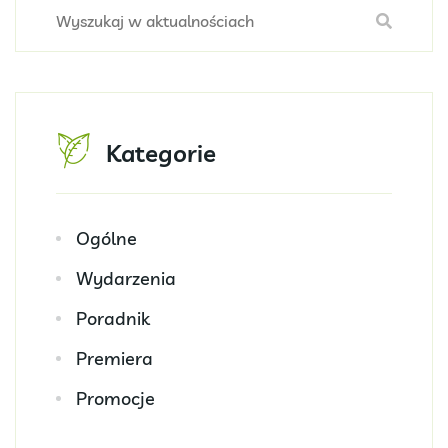
Kategorie
Ogólne
Wydarzenia
Poradnik
Premiera
Promocje