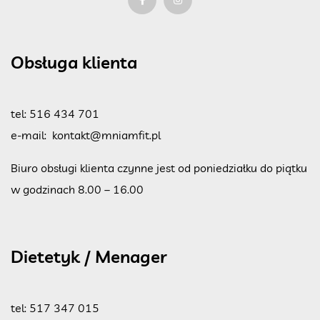
Obsługa klienta
tel:
516 434 701
e-mail:
kontakt@mniamfit.pl
Biuro obsługi klienta czynne jest od poniedziałku do piątku
w godzinach 8.00 – 16.00
Dietetyk / Menager
tel:
517 347 015