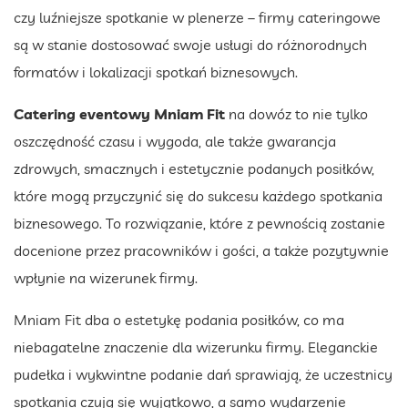
czy luźniejsze spotkanie w plenerze – firmy cateringowe
są w stanie dostosować swoje usługi do różnorodnych
formatów i lokalizacji spotkań biznesowych.
Catering eventowy Mniam Fit
na dowóz to nie tylko
oszczędność czasu i wygoda, ale także gwarancja
zdrowych, smacznych i estetycznie podanych posiłków,
które mogą przyczynić się do sukcesu każdego spotkania
biznesowego. To rozwiązanie, które z pewnością zostanie
docenione przez pracowników i gości, a także pozytywnie
wpłynie na wizerunek firmy.
Mniam Fit dba o estetykę podania posiłków, co ma
niebagatelne znaczenie dla wizerunku firmy. Eleganckie
pudełka i wykwintne podanie dań sprawiają, że uczestnicy
spotkania czują się wyjątkowo, a samo wydarzenie