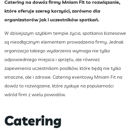
Catering na dowóz firmy Mniam Fit to rozwiązanie,
które oferuje szereg korzyści, zarówno dla
organizatorów jak i uczestników spotkań.
W dzisiejszym szybkim tempie życia, spotkania biznesowe
są nieodłącznym elementem prowadzenia firmy. Jednak
organizacja takiego wydarzenia wymaga nie tylko
odpowiedniego miejsca i sprzętu, ale również
zapewnienia uczestnikom posiłków, które będą nie tylko
smaczne, ale i zdrowe. Catering eventowy Mniam Fit na
dowóz to rozwiązanie, które zyskuje na popularności
wśród firm z wielu powodów.
Catering