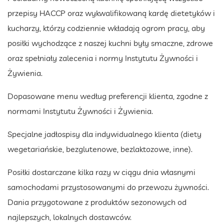
przepisy HACCP oraz wykwalifikowaną kardę dietetyków i
kucharzy, którzy codziennie wkładają ogrom pracy, aby
posiłki wychodzące z naszej kuchni były smaczne, zdrowe
oraz spełniały zalecenia i normy Instytutu Żywności i
Żywienia.
Dopasowane menu według preferencji klienta, zgodne z
normami Instytutu Żywności i Żywienia.
Specjalne jadłospisy dla indywidualnego klienta (diety
wegetariańskie, bezglutenowe, bezlaktozowe, inne).
Posiłki dostarczane kilka razy w ciągu dnia własnymi
samochodami przystosowanymi do przewozu żywności.
Dania przygotowane z produktów sezonowych od
najlepszych, lokalnych dostawców.