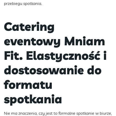
przebiegu spotkania.
Catering
eventowy Mniam
Fit. Elastyczność i
dostosowanie do
formatu
spotkania
Nie ma znaczenia, czy jest to formalne spotkanie w biurze,