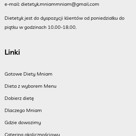
e-mail:
dietetyk.mniammniam@gmail.com
Dietetyk jest do dyspozycji klientów od poniedziałku do
piątku w godzinach 10.00-18.00.
Linki
Gotowe Diety Mniam
Dieta z wyborem Menu
Dobierz dietę
Dlaczego Mniam
Gdzie dowozimy
Catering okolicznościowy