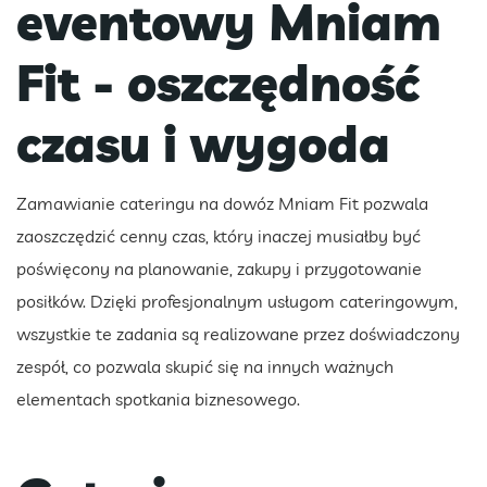
eventowy Mniam
Fit - oszczędność
czasu i wygoda
Zamawianie cateringu na dowóz Mniam Fit pozwala
zaoszczędzić cenny czas, który inaczej musiałby być
poświęcony na planowanie, zakupy i przygotowanie
posiłków. Dzięki profesjonalnym usługom cateringowym,
wszystkie te zadania są realizowane przez doświadczony
zespół, co pozwala skupić się na innych ważnych
elementach spotkania biznesowego.