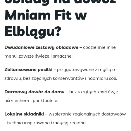
Mniam Fit w
Elblągu?
Dwudaniowe zestawy obiadowe
– codziennie inne
menu, zawsze świeże i smaczne.
Zbilansowane posiłki
– przygotowywane z myślą o
zdrowiu, bez zbędnych konserwantów i nadmiaru soli.
Darmowy dowóz do domu
– bez ukrytych kosztów, z
uśmiechem i punktualnie.
Lokalne składniki
– wspieranie regionalnych dostawców
i kuchnia inspirowana tradycją regionu.