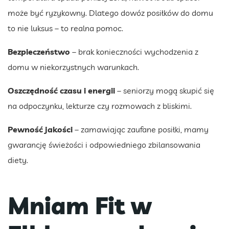
może być ryzykowny. Dlatego dowóz posiłków do domu
to nie luksus – to realna pomoc.
Bezpieczeństwo
– brak konieczności wychodzenia z
domu w niekorzystnych warunkach.
Oszczędność czasu i energii
– seniorzy mogą skupić się
na odpoczynku, lekturze czy rozmowach z bliskimi.
Pewność jakości
– zamawiając zaufane posiłki, mamy
gwarancję świeżości i odpowiedniego zbilansowania
diety.
Mniam Fit w