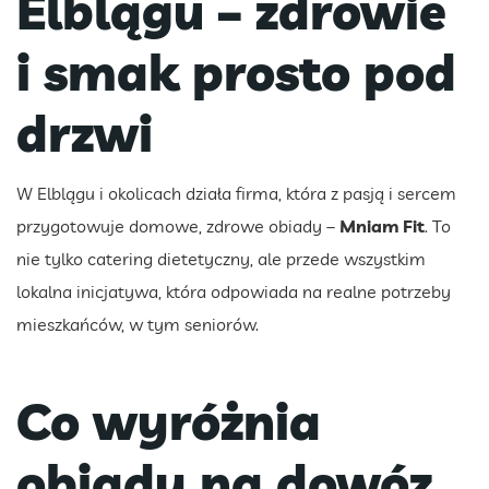
Elblągu – zdrowie
i smak prosto pod
drzwi
W Elblągu i okolicach działa firma, która z pasją i sercem
przygotowuje domowe, zdrowe obiady –
Mniam Fit
. To
nie tylko catering dietetyczny, ale przede wszystkim
lokalna inicjatywa, która odpowiada na realne potrzeby
mieszkańców, w tym seniorów.
Co wyróżnia
obiady na dowóz