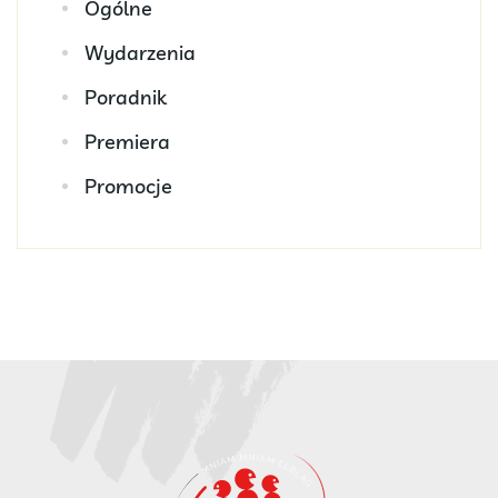
Ogólne
Wydarzenia
Poradnik
Premiera
Promocje