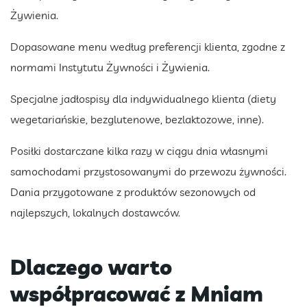
Żywienia.
Dopasowane menu według preferencji klienta, zgodne z
normami Instytutu Żywności i Żywienia.
Specjalne jadłospisy dla indywidualnego klienta (diety
wegetariańskie, bezglutenowe, bezlaktozowe, inne).
Posiłki dostarczane kilka razy w ciągu dnia własnymi
samochodami przystosowanymi do przewozu żywności.
Dania przygotowane z produktów sezonowych od
najlepszych, lokalnych dostawców.
Dlaczego warto
współpracować z Mniam