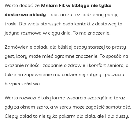
Warto dodać, że
Mniam Fit w Elblągu nie tylko
dostarcza obiady
– dostarcza też codzienną porcję
troski. Dla wielu starszych osób kontakt z dostawcą to
jedyna rozmowa w ciągu dnia. To ma znaczenie.
Zamówienie obiadu dla bliskiej osoby starszej to prosty
gest, który może mieć ogromne znaczenie. To sposób na
okazanie miłości, zadbanie o zdrowie i komfort seniora, a
także na zapewnienie mu codziennej rutyny i poczucia
bezpieczeństwa.
Warto rozważyć taką formę wsparcia szczególnie teraz –
gdy za oknem szaro, a w sercu może zagościć samotność.
Ciepły obiad to nie tylko pokarm dla ciała, ale i dla duszy.