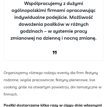
Współpracujemy z dużymi
ogólnopolskimi firmami opracowując
indywidualne podejście. Możliwość
dowożenia posiłków w różnych
godzinach – w systemie pracy
zmianowej na dzienną i nocną zmianę.
Organizujemy różnego rodzaju eventy dla firm: festyny
rodzinne, wigilie pracownicze, festyny plenerowe, live
cooking, grille na otwartym powietrzu, dni tematyczne w
firmach.
Posiłki dostarczane kilka razy w ciągu dnia własnymi