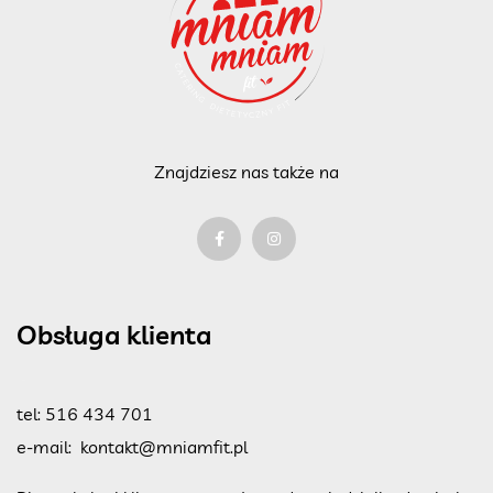
Znajdziesz nas także na
Obsługa klienta
tel:
516 434 701
e-mail:
kontakt@mniamfit.pl