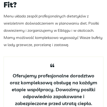
Fit?
Menu układa zespół profesjonalnych dietetyków z
wieloletnim doświadczeniem w planowaniu diet. Posiłki
dowieziemy i zorganizujemy w Elblągu i w okolicach.
Mamy możliwość kompleksowo wyposażyć Wasze bufety
w lady grzewcze, porcelanę i zastawę.
Oferujemy profesjonalne doradztwo
oraz kompleksową obsługę na każdym
etapie współpracy. Dowozimy posiłki
odpowiednio zapakowane i
zabezpieczone przed utratą ciepła.