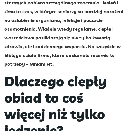
starszych nabiera szczególnego znaczenia. Jesień i
zima to czas, w którym seniorzy są bardziej narażeni
na osłabienie organizmu, infekcje i poczucie
osamotnienia. Właśnie wtedy regularne, ciepłe i
wartościowe posiłki stają się nie tylko kwestią
zdrowia, ale i codziennego wsparcia. Na szczęście w
Elblągu działa firma, która doskonale rozumie te
potrzeby – Mniam Fit.
Dlaczego ciepły
obiad to coś
więcej niż tylko
jedzenie?