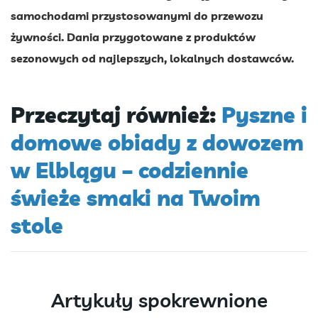
samochodami przystosowanymi do przewozu
żywności. Dania przygotowane z produktów
sezonowych od najlepszych, lokalnych dostawców.
Przeczytaj również:
Pyszne i
domowe obiady z dowozem
w Elblągu – codziennie
świeże smaki na Twoim
stole
Artykuły spokrewnione