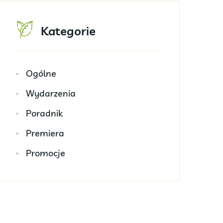
Kategorie
Ogólne
Wydarzenia
Poradnik
Premiera
Promocje