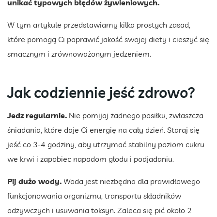
unikać typowych błędów żywieniowych.
W tym artykule przedstawiamy kilka prostych zasad,
które pomogą Ci poprawić jakość swojej diety i cieszyć się
smacznym i zrównoważonym jedzeniem.
Jak codziennie jeść zdrowo?
Jedz regularnie.
Nie pomijaj żadnego posiłku, zwłaszcza
śniadania, które daje Ci energię na cały dzień. Staraj się
jeść co 3-4 godziny, aby utrzymać stabilny poziom cukru
we krwi i zapobiec napadom głodu i podjadaniu.
Pij dużo wody.
Woda jest niezbędna dla prawidłowego
funkcjonowania organizmu, transportu składników
odżywczych i usuwania toksyn. Zaleca się pić około 2