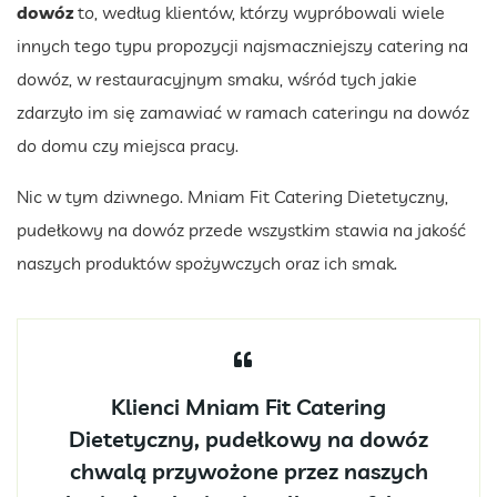
dowóz
to, według klientów, którzy wypróbowali wiele
innych tego typu propozycji najsmaczniejszy catering na
dowóz, w restauracyjnym smaku, wśród tych jakie
zdarzyło im się zamawiać w ramach cateringu na dowóz
do domu czy miejsca pracy.
Nic w tym dziwnego. Mniam Fit Catering Dietetyczny,
pudełkowy na dowóz przede wszystkim stawia na jakość
naszych produktów spożywczych oraz ich smak.
Klienci Mniam Fit Catering
Dietetyczny, pudełkowy na dowóz
chwalą przywożone przez naszych