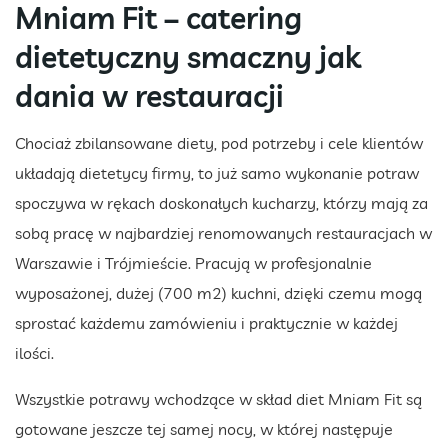
Mniam Fit – catering
dietetyczny smaczny jak
dania w restauracji
Chociaż zbilansowane diety, pod potrzeby i cele klientów
układają dietetycy firmy, to już samo wykonanie potraw
spoczywa w rękach doskonałych kucharzy, którzy mają za
sobą pracę w najbardziej renomowanych restauracjach w
Warszawie i Trójmieście. Pracują w profesjonalnie
wyposażonej, dużej (700 m2) kuchni, dzięki czemu mogą
sprostać każdemu zamówieniu i praktycznie w każdej
ilości.
Wszystkie potrawy wchodzące w skład diet Mniam Fit są
gotowane jeszcze tej samej nocy, w której następuje