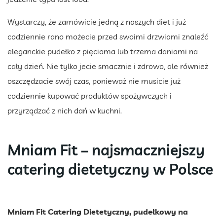
Wystarczy, że zamówicie jedną z naszych diet i już
codziennie rano możecie przed swoimi drzwiami znaleźć
eleganckie pudełko z pięcioma lub trzema daniami na
cały dzień. Nie tylko jecie smacznie i zdrowo, ale również
oszczędzacie swój czas, ponieważ nie musicie już
codziennie kupować produktów spożywczych i
przyrządzać z nich dań w kuchni.
Mniam Fit – najsmaczniejszy
catering dietetyczny w Polsce
Mniam Fit Catering Dietetyczny, pudełkowy na