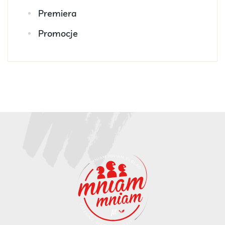
Premiera
Promocje