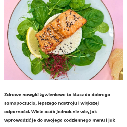
Zdrowe nawyki żywieniowe to klucz do dobrego
samopoczucia, lepszego nastroju i większej
odporności. Wiele osób jednak nie wie, jak
wprowadzić je do swojego codziennego menu i jak