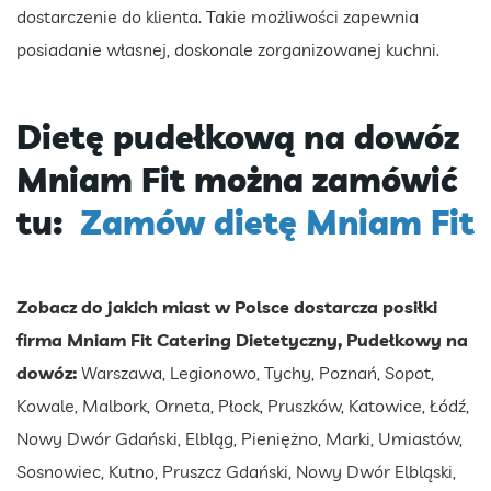
dostarczenie do klienta. Takie możliwości zapewnia
posiadanie własnej, doskonale zorganizowanej kuchni.
Dietę pudełkową na dowóz
Mniam Fit można zamówić
tu:
Zamów dietę Mniam Fit
Zobacz do jakich miast w Polsce dostarcza posiłki
firma Mniam Fit Catering Dietetyczny, Pudełkowy na
dowóz:
Warszawa, Legionowo, Tychy, Poznań, Sopot,
Kowale, Malbork, Orneta, Płock, Pruszków, Katowice, Łódź,
Nowy Dwór Gdański, Elbląg, Pieniężno, Marki, Umiastów,
Sosnowiec, Kutno, Pruszcz Gdański, Nowy Dwór Elbląski,