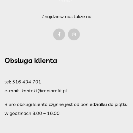
Znajdziesz nas także na
Obsługa klienta
tel:
516 434 701
e-mail:
kontakt@mniamfit.pl
Biuro obsługi klienta czynne jest od poniedziałku do piątku
w godzinach 8.00 – 16.00