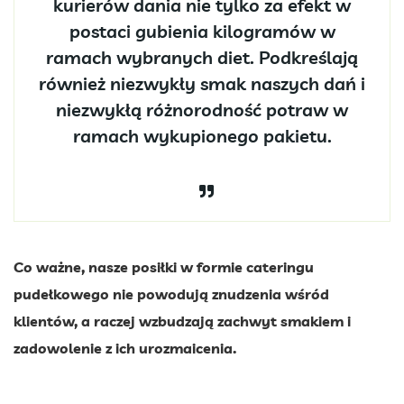
kurierów dania nie tylko za efekt w
postaci gubienia kilogramów w
ramach wybranych diet. Podkreślają
również niezwykły smak naszych dań i
niezwykłą różnorodność potraw w
ramach wykupionego pakietu.
Co ważne, nasze posiłki w formie cateringu
pudełkowego nie powodują znudzenia wśród
klientów, a raczej wzbudzają zachwyt smakiem i
zadowolenie z ich urozmaicenia.