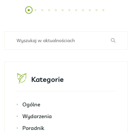
Kategorie
Ogólne
Wydarzenia
Poradnik