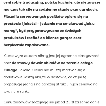
ceni sobie tradycyjną, polską kuchnię, ale nie zawsze
ma czas lub siłę na codzienne stanie przy garnkach.
Filozofia serwowanych posiłków opiera się na
prostocie i jakości – jedzenie ma smakować „jak u
mamy”, być przygotowywane ze świeżych
produktów i trafiać do klienta gorące oraz
bezpiecznie zapakowane.
Kluczowym atutem oferty jest jej ogromna elastyczność
oraz
darmowy dowóz obiadów na terenie całego
Elbląga
i okolic. Klienci nie muszą martwić się o
dodatkowe koszty ukryte w dostawie, co czyni tę
propozycję jedną z najbardziej atrakcyjnych cenowo na
lokalnym rynku.
Ceny zestawów zaczynają się już od 25 zł za samo danie