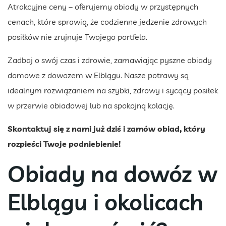
Atrakcyjne ceny – oferujemy obiady w przystępnych
cenach, które sprawią, że codzienne jedzenie zdrowych
posiłków nie zrujnuje Twojego portfela.
Zadbaj o swój czas i zdrowie, zamawiając pyszne obiady
domowe z dowozem w Elblągu. Nasze potrawy są
idealnym rozwiązaniem na szybki, zdrowy i sycący posiłek
w przerwie obiadowej lub na spokojną kolację.
Skontaktuj się z nami już dziś i zamów obiad, który
rozpieści Twoje podniebienie!
Obiady na dowóz w
Elblągu i okolicach