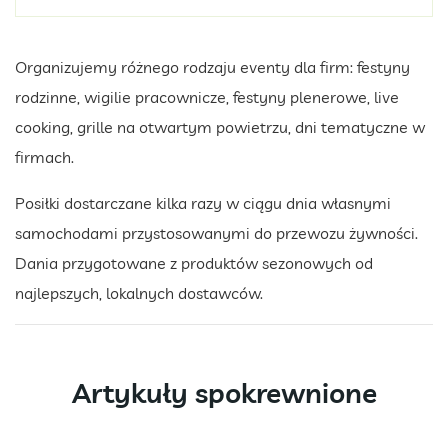
Organizujemy różnego rodzaju eventy dla firm: festyny
rodzinne, wigilie pracownicze, festyny plenerowe, live
cooking, grille na otwartym powietrzu, dni tematyczne w
firmach.
Posiłki dostarczane kilka razy w ciągu dnia własnymi
samochodami przystosowanymi do przewozu żywności.
Dania przygotowane z produktów sezonowych od
najlepszych, lokalnych dostawców.
Artykuły spokrewnione