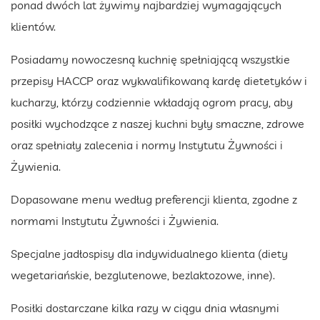
ponad dwóch lat żywimy najbardziej wymagających
klientów.
Posiadamy nowoczesną kuchnię spełniającą wszystkie
przepisy HACCP oraz wykwalifikowaną kardę dietetyków i
kucharzy, którzy codziennie wkładają ogrom pracy, aby
posiłki wychodzące z naszej kuchni były smaczne, zdrowe
oraz spełniały zalecenia i normy Instytutu Żywności i
Żywienia.
Dopasowane menu według preferencji klienta, zgodne z
normami Instytutu Żywności i Żywienia.
Specjalne jadłospisy dla indywidualnego klienta (diety
wegetariańskie, bezglutenowe, bezlaktozowe, inne).
Posiłki dostarczane kilka razy w ciągu dnia własnymi