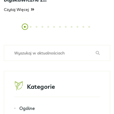
Czytaj Więcej
Kategorie
Ogólne