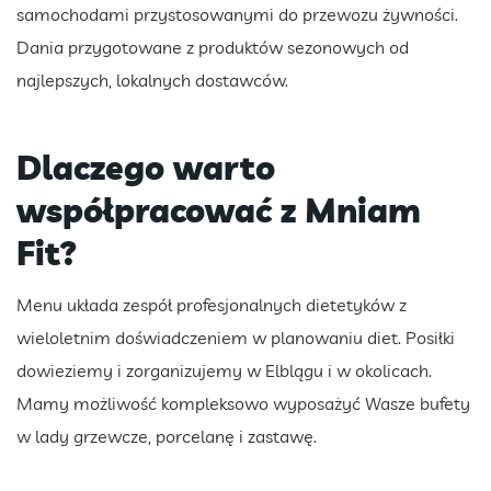
samochodami przystosowanymi do przewozu żywności.
Dania przygotowane z produktów sezonowych od
najlepszych, lokalnych dostawców.
Dlaczego warto
współpracować z Mniam
Fit?
Menu układa zespół profesjonalnych dietetyków z
wieloletnim doświadczeniem w planowaniu diet. Posiłki
dowieziemy i zorganizujemy w Elblągu i w okolicach.
Mamy możliwość kompleksowo wyposażyć Wasze bufety
w lady grzewcze, porcelanę i zastawę.