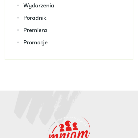
Wydarzenia
Poradnik
Premiera
Promocje