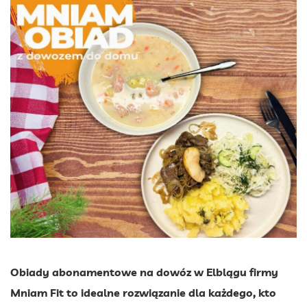
Obiady abonamentowe na dowóz w Elblągu firmy
Mniam Fit to idealne rozwiązanie dla każdego, kto