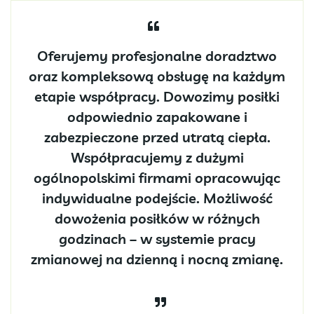
Oferujemy profesjonalne doradztwo
oraz kompleksową obsługę na każdym
etapie współpracy. Dowozimy posiłki
odpowiednio zapakowane i
zabezpieczone przed utratą ciepła.
Współpracujemy z dużymi
ogólnopolskimi firmami opracowując
indywidualne podejście. Możliwość
dowożenia posiłków w różnych
godzinach – w systemie pracy
zmianowej na dzienną i nocną zmianę.