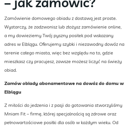
– jak zamówić?
Zamówienie domowego obiadu z dostawą jest proste.
Wystarczy, że zadzwonisz lub złożysz zamówienie online,
a my dowieziemy Twój pyszny posiłek pod wskazany
adres w Elblągu. Oferujemy szybki i niezawodny dowóz na
terenie całego miasta, więc bez względu na to, gdzie
mieszkasz czy pracujesz, zawsze możesz liczyć na świeży
obiad.
Zamów obiady abonamentowe na dowóz do domu w
Elblągu
Z miłości do jedzenia i z pasji do gotowania stworzyliśmy
Mniam Fit – firmę, której specjalnością są zdrowe oraz
pełnowartościowe posiłki dla osób w każdym wieku. Od