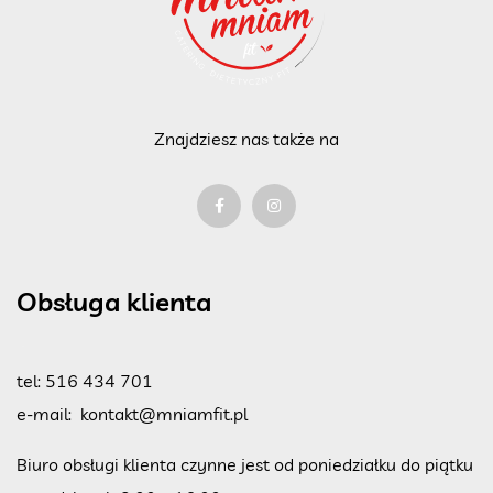
Znajdziesz nas także na
Obsługa klienta
tel:
516 434 701
e-mail:
kontakt@mniamfit.pl
Biuro obsługi klienta czynne jest od poniedziałku do piątku