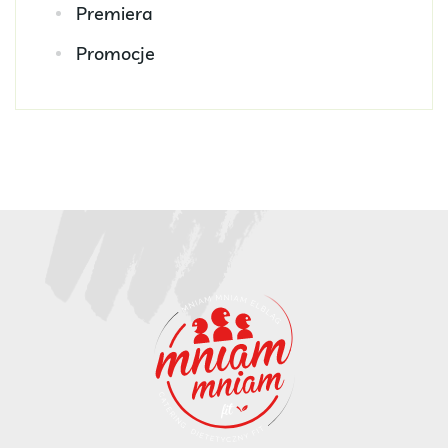
Premiera
Promocje