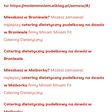
tu:
https://mniammniam.elblag.pl/zamow/#/
Mieszkasz w Braniewie?
Możesz zamawiać
najlepszy
catering dietetyczny pudełkowy na dowóz
w Braniewie
firmy Mniam Mniam Fit
Catering Dietetyczny:
Catering dietetyczny pudełkowy na dowóz w
Braniewie
Mieszkasz w Malborku?
Możesz zamawiać
najlepszy
catering dietetyczny pudełkowy na dowóz
w Malborku
firmy Mniam Mniam Fit
Catering Dietetyczny:
Catering dietetyczny pudełkowy na dowóz w
Malborku