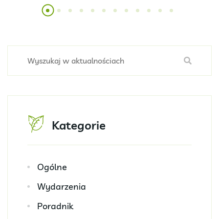
Kategorie
Ogólne
Wydarzenia
Poradnik