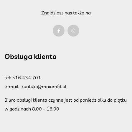
Znajdziesz nas także na
Obsługa klienta
tel:
516 434 701
e-mail:
kontakt@mniamfit.pl
Biuro obsługi klienta czynne jest od poniedziałku do piątku
w godzinach 8.00 – 16.00