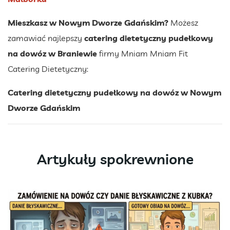
Mieszkasz w Nowym Dworze Gdańskim?
Możesz
zamawiać najlepszy
catering dietetyczny pudełkowy
na dowóz w Braniewie
firmy Mniam Mniam Fit
Catering Dietetyczny:
Catering dietetyczny pudełkowy na dowóz w Nowym
Dworze Gdańskim
Artykuły spokrewnione