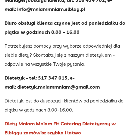
mail:
info@mniammniam.elblag.pl
Biuro obsługi klienta czynne jest od poniedziałku do
piątku w godzinach 8.00 – 16.00
Potrzebujesz pomocy przy wyborze odpowiedniej dla
siebie diety? Skontaktuj się z naszym dietetykiem -
odpowie na wszystkie Twoje pytania.
Dietetyk - tel: 517 347 015, e-
mail:
dietetyk.mniammniam@gmail.com
Dietetyk jest do dyspozycji klientów od poniedziałku do
piątku w godzinach 8.00-16.00.
Diety Mniam Mniam Fit Catering Dietetyczny w
Elblągu zamówisz szybko i łatwo