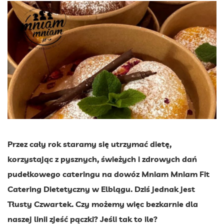
Przez cały rok staramy się utrzymać dietę,
korzystając z pysznych, świeżych i zdrowych dań
pudełkowego cateringu na dowóz Mniam Mniam Fit
Catering Dietetyczny w Elblągu. Dziś jednak jest
Tłusty Czwartek. Czy możemy więc bezkarnie dla
naszej linii zjeść pączki? Jeśli tak to ile?