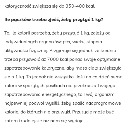
kaloryczność zwiększa się do 350-400 kcal.
Ile pączków trzeba zjeść, żeby przytyć 1 kg?
To, ile kalorii potrzeba, żeby przytyć 1 kg, zależy od
indywidualnych czynników: płci, wieku, stopnia
aktywności fizycznej. Przyjmuje się jednak, że średnio
trzeba przyswoić aż 7000 kcal ponad swoje optymalne
zapotrzebowanie kaloryczne, aby masa ciała zwiększyła
się o 1 kg. To jednak nie wszystko. Jeśli na co dzień suma
kalorii w spożytych posiłkach nie przekracza Twojego
zapotrzebowania energetycznego, to Twój organizm
najpewniej podwoi wysiłki, żeby spalić nadprogramowe
kalorie, do których nie przywykł. Przytycie może być
zatem trudniejsze niż nam się wydaje.