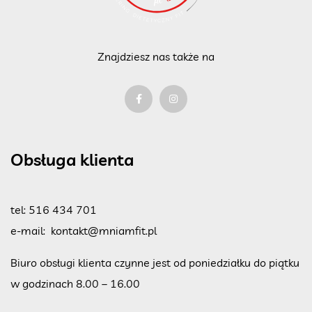
Znajdziesz nas także na
Obsługa klienta
tel:
516 434 701
e-mail:
kontakt@mniamfit.pl
Biuro obsługi klienta czynne jest od poniedziałku do piątku
w godzinach 8.00 – 16.00