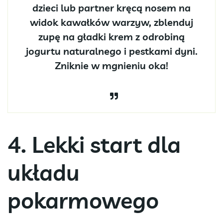
dzieci lub partner kręcą nosem na
widok kawałków warzyw, zblenduj
zupę na gładki krem z odrobiną
jogurtu naturalnego i pestkami dyni.
Zniknie w mgnieniu oka!
4. Lekki start dla
układu
pokarmowego