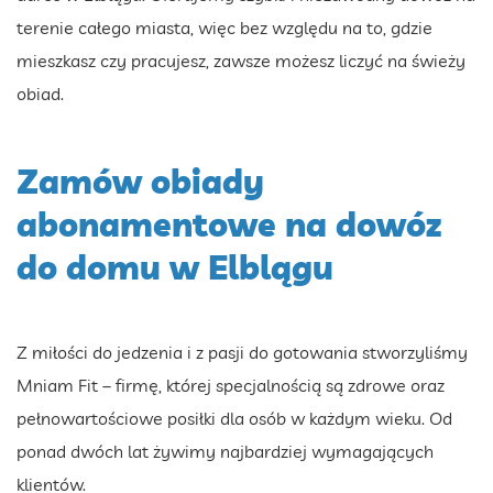
terenie całego miasta, więc bez względu na to, gdzie
mieszkasz czy pracujesz, zawsze możesz liczyć na świeży
obiad.
Zamów obiady
abonamentowe na dowóz
do domu w Elblągu
Z miłości do jedzenia i z pasji do gotowania stworzyliśmy
Mniam Fit – firmę, której specjalnością są zdrowe oraz
pełnowartościowe posiłki dla osób w każdym wieku. Od
ponad dwóch lat żywimy najbardziej wymagających
klientów.