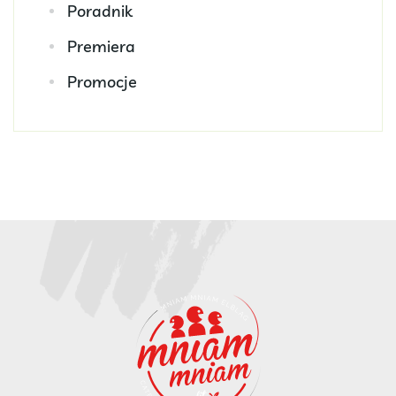
Poradnik
Premiera
Promocje