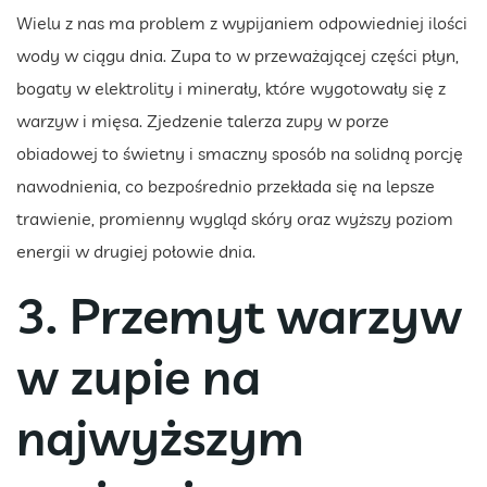
Wielu z nas ma problem z wypijaniem odpowiedniej ilości
wody w ciągu dnia. Zupa to w przeważającej części płyn,
bogaty w elektrolity i minerały, które wygotowały się z
warzyw i mięsa. Zjedzenie talerza zupy w porze
obiadowej to świetny i smaczny sposób na solidną porcję
nawodnienia, co bezpośrednio przekłada się na lepsze
trawienie, promienny wygląd skóry oraz wyższy poziom
energii w drugiej połowie dnia.
3. Przemyt warzyw
w zupie na
najwyższym