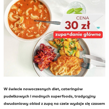
W świecie nowoczesnych diet, cateringów
pudełkowych i modnych superfoods, tradycyjny
dwudaniowy obiad z zupą na czele wydaje się czasem