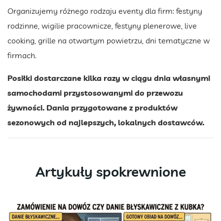
Organizujemy różnego rodzaju eventy dla firm: festyny
rodzinne, wigilie pracownicze, festyny plenerowe, live
cooking, grille na otwartym powietrzu, dni tematyczne w
firmach.
Posiłki dostarczane kilka razy w ciągu dnia własnymi
samochodami przystosowanymi do przewozu
żywności. Dania przygotowane z produktów
sezonowych od najlepszych, lokalnych dostawców.
Artykuły spokrewnione