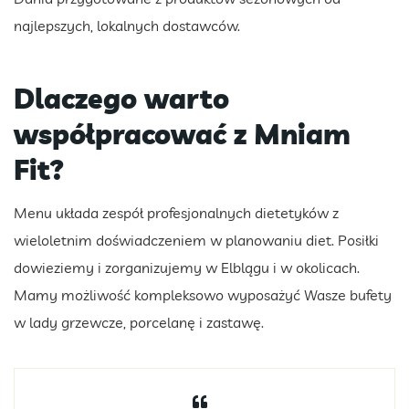
najlepszych, lokalnych dostawców.
Dlaczego warto
współpracować z Mniam
Fit?
Menu układa zespół profesjonalnych dietetyków z
wieloletnim doświadczeniem w planowaniu diet. Posiłki
dowieziemy i zorganizujemy w Elblągu i w okolicach.
Mamy możliwość kompleksowo wyposażyć Wasze bufety
w lady grzewcze, porcelanę i zastawę.