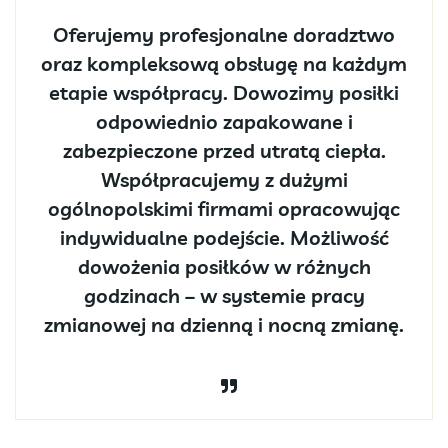
Oferujemy profesjonalne doradztwo
oraz kompleksową obsługę na każdym
etapie współpracy. Dowozimy posiłki
odpowiednio zapakowane i
zabezpieczone przed utratą ciepła.
Współpracujemy z dużymi
ogólnopolskimi firmami opracowując
indywidualne podejście. Możliwość
dowożenia posiłków w różnych
godzinach – w systemie pracy
zmianowej na dzienną i nocną zmianę.