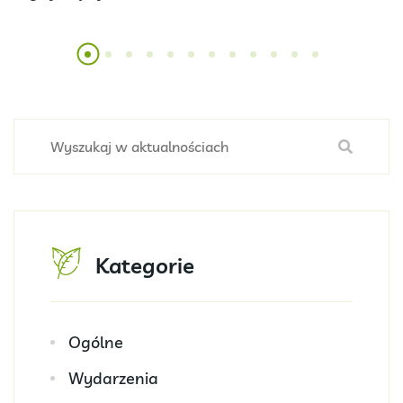
Kategorie
Ogólne
Wydarzenia