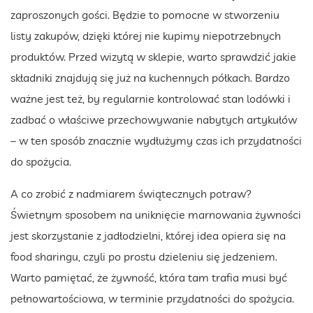
zaproszonych gości. Będzie to pomocne w stworzeniu
listy zakupów, dzięki której nie kupimy niepotrzebnych
produktów. Przed wizytą w sklepie, warto sprawdzić jakie
składniki znajdują się już na kuchennych półkach. Bardzo
ważne jest też, by regularnie kontrolować stan lodówki i
zadbać o właściwe przechowywanie nabytych artykułów
– w ten sposób znacznie wydłużymy czas ich przydatności
do spożycia.
A co zrobić z nadmiarem świątecznych potraw?
Świetnym sposobem na uniknięcie marnowania żywności
jest skorzystanie z jadłodzielni, której idea opiera się na
food sharingu, czyli po prostu dzieleniu się jedzeniem.
Warto pamiętać, że żywność, która tam trafia musi być
pełnowartościowa, w terminie przydatności do spożycia.