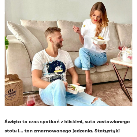
Święta to czas spotkań z bliskimi, suto zastawianego
stołu i… ton zmarnowanego jedzenia. Statystyki