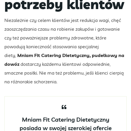
potrzeby klientów
Niezależnie czy celem klientów jest redukcja wagi, chęć
zaoszczędzania czasu na robienie zakupów i gotowanie
czy też poważniejsze problemy zdrowotne, które
powodują konieczność stosowania specjalnej
diety,
Mniam Fit Catering Dietetyczny, pudełkowy na
dowóz
dostarczy każdemu klientowi odpowiednie,
smaczne posiłki. Nie ma też problemu, jeśli klienci cierpią
na różnorakie schorzenia.
Mniam Fit Catering Dietetyczny
posiada w swojej szerokiej ofercie