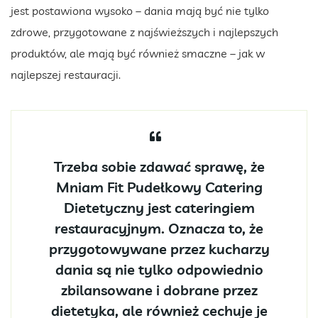
jest postawiona wysoko – dania mają być nie tylko
zdrowe, przygotowane z najświeższych i najlepszych
produktów, ale mają być również smaczne – jak w
najlepszej restauracji.
Trzeba sobie zdawać sprawę, że
Mniam Fit Pudełkowy Catering
Dietetyczny jest cateringiem
restauracyjnym. Oznacza to, że
przygotowywane przez kucharzy
dania są nie tylko odpowiednio
zbilansowane i dobrane przez
dietetyka, ale również cechuje je