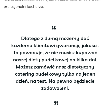
profesjonalni kucharze.
Dlatego z dumą możemy dać
każdemu klientowi gwarancję jakości.
To powoduje, że nie musisz kupować
naszej diety pudełkowej na kilka dni.
Możesz zamówić nasz dietetyczny
catering pudełkowy tylko na jeden
dzień, na test. Na pewno będziecie
zadowoleni.