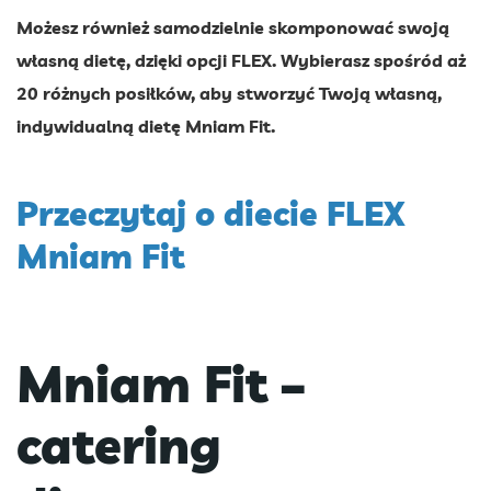
Możesz również samodzielnie skomponować swoją
własną dietę, dzięki opcji FLEX. Wybierasz spośród aż
20 różnych posiłków, aby stworzyć Twoją własną,
indywidualną dietę Mniam Fit.
Przeczytaj o diecie FLEX
Mniam Fit
Mniam Fit –
catering