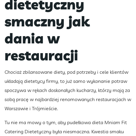
dietetyczny
smaczny jak
dania w
restauracji
Chociaż zbilansowane diety, pod potrzeby i cele klientów
układają dietetycy firmy, to już samo wykonanie potraw
spoczywa w rękach doskonałych kucharzy, którzy mają za
sobą pracę w najbardziej renomowanych restauracjach w
Warszawie i Trójmieście.
Tu nie ma mowy o tym, aby pudełkowa dieta Mniam Fit
Catering Dietetyczny była niesmaczna. Kwestia smaku