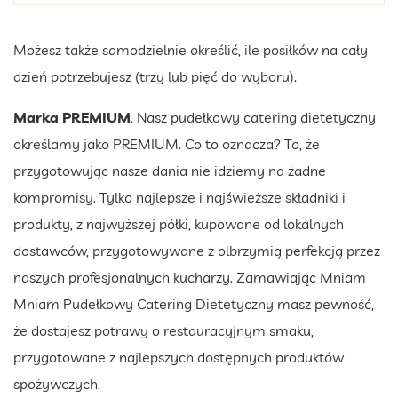
Możesz także samodzielnie określić, ile posiłków na cały
dzień potrzebujesz (trzy lub pięć do wyboru).
Marka PREMIUM
. Nasz pudełkowy catering dietetyczny
określamy jako PREMIUM. Co to oznacza? To, że
przygotowując nasze dania nie idziemy na żadne
kompromisy. Tylko najlepsze i najświeższe składniki i
produkty, z najwyższej półki, kupowane od lokalnych
dostawców, przygotowywane z olbrzymią perfekcją przez
naszych profesjonalnych kucharzy. Zamawiając Mniam
Mniam Pudełkowy Catering Dietetyczny masz pewność,
że dostajesz potrawy o restauracyjnym smaku,
przygotowane z najlepszych dostępnych produktów
spożywczych.