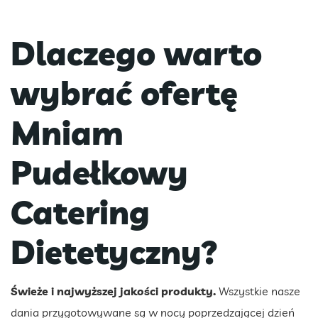
Dlaczego warto
wybrać ofertę
Mniam
Pudełkowy
Catering
Dietetyczny?
Świeże i najwyższej jakości produkty.
Wszystkie nasze
dania przygotowywane są w nocy poprzedzającej dzień