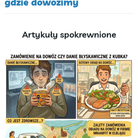
gdzie dowozimy
Artykuły spokrewnione