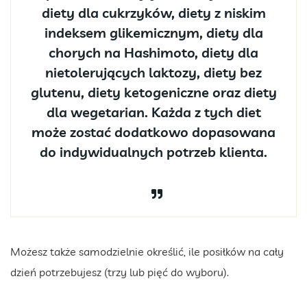
diety dla cukrzyków, diety z niskim
indeksem glikemicznym, diety dla
chorych na Hashimoto, diety dla
nietolerujących laktozy, diety bez
glutenu, diety ketogeniczne oraz diety
dla wegetarian. Każda z tych diet
może zostać dodatkowo dopasowana
do indywidualnych potrzeb klienta.
Możesz także samodzielnie określić, ile posiłków na cały
dzień potrzebujesz (trzy lub pięć do wyboru).