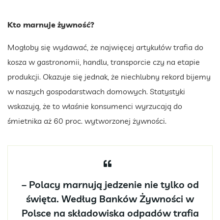
Kto marnuje żywność?
Mogłoby się wydawać, że najwięcej artykułów trafia do
kosza w gastronomii, handlu, transporcie czy na etapie
produkcji. Okazuje się jednak, że niechlubny rekord bijemy
w naszych gospodarstwach domowych. Statystyki
wskazują, że to właśnie konsumenci wyrzucają do
śmietnika aż 60 proc. wytworzonej żywności.
– Polacy marnują jedzenie nie tylko od
święta. Według Banków Żywności w
Polsce na składowiska odpadów trafia