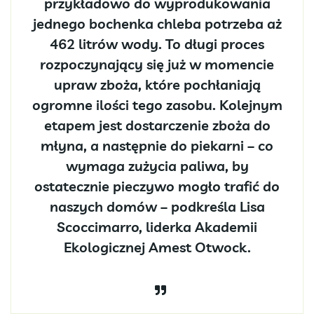
przykładowo do wyprodukowania
jednego bochenka chleba potrzeba aż
462 litrów wody. To długi proces
rozpoczynający się już w momencie
upraw zboża, które pochłaniają
ogromne ilości tego zasobu. Kolejnym
etapem jest dostarczenie zboża do
młyna, a następnie do piekarni – co
wymaga zużycia paliwa, by
ostatecznie pieczywo mogło trafić do
naszych domów – podkreśla Lisa
Scoccimarro, liderka Akademii
Ekologicznej Amest Otwock.