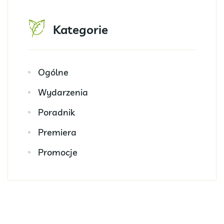
Kategorie
Ogólne
Wydarzenia
Poradnik
Premiera
Promocje