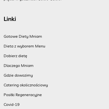
Linki
Gotowe Diety Mniam
Dieta z wyborem Menu
Dobierz dietę
Dlaczego Mniam
Gdzie dowozimy
Catering okolicznościowy
Posiłki Regeneracyjne
Covid-19