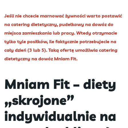
Jeśli nie chcecie marnować żywności warto postawić
na catering dietetyczny, pudełkowy na dowóz do
miejsca zamieszkania lub pracy. Wtedy otrzymacie
tylko tyle posiłków, ile faktycznie potrzebujecie na
cały dzień (3 lub 5). Taką ofertę umożliwia catering
dietetyczny na dowóz Mniam Fit.
Mniam Fit – diety
„skrojone”
indywidualnie na