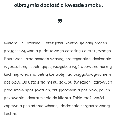
olbrzymia dbałość o kwestie smaku.
Mniam Fit Catering Dietetyczny kontroluje cały proces
przygotowywania pudełkowego cateringu dietetycznego.
Ponieważ firma posiada własną, profesjonalną, doskonale
wyposażoną i spełniającą wszystkie wyśrubowane normy
kuchnię, więc ma pełną kontrolę nad przygotowywaniem
posiłków. Od ustalenia menu, zakupu świeżych i zdrowych
produktów spożywczych, przygotowania posiłków, po ich
pakowanie i dostarczenie do klienta. Takie możliwości
zapewnia posiadanie własnej, doskonale zorganizowanej
kuchni.