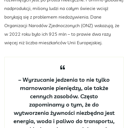
nadprodukcji, miliony ludzi na całym świecie wciąż
borykają się z problemem niedożywienia. Dane
Organizacji Narodów Zjednoczonych (ONZ) wskazują, że
w 2022 roku było ich 925 mln – to prawie dwa razy
więcej niż liczba mieszkańców Unii Europejskiej.
– Wyrzucanie jedzenia to nie tylko
marnowanie pieniędzy, ale także
cennych zasobów. Często
zapominamy o tym, że do
wytworzenia żywności niezbędna jest
energia, woda i paliwo do transportu,