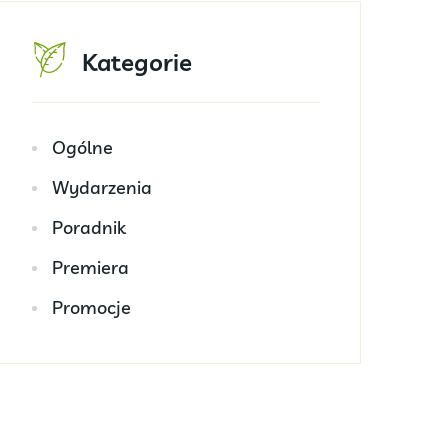
Kategorie
Ogólne
Wydarzenia
Poradnik
Premiera
Promocje