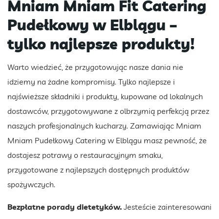
Mniam Mniam Fit Catering
Pudełkowy w Elblągu –
tylko najlepsze produkty!
Warto wiedzieć, że przygotowując nasze dania nie
idziemy na żadne kompromisy. Tylko najlepsze i
najświeższe składniki i produkty, kupowane od lokalnych
dostawców, przygotowywane z olbrzymią perfekcją przez
naszych profesjonalnych kucharzy. Zamawiając Mniam
Mniam Pudełkowy Catering w Elblągu masz pewność, że
dostajesz potrawy o restauracyjnym smaku,
przygotowane z najlepszych dostępnych produktów
spożywczych.
Bezpłatne porady dietetyków.
Jesteście zainteresowani