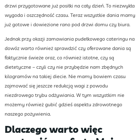
drzwi przygotowane już posiłki na cały dzień. To niezwykła
wygoda i oszczędność czasu. Teraz wszystkie dania mamy
już gotowe i dowiezione rano pod drzwi domu czy biura.
Jednak przy okazji zamawiania pudełkowego cateringu na
dowóz warto również sprawdzić czy oferowane dania są
faktycznie świeże oraz, co również istotne, czy są
dietetyczne – czyli czy nie przybędzie nam zbędnych
kilogramów na takiej diecie. Nie mamy bowiem czasu
zajmować się jeszcze redukcją wagi z powodu
niezdrowego trybu odżywiania. W tym wszystkim nie
możemy również gubić gdzieś aspektu zdrowotnego
naszego pożywienia.
Dlaczego warto więc