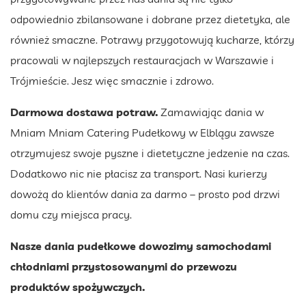
odpowiednio zbilansowane i dobrane przez dietetyka, ale
również smaczne. Potrawy przygotowują kucharze, którzy
pracowali w najlepszych restauracjach w Warszawie i
Trójmieście. Jesz więc smacznie i zdrowo.
Darmowa dostawa potraw.
Zamawiając dania w
Mniam Mniam Catering Pudełkowy w Elblągu zawsze
otrzymujesz swoje pyszne i dietetyczne jedzenie na czas.
Dodatkowo nic nie płacisz za transport. Nasi kurierzy
dowożą do klientów dania za darmo – prosto pod drzwi
domu czy miejsca pracy.
Nasze dania pudełkowe dowozimy samochodami
chłodniami przystosowanymi do przewozu
produktów spożywczych.