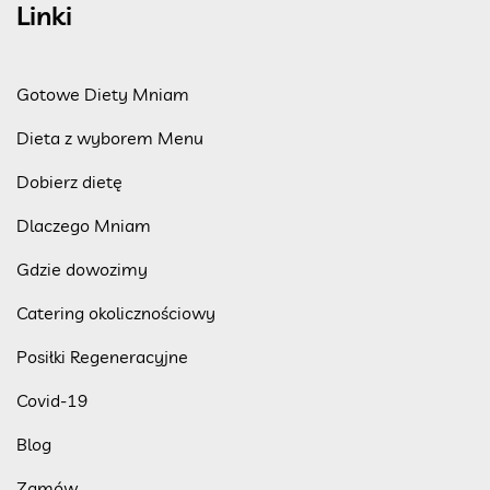
Linki
Gotowe Diety Mniam
Dieta z wyborem Menu
Dobierz dietę
Dlaczego Mniam
Gdzie dowozimy
Catering okolicznościowy
Posiłki Regeneracyjne
Covid-19
Blog
Zamów