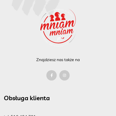
Znajdziesz nas także na
Obsługa klienta