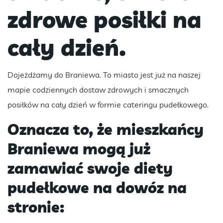
zdrowe posiłki na
cały dzień.
Dojeżdżamy do Braniewa. To miasto jest już na naszej
mapie codziennych dostaw zdrowych i smacznych
posiłków na cały dzień w formie cateringu pudełkowego.
Oznacza to, że mieszkańcy
Braniewa mogą już
zamawiać swoje diety
pudełkowe na dowóz na
stronie: