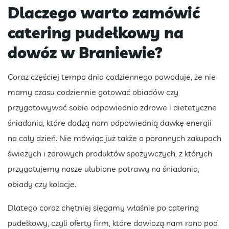
Dlaczego warto zamówić
catering pudełkowy na
dowóz w Braniewie?
Coraz częściej tempo dnia codziennego powoduje, że nie
mamy czasu codziennie gotować obiadów czy
przygotowywać sobie odpowiednio zdrowe i dietetyczne
śniadania, które dadzą nam odpowiednią dawkę energii
na cały dzień. Nie mówiąc już także o porannych zakupach
świeżych i zdrowych produktów spożywczych, z których
przygotujemy nasze ulubione potrawy na śniadania,
obiady czy kolacje.
Dlatego coraz chętniej sięgamy właśnie po catering
pudełkowy, czyli oferty firm, które dowiozą nam rano pod