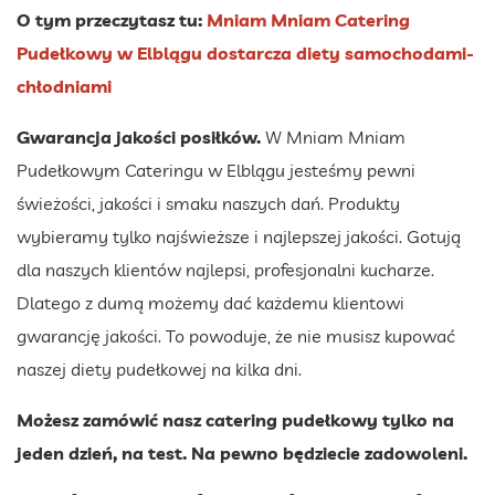
O tym przeczytasz tu:
Mniam Mniam Catering
Pudełkowy w Elblągu dostarcza diety samochodami-
chłodniami
Gwarancja jakości posiłków.
W Mniam Mniam
Pudełkowym Cateringu w Elblągu jesteśmy pewni
świeżości, jakości i smaku naszych dań. Produkty
wybieramy tylko najświeższe i najlepszej jakości. Gotują
dla naszych klientów najlepsi, profesjonalni kucharze.
Dlatego z dumą możemy dać każdemu klientowi
gwarancję jakości. To powoduje, że nie musisz kupować
naszej diety pudełkowej na kilka dni.
Możesz zamówić nasz catering pudełkowy tylko na
jeden dzień, na test. Na pewno będziecie zadowoleni.