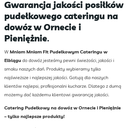
Gwarancja jakości posiłków
pudełkowego cateringu na
dowóz
w Ornecie i
Pieniężnie
.
W
Mniam Mniam Fit Pudełkowym Cateringu w
Elblągu
do dowóz jesteśmy pewni świeżości, jakości i
smaku naszych dań. Produkty wybieramy tylko
najświeższe i najlepszej jakości. Gotują dla naszych
klientów najlepsi, profesjonalni kucharze. Dlatego z dumą
możemy dać każdemu klientowi gwarancję jakości.
Catering Pudełkowy na dowóz
w Ornecie i Pieniężnie
– tylko najlepsze produkty!