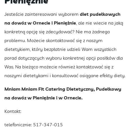
Pieniężnie
Jesteście zainteresowani wyborem
diet pudełkowych
na dowóz
w Ornecie i Pieniężnie
, ale nie wiecie na jaką
konkretną opcję się zdecydować? Nie ma żadnego
problemu. Możecie skontaktować się z naszym
dietetykiem, który bezpłatnie udzieli Wam wszystkich
porad dotyczących wyboru konkretnej opcji posiłków dla
Was. Na bieżąco możecie również kontaktować się z
naszymi dietetykami i konsultować osiągane efekty diety.
Mniam Mniam Fit Catering Dietetyczny, Pudełkowy
na dowóz w Pieniężnie i w Ornecie.
Kontakt:
telefonicznie: 517-347-015