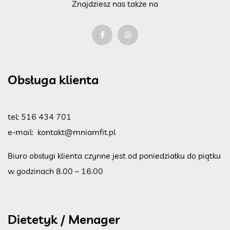
Znajdziesz nas także na
Obsługa klienta
tel:
516 434 701
e-mail:
kontakt@mniamfit.pl
Biuro obsługi klienta czynne jest od poniedziałku do piątku
w godzinach 8.00 – 16.00
Dietetyk / Menager