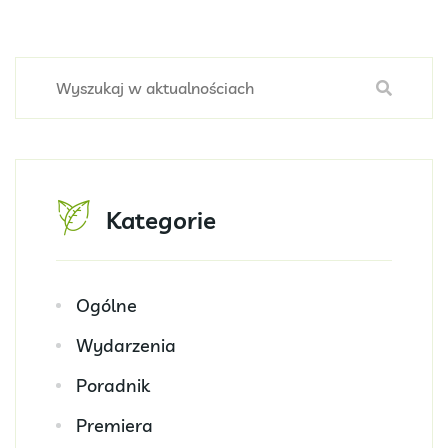
Kategorie
Ogólne
Wydarzenia
Poradnik
Premiera