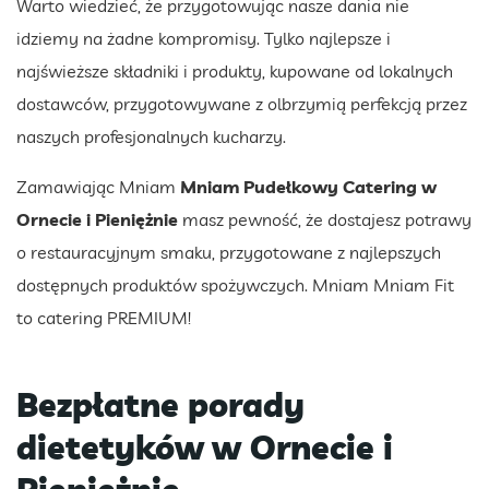
Warto wiedzieć, że przygotowując nasze dania nie
idziemy na żadne kompromisy. Tylko najlepsze i
najświeższe składniki i produkty, kupowane od lokalnych
dostawców, przygotowywane z olbrzymią perfekcją przez
naszych profesjonalnych kucharzy.
Zamawiając Mniam
Mniam Pudełkowy Catering w
Ornecie i Pieniężnie
masz pewność, że dostajesz potrawy
o restauracyjnym smaku, przygotowane z najlepszych
dostępnych produktów spożywczych. Mniam Mniam Fit
to catering PREMIUM!
Bezpłatne porady
dietetyków
w Ornecie i