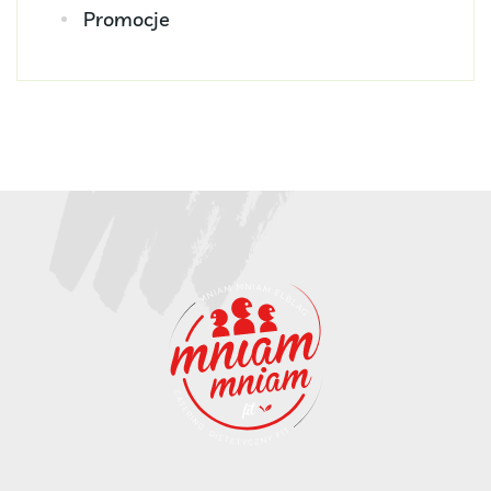
Promocje