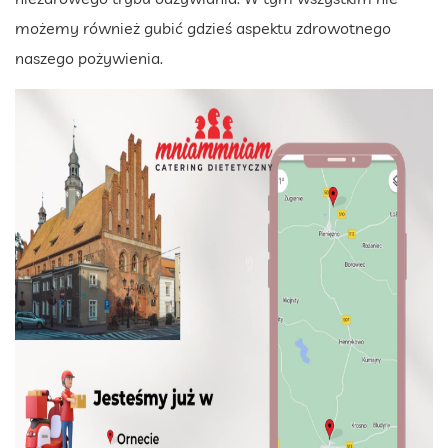
możemy również gubić gdzieś aspektu zdrowotnego
naszego pożywienia.