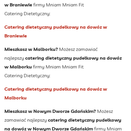
w Braniewie
firmy Mniam Mniam Fit
Catering Dietetyczny:
Catering dietetyczny pudełkowy na dowóz w
Braniewie
Mieszkasz w Malborku?
Możesz zamawiać
najlepszy
catering dietetyczny pudełkowy na dowóz
w Malborku
firmy Mniam Mniam Fit
Catering Dietetyczny:
Catering dietetyczny pudełkowy na dowóz w
Malborku
Mieszkasz w Nowym Dworze Gdańskim?
Możesz
zamawiać najlepszy
catering dietetyczny pudełkowy
na dowóz w Nowym Dworze Gdańskim
firmy Mniam