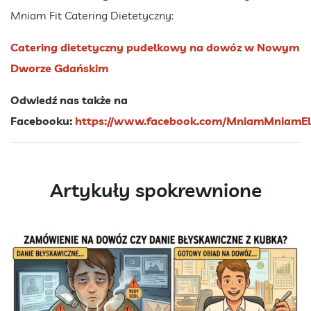
Mniam Fit Catering Dietetyczny:
Catering dietetyczny pudełkowy na dowóz w Nowym
Dworze Gdańskim
Odwiedź nas także na
Facebooku:
https://www.facebook.com/MniamMniamEl
Artykuły spokrewnione