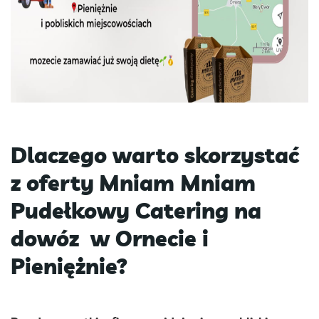
Dlaczego warto skorzystać
z oferty
Mniam Mniam
Pudełkowy Catering na
dowóz
w Ornecie i
Pieniężnie?