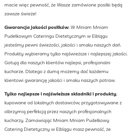
macie więc pewność, że Wasze zamówione posiłki będą
zawsze świeże!
Gwarancja jakości posiłków
. W Mniam Mniam
Pudełkowym Cateringu Dietetycznym w Elblągu
jesteśmy pewni świeżości, jakości i smaku naszych dań.
Produkty wybieramy tylko najświeższe i najlepszej jakości.
Gotują dla naszych klientów najlepsi, profesjonalni
kucharze. Dlatego z dumą możemy dać każdemu
klientowi gwarancję jakości i smaku naszych potraw.
Tylko najlepsze i najświeższe składniki i produkty
,
kupowane od lokalnych dostawców, przygotowywane z
olbrzymią perfekcją przez naszych profesjonalnych
kucharzy. Zamawiając Mniam Mniam Pudełkowy
Catering Dietetyczny w Elblągu masz pewność, że