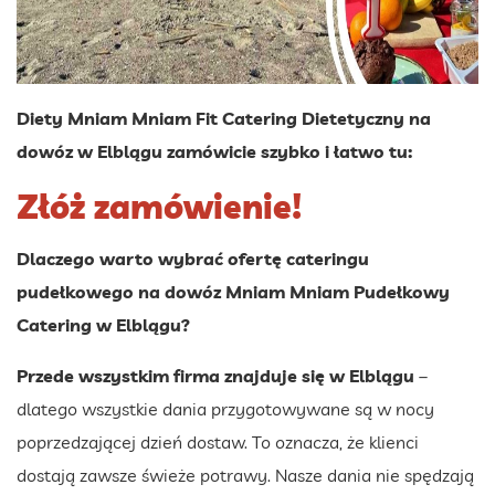
Diety Mniam Mniam Fit Catering Dietetyczny na
dowóz w Elblągu zamówicie szybko i łatwo tu:
Złóż zamówienie!
Dlaczego warto wybrać ofertę
cateringu
pudełkowego
na dowóz Mniam Mniam Pudełkowy
Catering w Elblągu?
Przede wszystkim firma znajduje się w Elblągu
–
dlatego wszystkie dania przygotowywane są w nocy
poprzedzającej dzień dostaw. To oznacza, że klienci
dostają zawsze świeże potrawy. Nasze dania nie spędzają