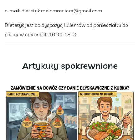
e-mail:
dietetyk.mniammniam@gmail.com
Dietetyk jest do dyspozycji klientów od poniedziałku do
piątku w godzinach 10.00-18.00.
Artykuły spokrewnione