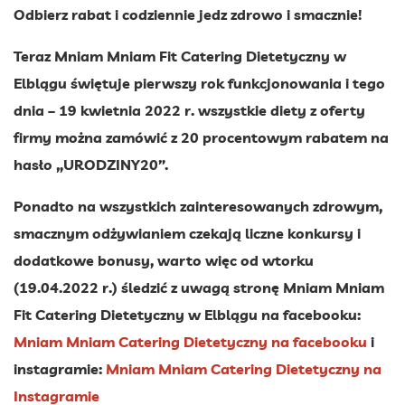
Odbierz rabat i codziennie jedz zdrowo i smacznie!
Teraz Mniam Mniam Fit Catering Dietetyczny w
Elblągu świętuje pierwszy rok funkcjonowania i tego
dnia – 19 kwietnia 2022 r. wszystkie diety z oferty
firmy można zamówić z 20 procentowym rabatem na
hasło „URODZINY20”.
Ponadto na wszystkich zainteresowanych zdrowym,
smacznym odżywianiem czekają liczne konkursy i
dodatkowe bonusy, warto więc od wtorku
(19.04.2022 r.) śledzić z uwagą stronę Mniam Mniam
Fit Catering Dietetyczny w Elblągu na facebooku:
Mniam Mniam Catering Dietetyczny na facebooku
i
instagramie:
Mniam Mniam Catering Dietetyczny na
Instagramie