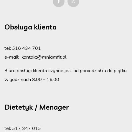
Obsługa klienta
tel:
516 434 701
e-mail:
kontakt@mniamfit.pl
Biuro obsługi klienta czynne jest od poniedziałku do piątku
w godzinach 8.00 – 16.00
Dietetyk / Menager
tel:
517 347 015