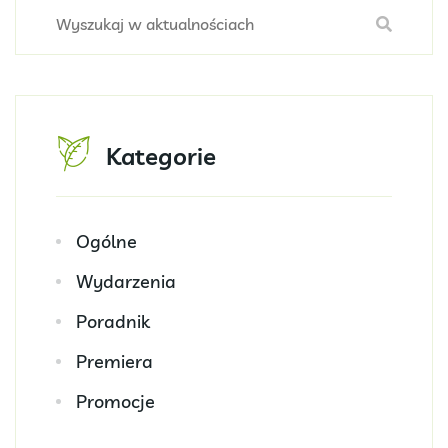
Kategorie
Ogólne
Wydarzenia
Poradnik
Premiera
Promocje