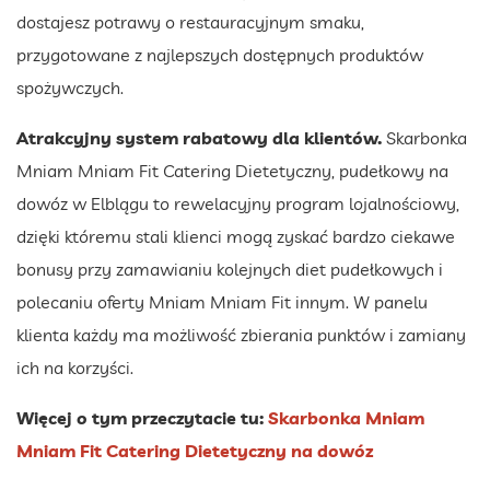
dostajesz potrawy o restauracyjnym smaku,
przygotowane z najlepszych dostępnych produktów
spożywczych.
Atrakcyjny system rabatowy dla klientów.
Skarbonka
Mniam Mniam Fit Catering Dietetyczny, pudełkowy na
dowóz w Elblągu to rewelacyjny program lojalnościowy,
dzięki któremu stali klienci mogą zyskać bardzo ciekawe
bonusy przy zamawianiu kolejnych diet pudełkowych i
polecaniu oferty Mniam Mniam Fit innym. W panelu
klienta każdy ma możliwość zbierania punktów i zamiany
ich na korzyści.
Więcej o tym przeczytacie tu:
Skarbonka Mniam
Mniam Fit Catering Dietetyczny na dowóz