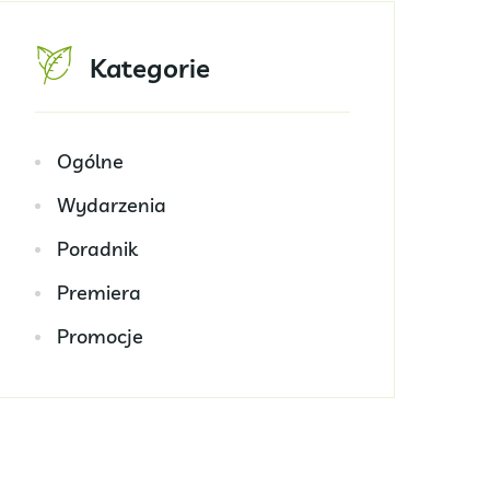
Kategorie
Ogólne
Wydarzenia
Poradnik
Premiera
Promocje