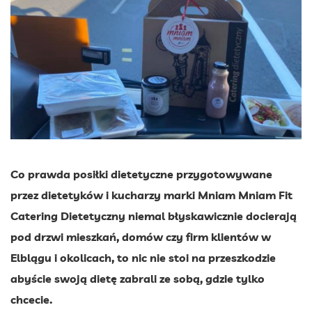
Co prawda posiłki dietetyczne przygotowywane
przez dietetyków i kucharzy marki Mniam Mniam Fit
Catering Dietetyczny niemal błyskawicznie docierają
pod drzwi mieszkań, domów czy firm klientów w
Elblągu i okolicach, to nic nie stoi na przeszkodzie
abyście swoją dietę zabrali ze sobą, gdzie tylko
chcecie.