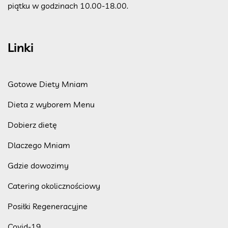
piątku w godzinach 10.00-18.00.
Linki
Gotowe Diety Mniam
Dieta z wyborem Menu
Dobierz dietę
Dlaczego Mniam
Gdzie dowozimy
Catering okolicznościowy
Posiłki Regeneracyjne
Covid-19