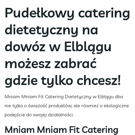
Pudełkowy catering
dietetyczny na
dowóz w Elblągu
możesz zabrać
gdzie tylko chcesz!
Mniam Mniam Fit Catering Dietetyczny w Elblągu dba
nie tylko o świeżość produktów, ale również o ekologiczne
podejście do swojej działalności.
Mniam Mniam Fit Catering