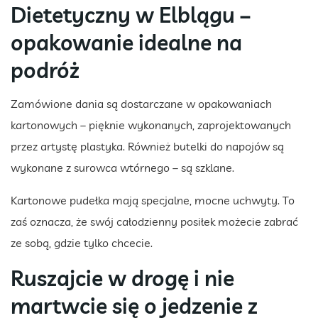
Dietetyczny w Elblągu –
opakowanie idealne na
podróż
Zamówione dania są dostarczane w opakowaniach
kartonowych – pięknie wykonanych, zaprojektowanych
przez artystę plastyka. Również butelki do napojów są
wykonane z surowca wtórnego – są szklane.
Kartonowe pudełka mają specjalne, mocne uchwyty. To
zaś oznacza, że swój całodzienny posiłek możecie zabrać
ze sobą, gdzie tylko chcecie.
Ruszajcie w drogę i nie
martwcie się o jedzenie z