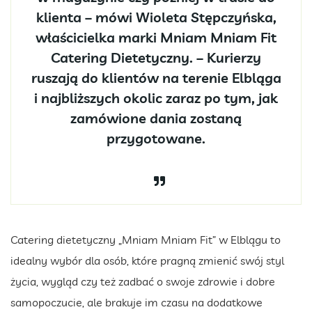
klienta – mówi Wioleta Stępczyńska,
właścicielka marki Mniam Mniam Fit
Catering Dietetyczny. – Kurierzy
ruszają do klientów na terenie Elbląga
i najbliższych okolic zaraz po tym, jak
zamówione dania zostaną
przygotowane.
Catering dietetyczny „Mniam Mniam Fit” w Elblągu to
idealny wybór dla osób, które pragną zmienić swój styl
życia, wygląd czy też zadbać o swoje zdrowie i dobre
samopoczucie, ale brakuje im czasu na dodatkowe