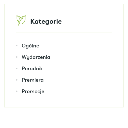
Kategorie
Ogólne
Wydarzenia
Poradnik
Premiera
Promocje