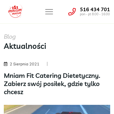
516 434 701
pon - pt 8:00 - 16:00
Blog
Aktualności
2 Sierpnia 2021
Mniam Fit Catering Dietetyczny.
Zabierz swój posiłek, gdzie tylko
chcesz