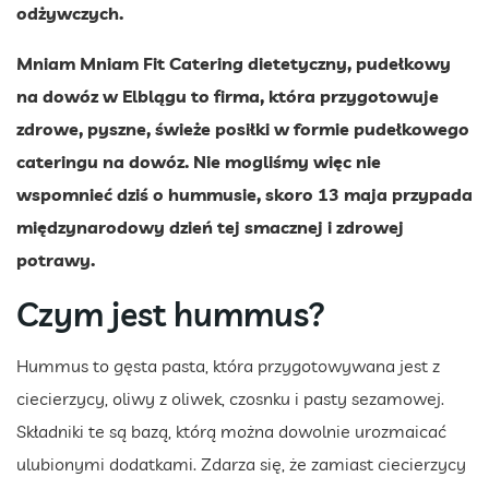
odżywczych.
Mniam Mniam Fit Catering dietetyczny, pudełkowy
na dowóz w Elblągu to firma, która przygotowuje
zdrowe, pyszne, świeże posiłki w formie pudełkowego
cateringu na dowóz. Nie mogliśmy więc nie
wspomnieć dziś o hummusie, skoro 13 maja przypada
międzynarodowy dzień tej smacznej i zdrowej
potrawy.
Czym jest hummus?
Hummus to gęsta pasta, która przygotowywana jest z
ciecierzycy, oliwy z oliwek, czosnku i pasty sezamowej.
Składniki te są bazą, którą można dowolnie urozmaicać
ulubionymi dodatkami. Zdarza się, że zamiast ciecierzycy