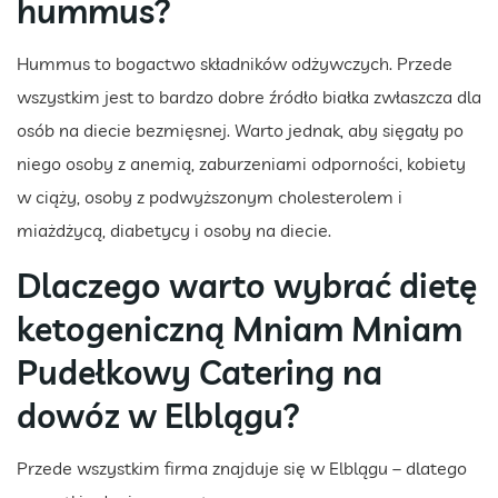
hummus?
Hummus to bogactwo składników odżywczych. Przede
wszystkim jest to bardzo dobre źródło białka zwłaszcza dla
osób na diecie bezmięsnej. Warto jednak, aby sięgały po
niego osoby z anemią, zaburzeniami odporności, kobiety
w ciąży, osoby z podwyższonym cholesterolem i
miażdżycą, diabetycy i osoby na diecie.
Dlaczego warto wybrać dietę
ketogeniczną Mniam Mniam
Pudełkowy Catering na
dowóz w Elblągu?
Przede wszystkim firma znajduje się w Elblągu – dlatego