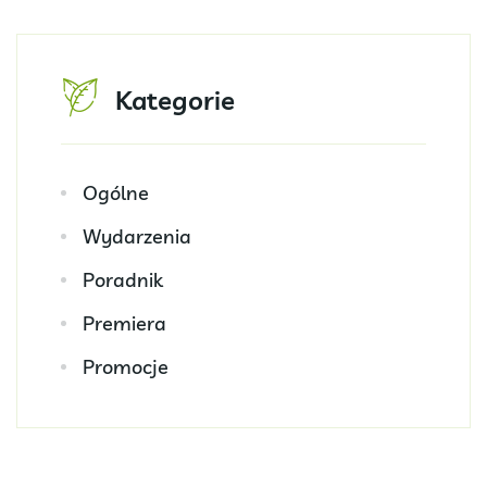
Kategorie
Ogólne
Wydarzenia
Poradnik
Premiera
Promocje