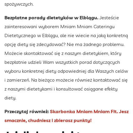
spożywczych.
Bezpłatne porady dietetyków w Elblągu.
Jesteście
zainteresowani wyborem Mniam Mniam Cateringu
Dietetycznego w Elblągu, ale nie wiecie na jaką konkretną
opcję diety się zdecydować? Nie ma żadnego problemu.
Możecie skontaktować się z naszym dietetykiem, który
bezpłatnie udzieli Wam wszystkich porad dotyczących
wyboru konkretnej diety odpowiedniej dla Waszych celów
i zamierzeń. Na bieżąco możecie również kontaktować się
z naszymi dietetykami i konsultować osiągane efekty
diety.
Przeczytaj również:
Skarbonka Mniam Mniam Fit. Jesz
smacznie, chudniesz i zbierasz punkty!