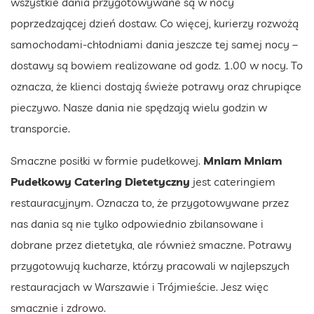
wszystkie dania przygotowywane są w nocy
poprzedzającej dzień dostaw. Co więcej, kurierzy rozwożą
samochodami-chłodniami dania jeszcze tej samej nocy –
dostawy są bowiem realizowane od godz. 1.00 w nocy. To
oznacza, że klienci dostają świeże potrawy oraz chrupiące
pieczywo. Nasze dania nie spędzają wielu godzin w
transporcie.
Smaczne posiłki w formie pudełkowej.
Mniam Mniam
Pudełkowy Catering Dietetyczny
jest cateringiem
restauracyjnym. Oznacza to, że przygotowywane przez
nas dania są nie tylko odpowiednio zbilansowane i
dobrane przez dietetyka, ale również smaczne. Potrawy
przygotowują kucharze, którzy pracowali w najlepszych
restauracjach w Warszawie i Trójmieście. Jesz więc
smacznie i zdrowo.