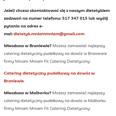
Jeżeli chcesz skontaktować się z naszym dietetykiem
zadzwoń na numer telefonu: 517 347 015 lub wyślij
pytania na adres e-
mai:
dietetyk.mniammniam@gmail.com
Mieszkasz w Braniewie?
Możesz zamawiać najlepszy
catering dietetyczny pudełkowy na dowóz w Braniewie
firmy Mniam Mniam Fit Catering Dietetyczny:
Catering dietetyczny pudełkowy na dowóz w
Braniewie
Mieszkasz w Malborku?
Możesz zamawiać najlepszy
catering dietetyczny pudełkowy na dowóz w Malborku
firmy Mniam Mniam Fit Catering Dietetyczny: