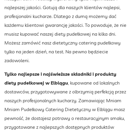
najlepszej jakości. Gotują dla naszych klientów najlepsi,
profesjonalni kucharze. Dlatego z dumą możemy dać
każdemu klientowi gwarancję jakości. To powoduje, że nie
musisz kupować naszej diety pudełkowej na kilka dni.
Możesz zamówić nasz dietetyczny catering pudełkowy
tylko na jeden dzień, na test. Na pewno będziecie
zadowoleni.
Tylko najlepsze i najświeższe składniki i produkty
diety pudełkowej w Elblągu
, kupowane od lokalnych
dostawców, przygotowywane z olbrzymią perfekcją przez
naszych profesjonalnych kucharzy. Zamawiając Mniam
Mniam Pudełkowy Catering Dietetyczny w Elblągu masz
pewność, że dostajesz potrawy o restauracyjnym smaku,
przygotowane z najlepszych dostępnych produktów