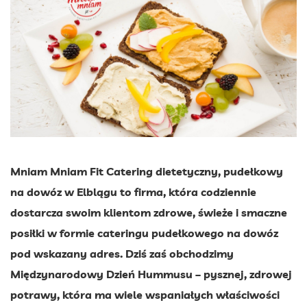
Mniam Mniam Fit Catering dietetyczny, pudełkowy
na dowóz w Elblągu to firma, która codziennie
dostarcza swoim klientom zdrowe, świeże i smaczne
posiłki w formie cateringu pudełkowego na dowóz
pod wskazany adres. Dziś zaś obchodzimy
Międzynarodowy Dzień Hummusu – pysznej, zdrowej
potrawy, która ma wiele wspaniałych właściwości