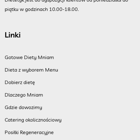
piątku w godzinach 10.00-18.00.
Linki
Gotowe Diety Mniam
Dieta z wyborem Menu
Dobierz dietę
Dlaczego Mniam
Gdzie dowozimy
Catering okolicznościowy
Posiłki Regeneracyjne