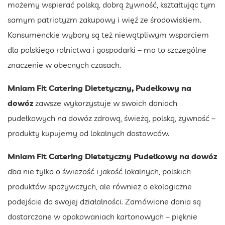
możemy wspierać polską, dobrą żywność, kształtując tym
samym patriotyzm zakupowy i więź ze środowiskiem.
Konsumenckie wybory są też niewątpliwym wsparciem
dla polskiego rolnictwa i gospodarki – ma to szczególne
znaczenie w obecnych czasach.
Mniam Fit Catering Dietetyczny, Pudełkowy na
dowóz
zawsze wykorzystuje w swoich daniach
pudełkowych na dowóz zdrową, świeżą, polską, żywność –
produkty kupujemy od lokalnych dostawców.
Mniam Fit Catering Dietetyczny Pudełkowy na dowóz
dba nie tylko o świeżość i jakość lokalnych, polskich
produktów spożywczych, ale również o ekologiczne
podejście do swojej działalności. Zamówione dania są
dostarczane w opakowaniach kartonowych – pięknie