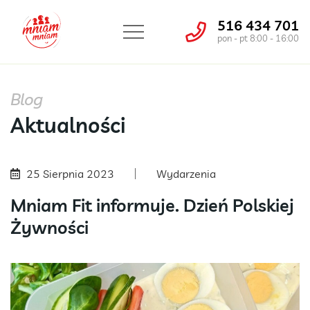
516 434 701
pon - pt 8:00 - 16:00
Blog
Aktualności
25 Sierpnia 2023
Wydarzenia
Mniam Fit informuje. Dzień Polskiej
Żywności