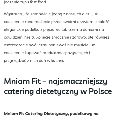
jedzenie typu fast food.
Wystarczy, że zamówicie jedną z naszych diet i już
codziennie rano możecie przed swoimi drzwiami znaleźć
eleganckie pudełko z pięcioma lub trzema daniami na
cały dzień. Nie tylko jecie smacznie i zdrowo, ale również
oszczędzacie swój czas, ponieważ nie musicie już
codziennie kupować produktów spożywczych i
przyrządzać z nich dań w kuchni.
Mniam Fit – najsmaczniejszy
catering dietetyczny w Polsce
Mniam Fit Catering Dietetyczny, pudełkowy na