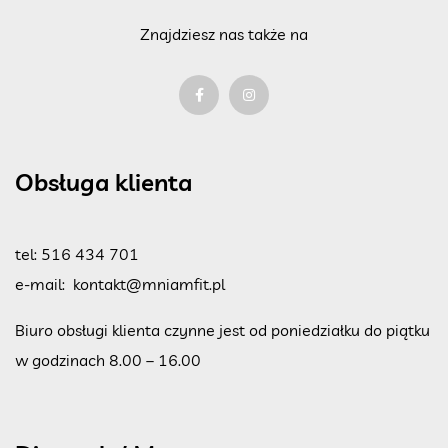
Znajdziesz nas także na
Obsługa klienta
tel:
516 434 701
e-mail:
kontakt@mniamfit.pl
Biuro obsługi klienta czynne jest od poniedziałku do piątku
w godzinach 8.00 – 16.00