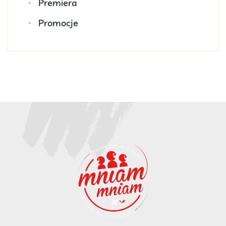
Premiera
Promocje