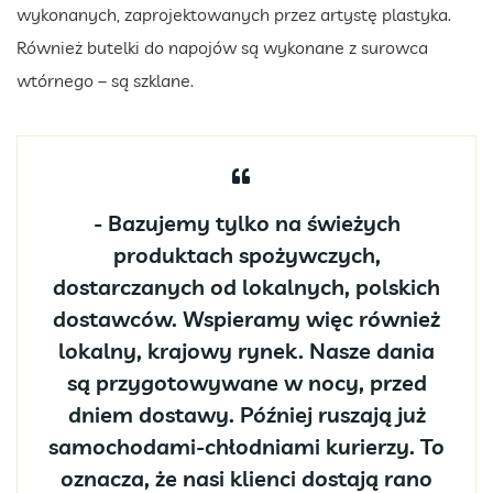
wykonanych, zaprojektowanych przez artystę plastyka.
Również butelki do napojów są wykonane z surowca
wtórnego – są szklane.
- Bazujemy tylko na świeżych
produktach spożywczych,
dostarczanych od lokalnych, polskich
dostawców. Wspieramy więc również
lokalny, krajowy rynek. Nasze dania
są przygotowywane w nocy, przed
dniem dostawy. Później ruszają już
samochodami-chłodniami kurierzy. To
oznacza, że nasi klienci dostają rano