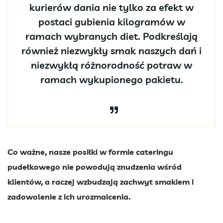
kurierów dania nie tylko za efekt w
postaci gubienia kilogramów w
ramach wybranych diet. Podkreślają
również niezwykły smak naszych dań i
niezwykłą różnorodność potraw w
ramach wykupionego pakietu.
Co ważne, nasze posiłki w formie cateringu
pudełkowego nie powodują znudzenia wśród
klientów, a raczej wzbudzają zachwyt smakiem i
zadowolenie z ich urozmaicenia.