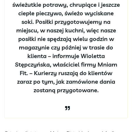
świeżutkie potrawy, chrupiące i jeszcze
ciepłe pieczywo, świeżo wyciskane
soki. Posiłki przygotowujemy na
miejscu, w naszej kuchni, więc nasze
posiłki nie spędzają wielu godzin w
magazynie czy później w trasie do
klienta – informuje Wioletta
Stępczyńska, właściciel firmy Mniam
Fit. – Kurierzy ruszają do klientów
zaraz po tym, jak zamówione dania
zostaną przygotowane.