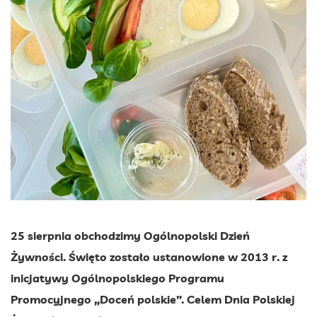
25 sierpnia obchodzimy Ogólnopolski Dzień
Żywności. Święto zostało ustanowione w 2013 r. z
inicjatywy Ogólnopolskiego Programu
Promocyjnego „Doceń polskie”. Celem Dnia Polskiej