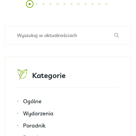
Kategorie
Ogólne
Wydarzenia
Poradnik