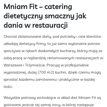
Mniam Fit – catering
dietetyczny smaczny jak
dania w restauracji
Chociaż zbilansowane diety, pod potrzeby i cele klientów
układają dietetycy firmy, to już samo wykonanie potraw
spoczywa w rękach doskonałych kucharzy, którzy mają za
sobą pracę w najbardziej renomowanych restauracjach w
Warszawie i Trójmieście. Pracują w profesjonalnie
wyposażonej, dużej (700 m2) kuchni, dzięki czemu mogą
sprostać każdemu zamówieniu i praktycznie w każdej
ilości.
Wszystkie potrawy wchodzące w skład diet Mniam Fit są
gotowane jeszcze tej samej nocy, w której następuje