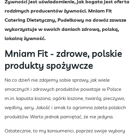
Żywności jest uświadomienie, jak bogata jest oferta
rodzimych producentów żywności. Mniam Fit
Catering Dietetyczny, Pudełkowy na dowóz zawsze
wykorzystuje w swoich daniach zdrową, polską,
lokalną żywność.
Mniam Fit - zdrowe, polskie
produkty spożywcze
Na co dzień nie zdajemy sobie sprawy, jak wiele
smacznych i zdrowych produktów powstaje w Polsce
m.in. kapusta kiszona, ogórki kiszone, twaróg, pieczywo,
wędliny, sery. Jakość i smak to ogromna zaleta polskich
produktów. Warto jednak pamiętać, że nie jedyna.
Ostatecznie, to my konsumenci, poprzez swoje wybory