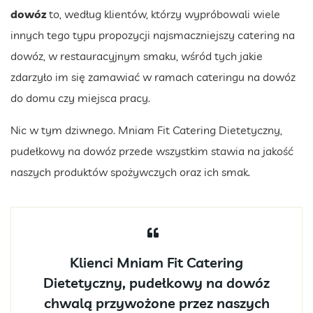
dowóz
to, według klientów, którzy wypróbowali wiele
innych tego typu propozycji najsmaczniejszy catering na
dowóz, w restauracyjnym smaku, wśród tych jakie
zdarzyło im się zamawiać w ramach cateringu na dowóz
do domu czy miejsca pracy.
Nic w tym dziwnego. Mniam Fit Catering Dietetyczny,
pudełkowy na dowóz przede wszystkim stawia na jakość
naszych produktów spożywczych oraz ich smak.
Klienci Mniam Fit Catering
Dietetyczny, pudełkowy na dowóz
chwalą przywożone przez naszych