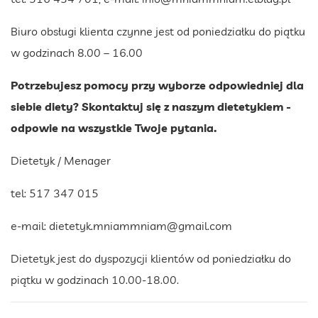
Biuro obsługi klienta czynne jest od poniedziałku do piątku
w godzinach 8.00 – 16.00
Potrzebujesz pomocy przy wyborze odpowiedniej dla
siebie diety? Skontaktuj się z naszym dietetykiem -
odpowie na wszystkie Twoje pytania.
Dietetyk / Menager
tel: 517 347 015
e-mail:
dietetyk.mniammniam@gmail.com
Dietetyk jest do dyspozycji klientów od poniedziałku do
piątku w godzinach 10.00-18.00.