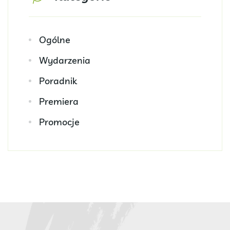
Ogólne
Wydarzenia
Poradnik
Premiera
Promocje