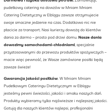
pudełkowy catering na dowzów w Mniam Mniam
Catering Dietetyczny w Elblągu zawsze otrzymujecie
swoje smaczne jedzenie na czas. Dodatkowo nic nie
płacicie za transport. Nasi kurierzy dowożą do klientów
dania za darmo – prosto pod drzwi domu.
Nasze dania
dowozimy samochodami-chłodniami
, specjalnie
przystosowanymi do przewozu produktów spożywczych –
macie więc pewność, że Wasze zamówione posiłki będą
zawsze świeże!
Gwarancja jakości posiłków
. W Mniam Mniam
Pudełkowym Cateringu Dietetycznym w Elblągu
jesteśmy pewni świeżości, jakości i smaku naszych dań.
Produkty wybieramy tylko najświeższe i najlepszej jakości.
Gotują dla naszych klientów najlepsi, profesjonalni