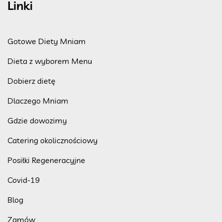
Linki
Gotowe Diety Mniam
Dieta z wyborem Menu
Dobierz dietę
Dlaczego Mniam
Gdzie dowozimy
Catering okolicznościowy
Posiłki Regeneracyjne
Covid-19
Blog
Zamów