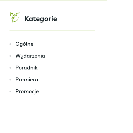
Kategorie
Ogólne
Wydarzenia
Poradnik
Premiera
Promocje