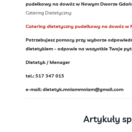
pudełkowy na dowóz w Nowym Dworze Gdań
Catering Dietetyczny:
Catering dietetyczny pudełkowy na dowóz 
Potrzebujesz pomocy przy wyborze odpowiednie
dietetykiem - odpowie na wszystkie Twoje pyt
Dietetyk / Menager
tel.: 517 347 015
e-mail:
dietetyk.mniammniam@gmail.com
Artykuły s