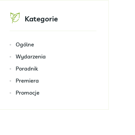
Kategorie
Ogólne
Wydarzenia
Poradnik
Premiera
Promocje