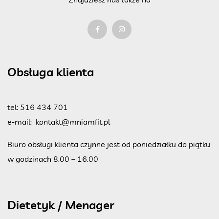
Obsługa klienta
tel:
516 434 701
e-mail:
kontakt@mniamfit.pl
Biuro obsługi klienta czynne jest od poniedziałku do piątku
w godzinach 8.00 – 16.00
Dietetyk / Menager