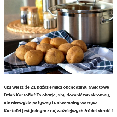
Czy wiesz, że 21 października obchodzimy Światowy
Dzień Kartofla? To okazja, aby docenić ten skromny,
ale niezwykle pożywny i uniwersalny warzyw.
Kartofel jest jednym z najważniejszych źródeł skrobi i