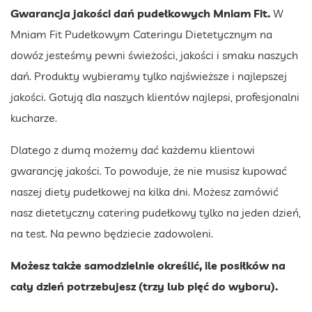
Gwarancja jakości dań pudełkowych Mniam Fit.
W
Mniam Fit Pudełkowym Cateringu Dietetycznym na
dowóz jesteśmy pewni świeżości, jakości i smaku naszych
dań. Produkty wybieramy tylko najświeższe i najlepszej
jakości. Gotują dla naszych klientów najlepsi, profesjonalni
kucharze.
Dlatego z dumą możemy dać każdemu klientowi
gwarancję jakości. To powoduje, że nie musisz kupować
naszej diety pudełkowej na kilka dni. Możesz zamówić
nasz dietetyczny catering pudełkowy tylko na jeden dzień,
na test. Na pewno będziecie zadowoleni.
Możesz także samodzielnie określić, ile posiłków na
cały dzień potrzebujesz (trzy lub pięć do wyboru).