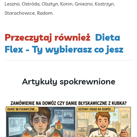
Leszno, Ostróda, Olsztyn, Konin, Gniezno, Kostrzyn,
Starachowice, Radom.
Przeczytaj również
Dieta
Flex - Ty wybierasz co jesz
Artykuły spokrewnione