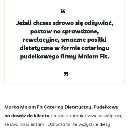
Jeżeli chcesz zdrowo się odżywiać,
postaw na sprawdzone,
rewelacyjne, smaczne posiłki
dietetyczne w formie cateringu
pudełkowego firmy Mniam Fit.
Marka Mniam Fit Catering Dietetyczny, Pudełkowy
na dowóz do klienta
realizuje kompleksową współpracę
ze swoimi klientami. Oznacza to, że wszystkie diety