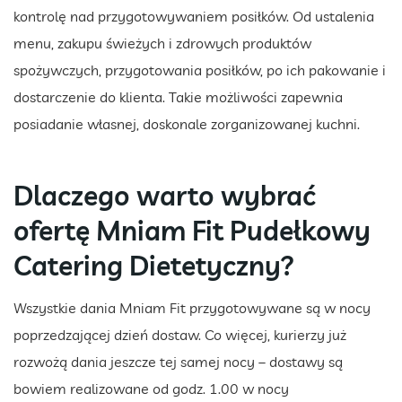
kontrolę nad przygotowywaniem posiłków. Od ustalenia
menu, zakupu świeżych i zdrowych produktów
spożywczych, przygotowania posiłków, po ich pakowanie i
dostarczenie do klienta. Takie możliwości zapewnia
posiadanie własnej, doskonale zorganizowanej kuchni.
Dlaczego warto wybrać
ofertę Mniam Fit Pudełkowy
Catering Dietetyczny?
Wszystkie dania Mniam Fit przygotowywane są w nocy
poprzedzającej dzień dostaw. Co więcej, kurierzy już
rozwożą dania jeszcze tej samej nocy – dostawy są
bowiem realizowane od godz. 1.00 w nocy