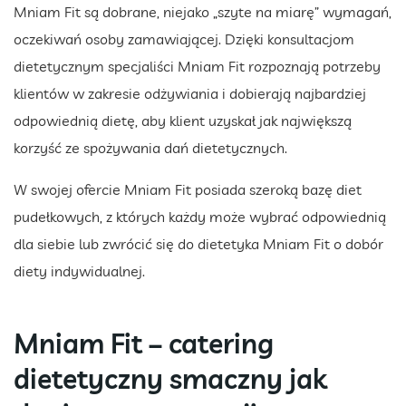
Mniam Fit są dobrane, niejako „szyte na miarę” wymagań,
oczekiwań osoby zamawiającej. Dzięki konsultacjom
dietetycznym specjaliści Mniam Fit rozpoznają potrzeby
klientów w zakresie odżywiania i dobierają najbardziej
odpowiednią dietę, aby klient uzyskał jak największą
korzyść ze spożywania dań dietetycznych.
W swojej ofercie Mniam Fit posiada szeroką bazę diet
pudełkowych, z których każdy może wybrać odpowiednią
dla siebie lub zwrócić się do dietetyka Mniam Fit o dobór
diety indywidualnej.
Mniam Fit – catering
dietetyczny smaczny jak