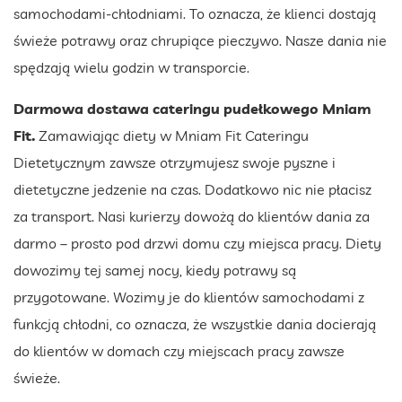
samochodami-chłodniami. To oznacza, że klienci dostają
świeże potrawy oraz chrupiące pieczywo. Nasze dania nie
spędzają wielu godzin w transporcie.
Darmowa dostawa cateringu pudełkowego Mniam
Fit.
Zamawiając diety w Mniam Fit Cateringu
Dietetycznym zawsze otrzymujesz swoje pyszne i
dietetyczne jedzenie na czas. Dodatkowo nic nie płacisz
za transport. Nasi kurierzy dowożą do klientów dania za
darmo – prosto pod drzwi domu czy miejsca pracy. Diety
dowozimy tej samej nocy, kiedy potrawy są
przygotowane. Wozimy je do klientów samochodami z
funkcją chłodni, co oznacza, że wszystkie dania docierają
do klientów w domach czy miejscach pracy zawsze
świeże.