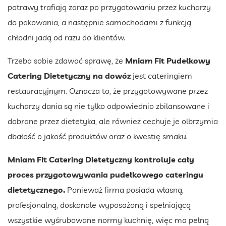
potrawy trafiają zaraz po przygotowaniu przez kucharzy
do pakowania, a następnie samochodami z funkcją
chłodni jadą od razu do klientów.
Trzeba sobie zdawać sprawę, że
Mniam Fit Pudełkowy
Catering Dietetyczny na dowóz
jest cateringiem
restauracyjnym. Oznacza to, że przygotowywane przez
kucharzy dania są nie tylko odpowiednio zbilansowane i
dobrane przez dietetyka, ale również cechuje je olbrzymia
dbałość o jakość produktów oraz o kwestię smaku.
Mniam Fit Catering Dietetyczny kontroluje cały
proces przygotowywania pudełkowego cateringu
dietetycznego.
Ponieważ firma posiada własną,
profesjonalną, doskonale wyposażoną i spełniającą
wszystkie wyśrubowane normy kuchnię, więc ma pełną