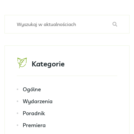
Kategorie
Ogólne
Wydarzenia
Poradnik
Premiera