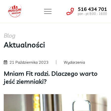
516 434 701
pon - pt 8:00 - 16:00
Blog
Aktualności
21 Października 2023
Wydarzenia
Mniam Fit radzi. Dlaczego warto
jeść ziemniaki?