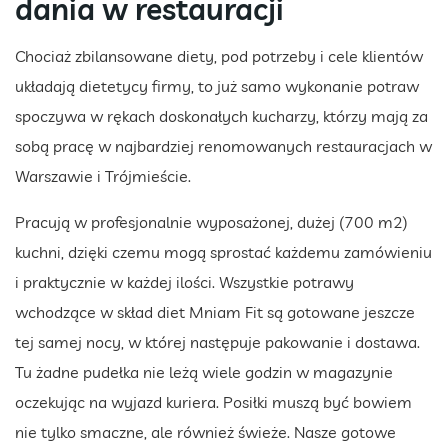
dania w restauracji
Chociaż zbilansowane diety, pod potrzeby i cele klientów
układają dietetycy firmy, to już samo wykonanie potraw
spoczywa w rękach doskonałych kucharzy, którzy mają za
sobą pracę w najbardziej renomowanych restauracjach w
Warszawie i Trójmieście.
Pracują w profesjonalnie wyposażonej, dużej (700 m2)
kuchni, dzięki czemu mogą sprostać każdemu zamówieniu
i praktycznie w każdej ilości. Wszystkie potrawy
wchodzące w skład diet Mniam Fit są gotowane jeszcze
tej samej nocy, w której następuje pakowanie i dostawa.
Tu żadne pudełka nie leżą wiele godzin w magazynie
oczekując na wyjazd kuriera. Posiłki muszą być bowiem
nie tylko smaczne, ale również świeże. Nasze gotowe