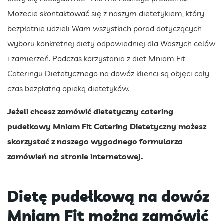
Możecie skontaktować się z naszym dietetykiem, który
bezpłatnie udzieli Wam wszystkich porad dotyczących
wyboru konkretnej diety odpowiedniej dla Waszych celów
i zamierzeń. Podczas korzystania z diet Mniam Fit
Cateringu Dietetycznego na dowóz klienci są objęci cały
czas bezpłatną opieką dietetyków.
Jeżeli chcesz zamówić dietetyczny catering
pudełkowy Mniam Fit Catering Dietetyczny możesz
skorzystać z naszego wygodnego formularza
zamówień na stronie internetowej.
Dietę pudełkową na dowóz
Mniam Fit można zamówić