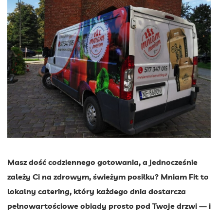
Masz dość codziennego gotowania, a jednocześnie
zależy Ci na zdrowym, świeżym posiłku? Mniam Fit to
lokalny catering, który każdego dnia dostarcza
pełnowartościowe obiady prosto pod Twoje drzwi — i