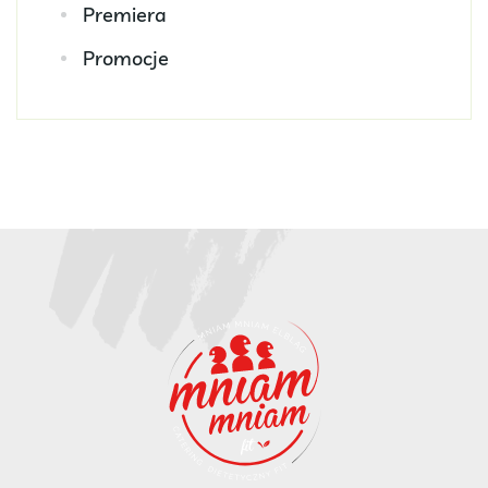
Premiera
Promocje