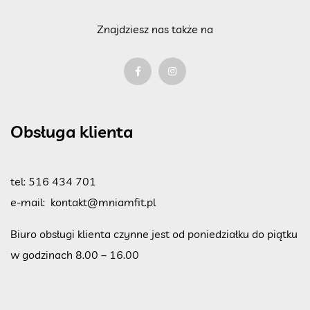
Znajdziesz nas także na
Obsługa klienta
tel:
516 434 701
e-mail:
kontakt@mniamfit.pl
Biuro obsługi klienta czynne jest od poniedziałku do piątku
w godzinach 8.00 – 16.00