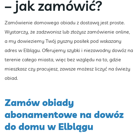
– jak zamówić?
Zamówienie domowego obiadu z dostawą jest proste.
Wystarczy, że zadzwonisz lub złożysz zamówienie online,
a my dowieziemy Twój pyszny posiłek pod wskazany
adres w Elblągu. Oferujemy szybki i niezawodny dowóz na
terenie całego miasta, więc bez względu na to, gdzie
mieszkasz czy pracujesz, zawsze możesz liczyć na świeży
obiad.
Zamów obiady
abonamentowe na dowóz
do domu w Elblągu