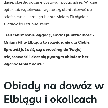
danie, określić godzinę dostawy i podać adres. W razie
pytań lub wątpliwości, wystarczy skontaktować się
telefonicznie – obsługa klienta Mniam Fit słynie z
życzliwości i szybkiej reakcji.
Jeśli cenisz sobie wygodę, smak i punktualność –
Mniam Fit w Elblągu to rozwiązanie dla Ciebie.
Sprawdź już dziś, czy dowozimy do Twojej
miejscowości i ciesz się pysznym obiadem bez
wychodzenia z domu!
Obiady na dowóz w
Elblągu i okolicach