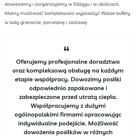
dowieziemy i zorganizujemy w Elblągu i w okolicach.
Mamy możliwość kompleksowo wyposażyć Wasze bufety
w lady grzewcze, porcelanę i zastawę.
Oferujemy profesjonalne doradztwo
oraz kompleksową obsługę na każdym
etapie współpracy. Dowozimy posiłki
odpowiednio zapakowane i
zabezpieczone przed utratą ciepła.
Współpracujemy z dużymi
ogólnopolskimi firmami opracowując
indywidualne podejście. Możliwość
dowożenia posiłków w różnych