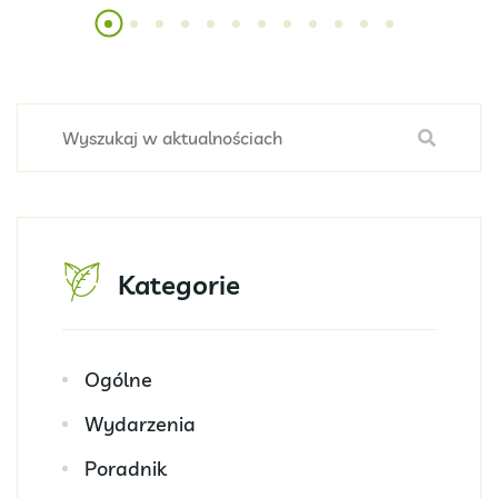
Kategorie
Ogólne
Wydarzenia
Poradnik