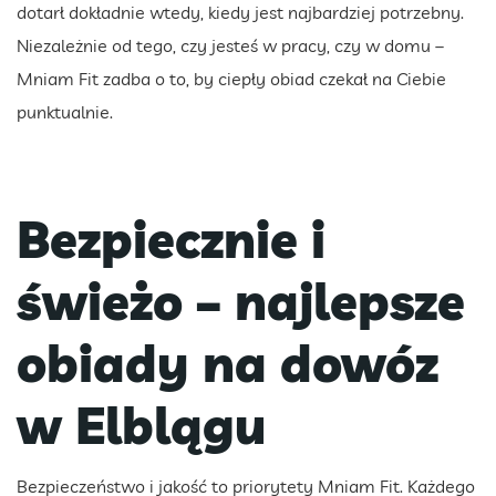
dotarł dokładnie wtedy, kiedy jest najbardziej potrzebny.
Niezależnie od tego, czy jesteś w pracy, czy w domu –
Mniam Fit zadba o to, by ciepły obiad czekał na Ciebie
punktualnie.
Bezpiecznie i
świeżo – najlepsze
obiady na dowóz
w Elblągu
Bezpieczeństwo i jakość to priorytety Mniam Fit. Każdego