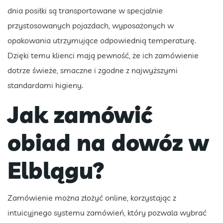
dnia posiłki są transportowane w specjalnie
przystosowanych pojazdach, wyposażonych w
opakowania utrzymujące odpowiednią temperaturę.
Dzięki temu klienci mają pewność, że ich zamówienie
dotrze świeże, smaczne i zgodne z najwyższymi
standardami higieny.
Jak zamówić
obiad na dowóz w
Elblągu?
Zamówienie można złożyć online, korzystając z
intuicyjnego systemu zamówień, który pozwala wybrać