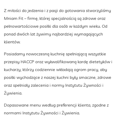
Z miłości do jedzenia i z pasji do gotowania stworzyliśmy
Mniam Fit – firmę, której specjalnością są zdrowe oraz
pełnowartościowe posiłki dla osób w każdym wieku. Od
ponad dwóch lat żywimy najbardziej wymagających
klientów.
Posiadamy nowoczesną kuchnię spełniającą wszystkie
przepisy HACCP oraz wykwalifikowaną kardę dietetyków i
kucharzy, którzy codziennie wkładają ogrom pracy, aby
posiłki wychodzące z naszej kuchni były smaczne, zdrowe
oraz spełniały zalecenia i normy Instytutu Żywności i
Żywienia.
Dopasowane menu według preferencji klienta, zgodne z
normami Instytutu Żywności i Żywienia.