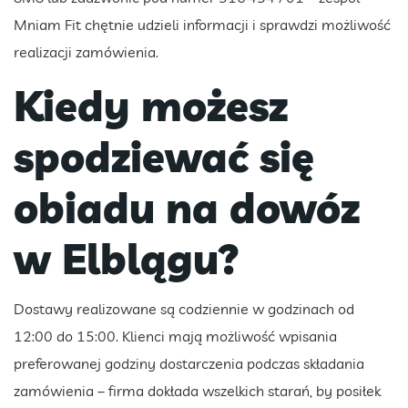
Mniam Fit chętnie udzieli informacji i sprawdzi możliwość
realizacji zamówienia.
Kiedy możesz
spodziewać się
obiadu na dowóz
w Elblągu?
Dostawy realizowane są codziennie w godzinach od
12:00 do 15:00. Klienci mają możliwość wpisania
preferowanej godziny dostarczenia podczas składania
zamówienia – firma dokłada wszelkich starań, by posiłek