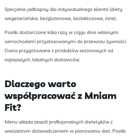
Specjalne jadłospisy dla indywidualnego klienta (diety
wegetariańskie, bezglutenowe, bezlaktozowe, inne).
Posiłki dostarczane kilka razy w ciągu dnia własnymi
samochodami przystosowanymi do przewozu żywności.
Dania przygotowane z produktów sezonowych od
najlepszych, lokalnych dostawców.
Dlaczego warto
współpracować z Mniam
Fit?
Menu układa zespół profesjonalnych dietetyków z
wieloletnim doświadczeniem w planowaniu diet. Posiłki