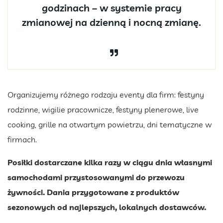
godzinach – w systemie pracy
zmianowej na dzienną i nocną zmianę.
Organizujemy różnego rodzaju eventy dla firm: festyny
rodzinne, wigilie pracownicze, festyny plenerowe, live
cooking, grille na otwartym powietrzu, dni tematyczne w
firmach.
Posiłki dostarczane kilka razy w ciągu dnia własnymi
samochodami przystosowanymi do przewozu
żywności. Dania przygotowane z produktów
sezonowych od najlepszych, lokalnych dostawców.