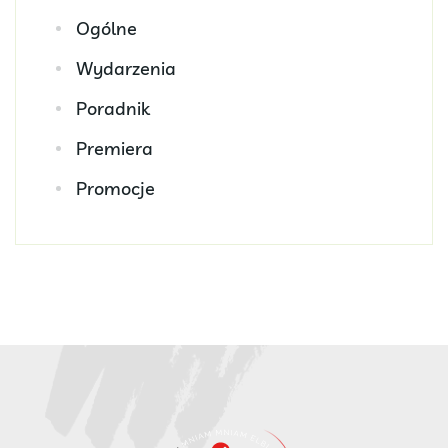
Ogólne
Wydarzenia
Poradnik
Premiera
Promocje