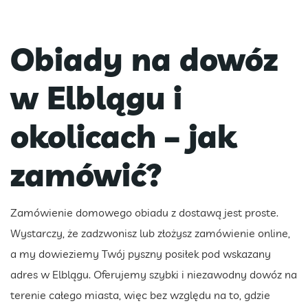
Obiady na dowóz
w Elblągu i
okolicach – jak
zamówić?
Zamówienie domowego obiadu z dostawą jest proste.
Wystarczy, że zadzwonisz lub złożysz zamówienie online,
a my dowieziemy Twój pyszny posiłek pod wskazany
adres w Elblągu. Oferujemy szybki i niezawodny dowóz na
terenie całego miasta, więc bez względu na to, gdzie