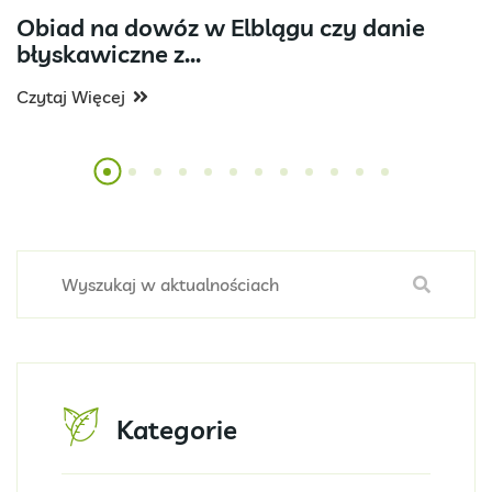
Obiad na dowóz w Elblągu czy danie
błyskawiczne z...
Czytaj Więcej
Kategorie