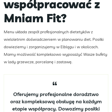
współpracować z
Mniam Fit?
Menu układa zespół profesjonalnych dietetyków z
wieloletnim doświadczeniem w planowaniu diet. Posiłki
dowieziemy i zorganizujemy w Elblągu i w okolicach.
Mamy możliwość kompleksowo wyposażyć Wasze bufety
w lady grzewcze, porcelanę i zastawę.
Oferujemy profesjonalne doradztwo
oraz kompleksową obsługę na każdym
etapie współpracy. Dowozimy posiłki