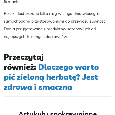
firmach.
Posiłki dostarczane kilka razy w ciągu dnia własnymi
samochodami przystosowanymi do przewozu żywności.
Dania przygotowane z produktów sezonowych od
najlepszych, lokalnych dostawców.
Przeczytaj
również:
Dlaczego warto
pić zieloną herbatę? Jest
zdrowa i smaczna
Artykuły spokrewnione