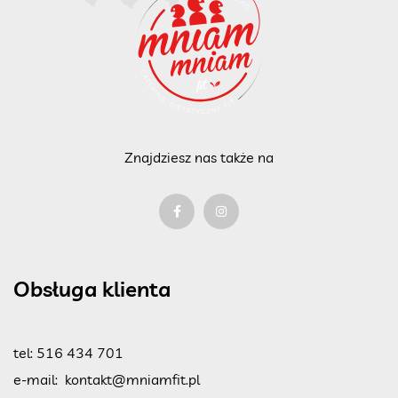
Znajdziesz nas także na
Obsługa klienta
tel:
516 434 701
e-mail:
kontakt@mniamfit.pl