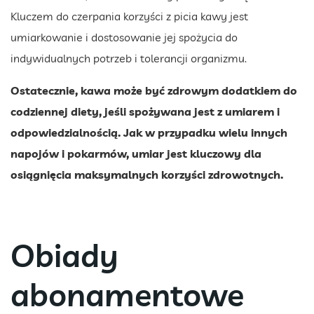
Kluczem do czerpania korzyści z picia kawy jest
umiarkowanie i dostosowanie jej spożycia do
indywidualnych potrzeb i tolerancji organizmu.
Ostatecznie, kawa może być zdrowym dodatkiem do
codziennej diety, jeśli spożywana jest z umiarem i
odpowiedzialnością. Jak w przypadku wielu innych
napojów i pokarmów, umiar jest kluczowy dla
osiągnięcia maksymalnych korzyści zdrowotnych.
Obiady
abonamentowe