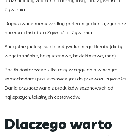
oraz spełniały zalecenia i normy Instytutu Żywności i
Żywienia.
Dopasowane menu według preferencji klienta, zgodne z
normami Instytutu Żywności i Żywienia.
Specjalne jadłospisy dla indywidualnego klienta (diety
wegetariańskie, bezglutenowe, bezlaktozowe, inne).
Posiłki dostarczane kilka razy w ciągu dnia własnymi
samochodami przystosowanymi do przewozu żywności.
Dania przygotowane z produktów sezonowych od
najlepszych, lokalnych dostawców.
Dlaczego warto