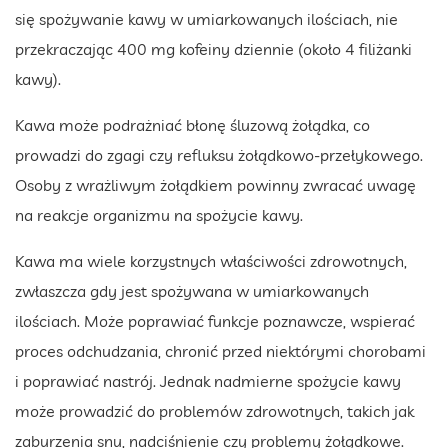
się spożywanie kawy w umiarkowanych ilościach, nie
przekraczając 400 mg kofeiny dziennie (około 4 filiżanki
kawy).
Kawa może podrażniać błonę śluzową żołądka, co
prowadzi do zgagi czy refluksu żołądkowo-przełykowego.
Osoby z wrażliwym żołądkiem powinny zwracać uwagę
na reakcje organizmu na spożycie kawy.
Kawa ma wiele korzystnych właściwości zdrowotnych,
zwłaszcza gdy jest spożywana w umiarkowanych
ilościach. Może poprawiać funkcje poznawcze, wspierać
proces odchudzania, chronić przed niektórymi chorobami
i poprawiać nastrój. Jednak nadmierne spożycie kawy
może prowadzić do problemów zdrowotnych, takich jak
zaburzenia snu, nadciśnienie czy problemy żołądkowe.