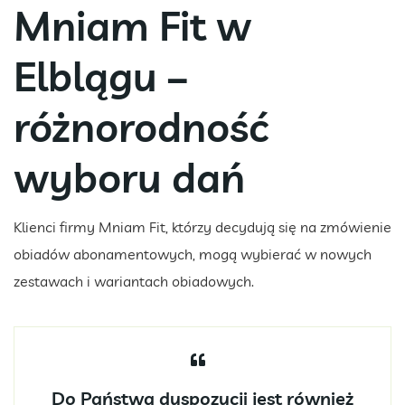
Mniam Fit w
Elblągu –
różnorodność
wyboru dań
Klienci firmy Mniam Fit, którzy decydują się na zmówienie
obiadów abonamentowych, mogą wybierać w nowych
zestawach i wariantach obiadowych.
Do Państwa dyspozycji jest również