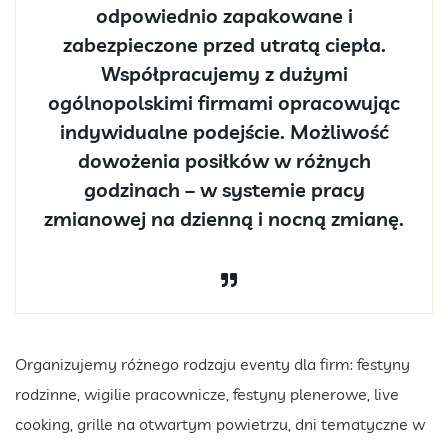
odpowiednio zapakowane i
zabezpieczone przed utratą ciepła.
Współpracujemy z dużymi
ogólnopolskimi firmami opracowując
indywidualne podejście. Możliwość
dowożenia posiłków w różnych
godzinach – w systemie pracy
zmianowej na dzienną i nocną zmianę.
Organizujemy różnego rodzaju eventy dla firm: festyny
rodzinne, wigilie pracownicze, festyny plenerowe, live
cooking, grille na otwartym powietrzu, dni tematyczne w