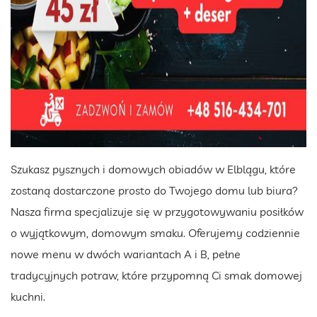
Szukasz pysznych i domowych obiadów w Elblągu, które
zostaną dostarczone prosto do Twojego domu lub biura?
Nasza firma specjalizuje się w przygotowywaniu posiłków
o wyjątkowym, domowym smaku. Oferujemy codziennie
nowe menu w dwóch wariantach A i B, pełne
tradycyjnych potraw, które przypomną Ci smak domowej
kuchni.