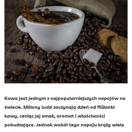
Kawa jest jednym z najpopularniejszych napojów na
świecie. Miliony ludzi zaczynają dzień od filiżanki
kawy, ceniąc jej smak, aromat i właściwości
pobudzające. Jednak wokół tego napoju krąży wiele