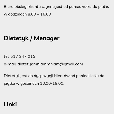
Biuro obsługi klienta czynne jest od poniedziałku do piątku
w godzinach 8.00 – 16.00
Dietetyk / Menager
tel:
517 347 015
e-mail:
dietetyk.mniammniam@gmail.com
Dietetyk jest do dyspozycji klientów od poniedziałku do
piątku w godzinach 10.00-18.00.
Linki