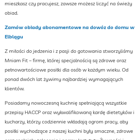
mieszkasz czy pracujesz, zawsze możesz liczyć na świeży
obiad.
Zamów obiady abonamentowe na dowóz do domu w
Elblągu
Z miłości do jedzenia i z pasji do gotowania stworzyliśmy
Mniam Fit – firmę, której specjalnością są zdrowe oraz
pełnowartościowe posiłki dla osób w każdym wieku. Od
ponad dwóch lat żywimy najbardziej wymagających
klientów.
Posiadamy nowoczesną kuchnię spełniającą wszystkie
przepisy HACCP oraz wykwalifikowaną kardę dietetyków i
kucharzy, którzy codziennie wkładają ogrom pracy, aby
posiłki wychodzące z naszej kuchni były smaczne, zdrowe