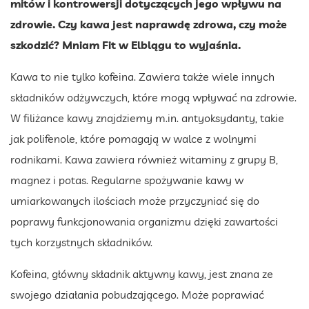
mitów i kontrowersji dotyczących jego wpływu na
zdrowie. Czy kawa jest naprawdę zdrowa, czy może
szkodzić? Mniam Fit w Elblągu to wyjaśnia.
Kawa to nie tylko kofeina. Zawiera także wiele innych
składników odżywczych, które mogą wpływać na zdrowie.
W filiżance kawy znajdziemy m.in. antyoksydanty, takie
jak polifenole, które pomagają w walce z wolnymi
rodnikami. Kawa zawiera również witaminy z grupy B,
magnez i potas. Regularne spożywanie kawy w
umiarkowanych ilościach może przyczyniać się do
poprawy funkcjonowania organizmu dzięki zawartości
tych korzystnych składników.
Kofeina, główny składnik aktywny kawy, jest znana ze
swojego działania pobudzającego. Może poprawiać