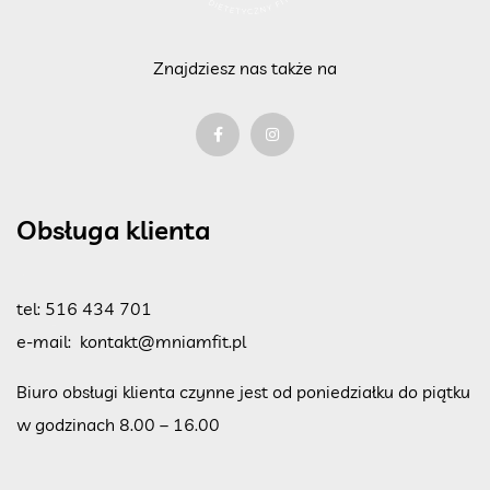
Znajdziesz nas także na
Obsługa klienta
tel:
516 434 701
e-mail:
kontakt@mniamfit.pl
Biuro obsługi klienta czynne jest od poniedziałku do piątku
w godzinach 8.00 – 16.00