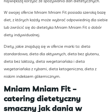
największą korzyść ze spożywania dań dietetycznych.
W swojej ofercie Mniam Mniam Fit posiada szeroką bazę
diet, z których każdy może wybrać odpowiednią dla siebie
lub zwrócić się do dietetyka Mniam Mniam Fit o dobór
diety indywidualnej.
Diety, jakie znajdują się w ofercie marki to: dieta
standardowa, dieta dla aktywnych, dieta bez glutenu,
dieta bez laktozy, dieta wegetariańska i dieta
wegetariańska z rybami, dieta ketogeniczna, dieta z
niskim indeksem glikemicznym.
Mniam Mniam Fit –
catering dietetyczny
smaczny jak dania w