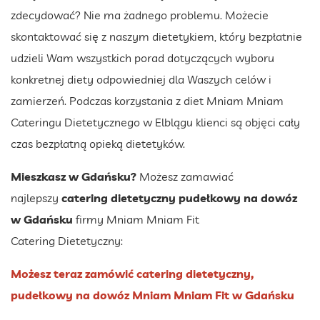
zdecydować? Nie ma żadnego problemu. Możecie
skontaktować się z naszym dietetykiem, który bezpłatnie
udzieli Wam wszystkich porad dotyczących wyboru
konkretnej diety odpowiedniej dla Waszych celów i
zamierzeń. Podczas korzystania z diet Mniam Mniam
Cateringu Dietetycznego w Elblągu klienci są objęci cały
czas bezpłatną opieką dietetyków.
Mieszkasz w Gdańsku?
Możesz zamawiać
najlepszy
catering dietetyczny pudełkowy na dowóz
w Gdańsku
firmy Mniam Mniam Fit
Catering Dietetyczny:
Możesz teraz zamówić catering dietetyczny,
pudełkowy na dowóz Mniam Mniam Fit w Gdańsku