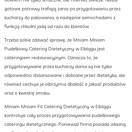
gotowe potrawy trafiają zaraz po przygotowaniu przez
kucharzy do pakowania, a następnie samochodami z
funkcją chłodni jadą od razu do klientów.
Trzeba sobie zdawać sprawę, że Mniam Mniam
Pudełkowy Catering Dietetyczny w Elblągu jest
cateringiem restauracyjnym. Oznacza to, że
przygotowywane przez kucharzy dania są nie tylko
odpowiednio zbilansowane i dobrane przez dietetyka, ale
również cechuje je olbrzymia dbałość o jakość produktów
oraz o kwestię smaku.
Mniam Mniam Fit Catering Dietetyczny w Elblągu
kontroluje cały proces przygotowywania pudełkowego
cateringu dietetycznego. Ponieważ firma posiada własną,