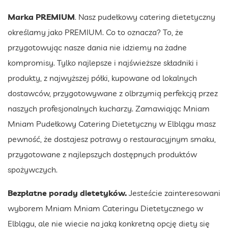
Marka PREMIUM
. Nasz pudełkowy catering dietetyczny
określamy jako PREMIUM. Co to oznacza? To, że
przygotowując nasze dania nie idziemy na żadne
kompromisy. Tylko najlepsze i najświeższe składniki i
produkty, z najwyższej półki, kupowane od lokalnych
dostawców, przygotowywane z olbrzymią perfekcją przez
naszych profesjonalnych kucharzy. Zamawiając Mniam
Mniam Pudełkowy Catering Dietetyczny w Elblągu masz
pewność, że dostajesz potrawy o restauracyjnym smaku,
przygotowane z najlepszych dostępnych produktów
spożywczych.
Bezpłatne porady dietetyków.
Jesteście zainteresowani
wyborem Mniam Mniam Cateringu Dietetycznego w
Elblągu, ale nie wiecie na jaką konkretną opcję diety się