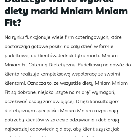
diety marki Mniam Mniam
Fit?
Na rynku funkcjonuje wiele firm cateringowych, które
dostarczają gotowe posiłki na cały dzień w formie
pudełkowej do klientów. Jednak tylko marka Mniam
Mniam Fit Catering Dietetyczny, Pudełkowy na dowóz do
klienta realizuje kompleksową współpracę ze swoimi
klientami. Oznacza to, że wszystkie diety Mniam Mniam
Fit są dobrane, niejako „szyte na miarę” wymagań,
oczekiwań osoby zamawiającej. Dzięki konsultacjom
dietetycznym specjaliści Mniam Mniam rozpoznają
potrzeby klientów w zakresie odżywiania i dobierają
najbardziej odpowiednią dietę, aby klient uzyskał jak