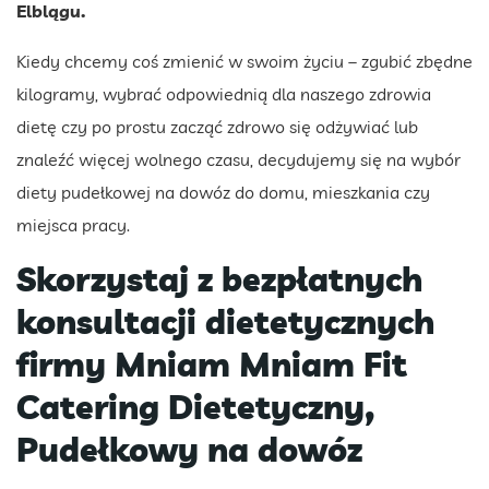
Elblągu.
Kiedy chcemy coś zmienić w swoim życiu – zgubić zbędne
kilogramy, wybrać odpowiednią dla naszego zdrowia
dietę czy po prostu zacząć zdrowo się odżywiać lub
znaleźć więcej wolnego czasu, decydujemy się na wybór
diety pudełkowej na dowóz do domu, mieszkania czy
miejsca pracy.
Skorzystaj z bezpłatnych
konsultacji dietetycznych
firmy Mniam Mniam Fit
Catering Dietetyczny,
Pudełkowy na dowóz