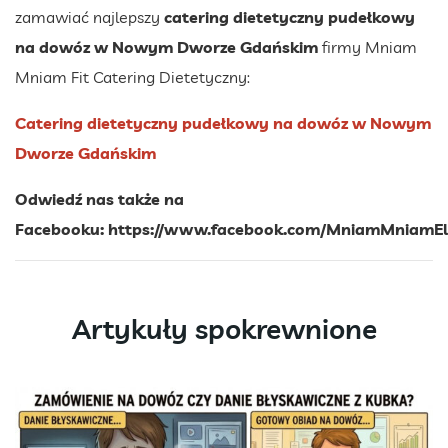
zamawiać najlepszy
catering dietetyczny pudełkowy
na dowóz w Nowym Dworze Gdańskim
firmy Mniam
Mniam Fit Catering Dietetyczny:
Catering dietetyczny pudełkowy na dowóz w Nowym
Dworze Gdańskim
Odwiedź nas także na
Facebooku:
https://www.facebook.com/MniamMniamEl
Artykuły spokrewnione