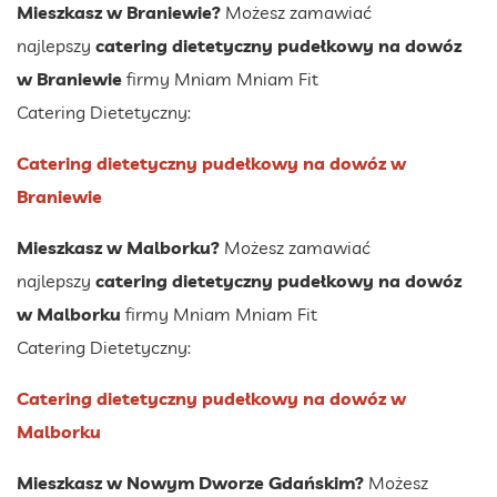
Mieszkasz w Braniewie?
Możesz zamawiać
najlepszy
catering dietetyczny pudełkowy na dowóz
w Braniewie
firmy Mniam Mniam Fit
Catering Dietetyczny:
Catering dietetyczny pudełkowy na dowóz w
Braniewie
Mieszkasz w Malborku?
Możesz zamawiać
najlepszy
catering dietetyczny pudełkowy na dowóz
w Malborku
firmy Mniam Mniam Fit
Catering Dietetyczny:
Catering dietetyczny pudełkowy na dowóz w
Malborku
Mieszkasz w Nowym Dworze Gdańskim?
Możesz