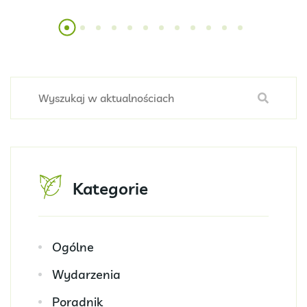
Kategorie
Ogólne
Wydarzenia
Poradnik