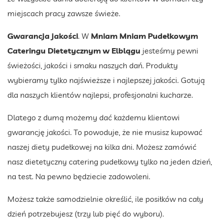
miejscach pracy zawsze świeże.
Gwarancja jakości
. W
Mniam Mniam Pudełkowym
Cateringu Dietetycznym w Elblągu
jesteśmy pewni
świeżości, jakości i smaku naszych dań. Produkty
wybieramy tylko najświeższe i najlepszej jakości. Gotują
dla naszych klientów najlepsi, profesjonalni kucharze.
Dlatego z dumą możemy dać każdemu klientowi
gwarancję jakości. To powoduje, że nie musisz kupować
naszej diety pudełkowej na kilka dni. Możesz zamówić
nasz dietetyczny catering pudełkowy tylko na jeden dzień,
na test. Na pewno będziecie zadowoleni.
Możesz także samodzielnie określić, ile posiłków na cały
dzień potrzebujesz (trzy lub pięć do wyboru).