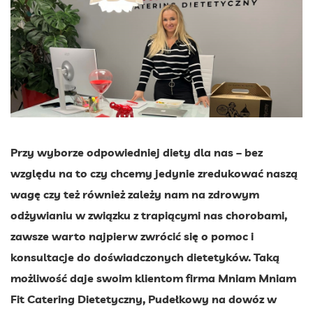
Przy wyborze odpowiedniej diety dla nas – bez
względu na to czy chcemy jedynie zredukować naszą
wagę czy też również zależy nam na zdrowym
odżywianiu w związku z trapiącymi nas chorobami,
zawsze warto najpierw zwrócić się o pomoc i
konsultacje do doświadczonych dietetyków. Taką
możliwość daje swoim klientom firma Mniam Mniam
Fit Catering Dietetyczny, Pudełkowy na dowóz w