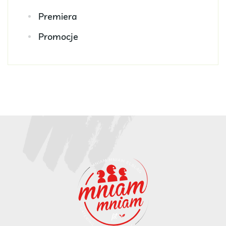
Premiera
Promocje