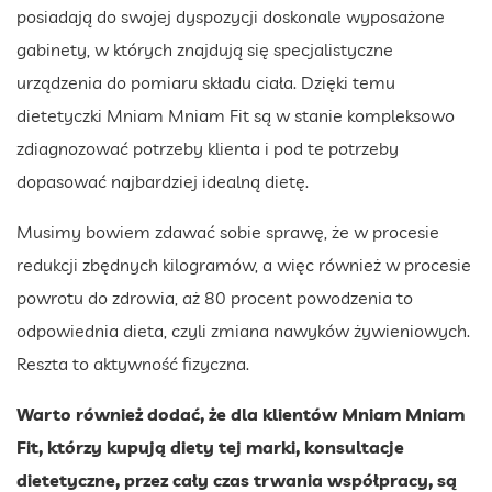
posiadają do swojej dyspozycji doskonale wyposażone
gabinety, w których znajdują się specjalistyczne
urządzenia do pomiaru składu ciała. Dzięki temu
dietetyczki Mniam Mniam Fit są w stanie kompleksowo
zdiagnozować potrzeby klienta i pod te potrzeby
dopasować najbardziej idealną dietę.
Musimy bowiem zdawać sobie sprawę, że w procesie
redukcji zbędnych kilogramów, a więc również w procesie
powrotu do zdrowia, aż 80 procent powodzenia to
odpowiednia dieta, czyli zmiana nawyków żywieniowych.
Reszta to aktywność fizyczna.
Warto również dodać, że dla klientów Mniam Mniam
Fit, którzy kupują diety tej marki, konsultacje
dietetyczne, przez cały czas trwania współpracy, są