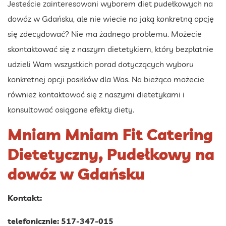
Jesteście zainteresowani wyborem diet pudełkowych na
dowóz w Gdańsku, ale nie wiecie na jaką konkretną opcję
się zdecydować? Nie ma żadnego problemu. Możecie
skontaktować się z naszym dietetykiem, który bezpłatnie
udzieli Wam wszystkich porad dotyczących wyboru
konkretnej opcji posiłków dla Was. Na bieżąco możecie
również kontaktować się z naszymi dietetykami i
konsultować osiągane efekty diety.
Mniam Mniam Fit Catering
Dietetyczny, Pudełkowy na
dowóz w Gdańsku
Kontakt:
telefonicznie: 517-347-015