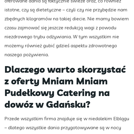
oferowane dania są faktycznie świeże oraz, co również
istotne, czy są dietetyczne – czyli czy nie przybędzie nam
zbędnych kilogramów na takiej diecie. Nie mamy bowiem
czasu zajmować się jeszcze redukcją wagi z powodu
niezdrowego trybu odżywiania. W tym wszystkim nie
możemy również gubić gdzieś aspektu zdrowotnego
naszego pożywienia.
Dlaczego warto skorzystać
z oferty Mniam Mniam
Pudełkowy Catering na
dowóz w Gdańsku?
Przede wszystkim firma znajduje się w niedalekim Elblągu
– dlatego wszystkie dania przygotowywane są w nocy