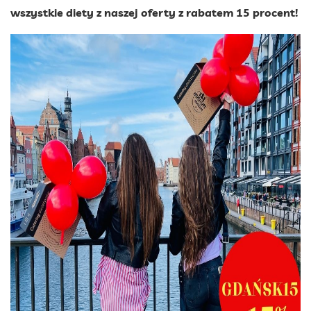
wszystkie diety z naszej oferty z rabatem 15 procent!