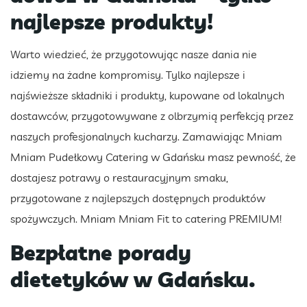
najlepsze produkty!
Warto wiedzieć, że przygotowując nasze dania nie
idziemy na żadne kompromisy. Tylko najlepsze i
najświeższe składniki i produkty, kupowane od lokalnych
dostawców, przygotowywane z olbrzymią perfekcją przez
naszych profesjonalnych kucharzy. Zamawiając Mniam
Mniam Pudełkowy Catering w Gdańsku masz pewność, że
dostajesz potrawy o restauracyjnym smaku,
przygotowane z najlepszych dostępnych produktów
spożywczych. Mniam Mniam Fit to catering PREMIUM!
Bezpłatne porady
dietetyków w Gdańsku.