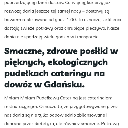
poprzedzającej dzień dostaw. Co więcej, kurierzy już
rozwożą dania jeszcze tej samej nocy – dostawy są
bowiem realizowane od godz. 1.00. To oznacza, że klienci
dostają świeże potrawy oraz chrupiące pieczywo. Nasze
dania nie spędzają wielu godzin w transporcie.
Smaczne, zdrowe posiłki w
pięknych, ekologicznych
pudełkach cateringu na
dowóz w Gdańsku.
Mniam Mniam Pudełkowy Catering jest cateringiem
restauracyjnym. Oznacza to, że przygotowywane przez
nas dania są nie tylko odpowiednio zbilansowane i
dobrane przez dietetyka, ale również smaczne. Potrawy