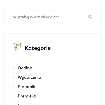
Kategorie
Ogólne
Wydarzenia
Poradnik
Premiera