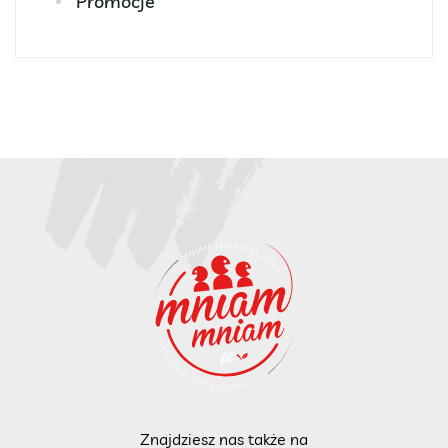
Promocje
Znajdziesz nas także na