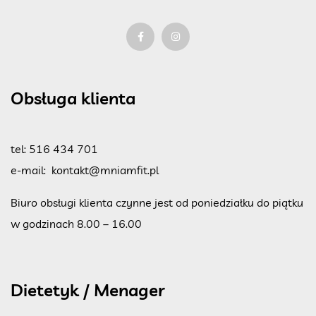
Obsługa klienta
tel:
516 434 701
e-mail:
kontakt@mniamfit.pl
Biuro obsługi klienta czynne jest od poniedziałku do piątku
w godzinach 8.00 – 16.00
Dietetyk / Menager