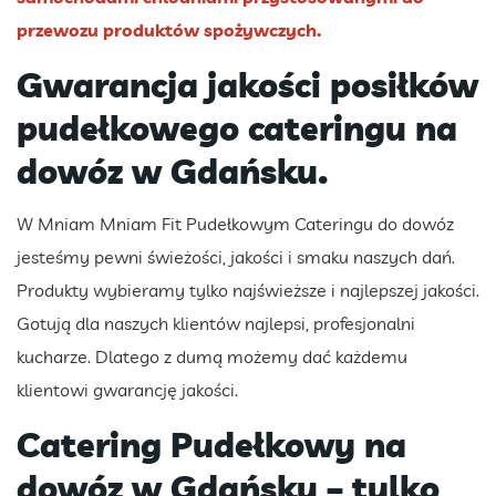
przewozu produktów spożywczych.
Gwarancja jakości posiłków
pudełkowego cateringu na
dowóz w Gdańsku.
W Mniam Mniam Fit Pudełkowym Cateringu do dowóz
jesteśmy pewni świeżości, jakości i smaku naszych dań.
Produkty wybieramy tylko najświeższe i najlepszej jakości.
Gotują dla naszych klientów najlepsi, profesjonalni
kucharze. Dlatego z dumą możemy dać każdemu
klientowi gwarancję jakości.
Catering Pudełkowy na
dowóz w Gdańsku – tylko