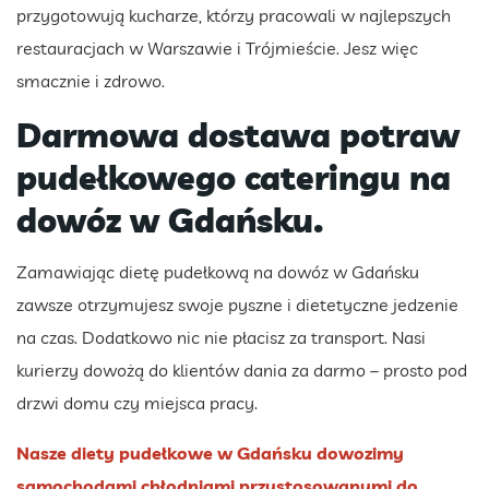
przygotowują kucharze, którzy pracowali w najlepszych
restauracjach w Warszawie i Trójmieście. Jesz więc
smacznie i zdrowo.
Darmowa dostawa potraw
pudełkowego cateringu na
dowóz w Gdańsku.
Zamawiając dietę pudełkową na dowóz w Gdańsku
zawsze otrzymujesz swoje pyszne i dietetyczne jedzenie
na czas. Dodatkowo nic nie płacisz za transport. Nasi
kurierzy dowożą do klientów dania za darmo – prosto pod
drzwi domu czy miejsca pracy.
Nasze diety pudełkowe w Gdańsku dowozimy
samochodami chłodniami przystosowanymi do