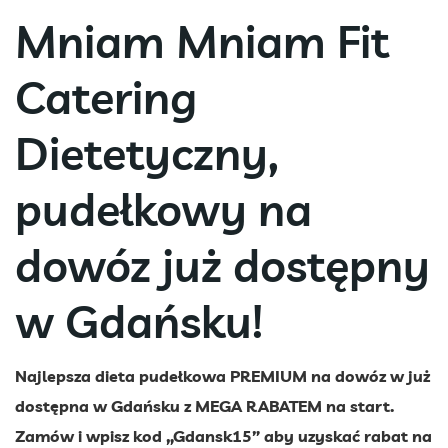
Mniam Mniam Fit
Catering
Dietetyczny,
pudełkowy na
dowóz już dostępny
w Gdańsku!
Najlepsza dieta pudełkowa PREMIUM na dowóz w już
dostępna w Gdańsku z MEGA RABATEM na start.
Zamów i wpisz kod „Gdansk15” aby uzyskać rabat na