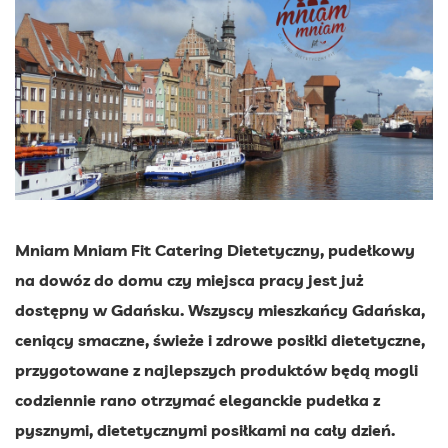
Mniam Mniam Fit Catering Dietetyczny, pudełkowy
na dowóz do domu czy miejsca pracy jest już
dostępny w Gdańsku. Wszyscy mieszkańcy Gdańska,
ceniący smaczne, świeże i zdrowe posiłki dietetyczne,
przygotowane z najlepszych produktów będą mogli
codziennie rano otrzymać eleganckie pudełka z
pysznymi, dietetycznymi posiłkami na cały dzień.