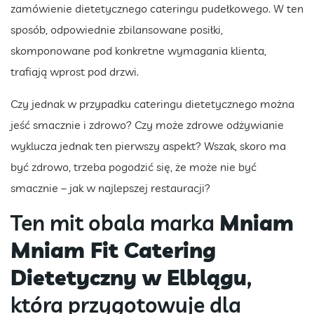
zamówienie dietetycznego cateringu pudełkowego. W ten
sposób, odpowiednie zbilansowane posiłki,
skomponowane pod konkretne wymagania klienta,
trafiają wprost pod drzwi.
Czy jednak w przypadku cateringu dietetycznego można
jeść smacznie i zdrowo? Czy może zdrowe odżywianie
wyklucza jednak ten pierwszy aspekt? Wszak, skoro ma
być zdrowo, trzeba pogodzić się, że może nie być
smacznie – jak w najlepszej restauracji?
Ten mit obala marka
Mniam
Mniam Fit Catering
Dietetyczny w Elblągu
,
która przygotowuje dla