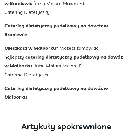
w Braniewie
firmy Mniam Mniam Fit
Catering Dietetyczny:
Catering dietetyczny pudełkowy na dowóz w
Braniewie
Mieszkasz w Malborku?
Możesz zamawiać
najlepszy
catering dietetyczny pudełkowy na dowóz
w Malborku
firmy Mniam Mniam Fit
Catering Dietetyczny:
Catering dietetyczny pudełkowy na dowóz w
Malborku
Artykuły spokrewnione