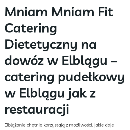
Mniam Mniam Fit
Catering
Dietetyczny na
dowóz w Elblągu –
catering pudełkowy
w Elblągu jak z
restauracji
Elblążanie chętnie korzystają z możliwości, jakie daje