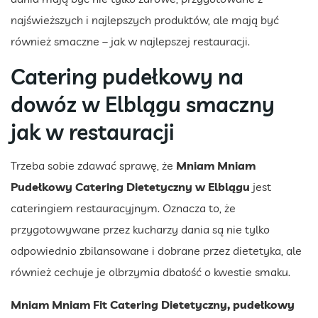
najświeższych i najlepszych produktów, ale mają być
również smaczne – jak w najlepszej restauracji.
Catering pudełkowy na
dowóz w Elblągu smaczny
jak w restauracji
Trzeba sobie zdawać sprawę, że
Mniam Mniam
Pudełkowy Catering Dietetyczny w Elblągu
jest
cateringiem restauracyjnym. Oznacza to, że
przygotowywane przez kucharzy dania są nie tylko
odpowiednio zbilansowane i dobrane przez dietetyka, ale
również cechuje je olbrzymia dbałość o kwestie smaku.
Mniam Mniam Fit Catering Dietetyczny, pudełkowy