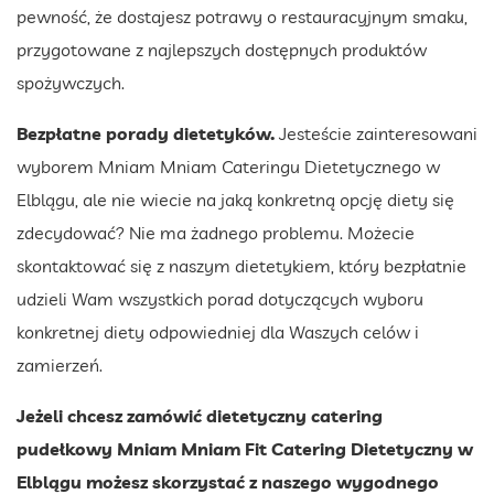
pewność, że dostajesz potrawy o restauracyjnym smaku,
przygotowane z najlepszych dostępnych produktów
spożywczych.
Bezpłatne porady dietetyków.
Jesteście zainteresowani
wyborem Mniam Mniam Cateringu Dietetycznego w
Elblągu, ale nie wiecie na jaką konkretną opcję diety się
zdecydować? Nie ma żadnego problemu. Możecie
skontaktować się z naszym dietetykiem, który bezpłatnie
udzieli Wam wszystkich porad dotyczących wyboru
konkretnej diety odpowiedniej dla Waszych celów i
zamierzeń.
Jeżeli chcesz zamówić dietetyczny catering
pudełkowy Mniam Mniam Fit Catering Dietetyczny w
Elblągu możesz skorzystać z naszego wygodnego