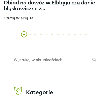
Obiad na dowóz w Elblągu czy danie
błyskawiczne z...
Czytaj Więcej
Kategorie