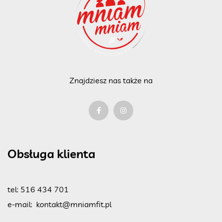
Znajdziesz nas także na
Obsługa klienta
tel:
516 434 701
e-mail:
kontakt@mniamfit.pl