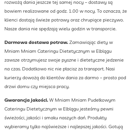
rozwożą dania jeszcze tej samej nocy – dostawy są
bowiem realizowane od godz. 1.00 w nocy. To oznacza, że
klienci dostają świeże potrawy oraz chrupiące pieczywo.
Nasze dania nie spędzają wielu godzin w transporcie.
Darmowa dostawa potraw.
Zamawiając diety w
Mniam Mniam Cateringu Dietetycznym w Elblągu
zawsze otrzymujesz swoje pyszne i dietetyczne jedzenie
na czas. Dodatkowo nic nie płacisz za transport. Nasi
kurierzy dowożą do klientów dania za darmo – prosto pod
drzwi domu czy miejsca pracy.
Gwarancja jakości.
W Mniam Mniam Pudełkowym
Cateringu Dietetycznym w Elblągu jesteśmy pewni
świeżości, jakości i smaku naszych dań. Produkty
wybieramy tylko najświeższe i najlepszej jakości. Gotują