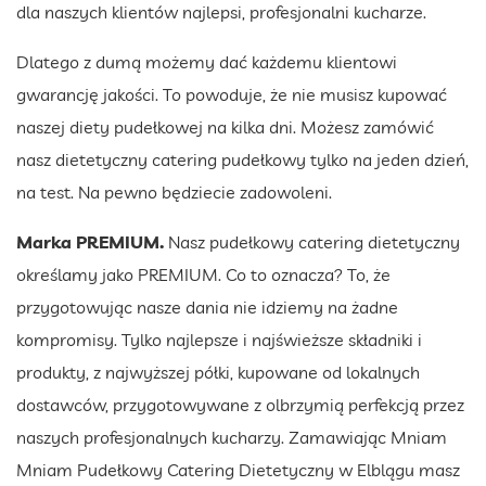
dla naszych klientów najlepsi, profesjonalni kucharze.
Dlatego z dumą możemy dać każdemu klientowi
gwarancję jakości. To powoduje, że nie musisz kupować
naszej diety pudełkowej na kilka dni. Możesz zamówić
nasz dietetyczny catering pudełkowy tylko na jeden dzień,
na test. Na pewno będziecie zadowoleni.
Marka PREMIUM.
Nasz pudełkowy catering dietetyczny
określamy jako PREMIUM. Co to oznacza? To, że
przygotowując nasze dania nie idziemy na żadne
kompromisy. Tylko najlepsze i najświeższe składniki i
produkty, z najwyższej półki, kupowane od lokalnych
dostawców, przygotowywane z olbrzymią perfekcją przez
naszych profesjonalnych kucharzy. Zamawiając Mniam
Mniam Pudełkowy Catering Dietetyczny w Elblągu masz