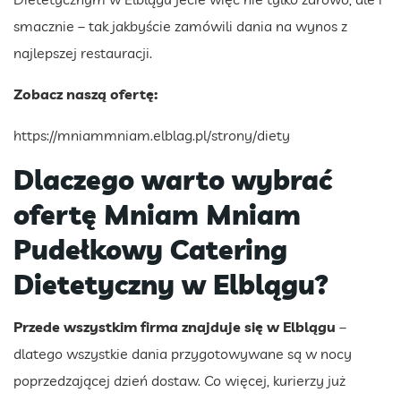
smacznie – tak jakbyście zamówili dania na wynos z
najlepszej restauracji.
Zobacz naszą ofertę:
https://mniammniam.elblag.pl/strony/diety
Dlaczego warto wybrać
ofertę Mniam Mniam
Pudełkowy Catering
Dietetyczny w Elblągu?
Przede wszystkim firma znajduje się w Elblągu
–
dlatego wszystkie dania przygotowywane są w nocy
poprzedzającej dzień dostaw. Co więcej, kurierzy już