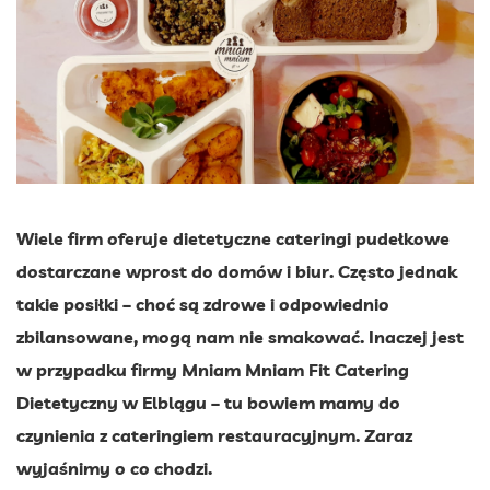
Wiele firm oferuje dietetyczne cateringi pudełkowe
dostarczane wprost do domów i biur. Często jednak
takie posiłki – choć są zdrowe i odpowiednio
zbilansowane, mogą nam nie smakować. Inaczej jest
w przypadku firmy Mniam Mniam Fit Catering
Dietetyczny w Elblągu – tu bowiem mamy do
czynienia z cateringiem restauracyjnym. Zaraz
wyjaśnimy o co chodzi.