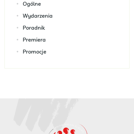
Ogólne
Wydarzenia
Poradnik
Premiera
Promocje