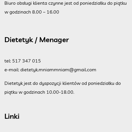
Biuro obsługi klienta czynne jest od poniedziałku do piątku
w godzinach 8.00 – 16.00
Dietetyk / Menager
tel:
517 347 015
e-mail:
dietetyk.mniammniam@gmail.com
Dietetyk jest do dyspozycji klientów od poniedziałku do
piątku w godzinach 10.00-18.00.
Linki