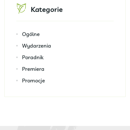
Kategorie
Ogólne
Wydarzenia
Poradnik
Premiera
Promocje