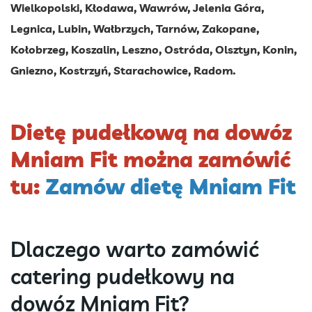
Wielkopolski, Kłodawa, Wawrów, Jelenia Góra,
Legnica, Lubin, Wałbrzych, Tarnów, Zakopane,
Kołobrzeg, Koszalin, Leszno, Ostróda, Olsztyn, Konin,
Gniezno, Kostrzyń, Starachowice, Radom.
Dietę pudełkową na dowóz
Mniam Fit można zamówić
tu:
Zamów dietę Mniam Fit
Dlaczego warto zamówić
catering pudełkowy na
dowóz Mniam Fit?