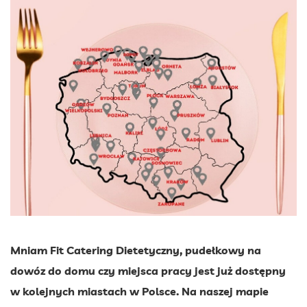
Mniam Fit Catering Dietetyczny, pudełkowy na
dowóz do domu czy miejsca pracy jest już dostępny
w kolejnych miastach w Polsce. Na naszej mapie