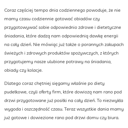
Coraz częściej tempo dnia codziennego powoduje, że nie
mamy czasu codziennie gotować obiadów czy
przygotowywać sobie odpowiednio zdrowe i dietetyczne
śniadania, które dadzą nam odpowiednią dawkę energii
na cały dzień. Nie mówiąc już także o porannych zakupach
świeżych i zdrowych produktów spożywczych, z których
przygotujemy nasze ulubione potrawy na śniadania,
obiady czy kolacje.
Dlatego coraz chętniej sięgamy właśnie po diety
pudełkowe, czyli oferty firm, które dowiozą nam rano pod
drzwi przygotowane już posiłki na cały dzień. To niezwykła
wygoda i oszczędność czasu. Teraz wszystkie dania mamy
już gotowe i dowiezione rano pod drzwi domu czy biura.