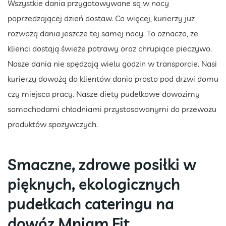
Wszystkie dania przygotowywane są w nocy
poprzedzającej dzień dostaw. Co więcej, kurierzy już
rozwożą dania jeszcze tej samej nocy. To oznacza, że
klienci dostają świeże potrawy oraz chrupiące pieczywo.
Nasze dania nie spędzają wielu godzin w transporcie. Nasi
kurierzy dowożą do klientów dania prosto pod drzwi domu
czy miejsca pracy. Nasze diety pudełkowe dowozimy
samochodami chłodniami przystosowanymi do przewozu
produktów spożywczych.
Smaczne, zdrowe posiłki w
pięknych, ekologicznych
pudełkach cateringu na
dowóz Mniam Fit