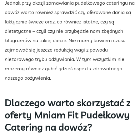
Jednak przy okazji zamawiania pudełkowego cateringu na
dowóz warto również sprawdzić czy oferowane dania są
faktycznie świeże oraz, co również istotne, czy są
dietetyczne – czyli czy nie przybędzie nam zbędnych
kilogramów na takiej diecie. Nie mamy bowiem czasu
zajmować się jeszcze redukcją wagi z powodu
niezdrowego trybu odżywiania. W tym wszystkim nie
możemy również gubić gdzieś aspektu zdrowotnego
naszego pożywienia.
Dlaczego warto skorzystać z
oferty Mniam Fit Pudełkowy
Catering na dowóz?