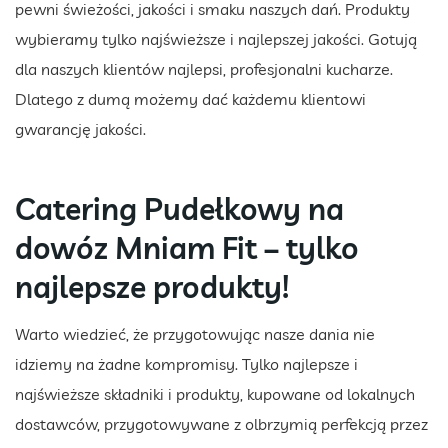
pewni świeżości, jakości i smaku naszych dań. Produkty
wybieramy tylko najświeższe i najlepszej jakości. Gotują
dla naszych klientów najlepsi, profesjonalni kucharze.
Dlatego z dumą możemy dać każdemu klientowi
gwarancję jakości.
Catering Pudełkowy na
dowóz Mniam Fit – tylko
najlepsze produkty!
Warto wiedzieć, że przygotowując nasze dania nie
idziemy na żadne kompromisy. Tylko najlepsze i
najświeższe składniki i produkty, kupowane od lokalnych
dostawców, przygotowywane z olbrzymią perfekcją przez