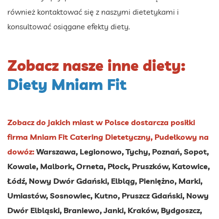
również kontaktować się z naszymi dietetykami i
konsultować osiągane efekty diety.
Zobacz nasze inne diety:
Diety Mniam Fit
Zobacz do jakich miast w Polsce dostarcza posiłki
firma Mniam Fit Catering Dietetyczny, Pudełkowy na
dowóz:
Warszawa, Legionowo, Tychy, Poznań, Sopot,
Kowale, Malbork, Orneta, Płock, Pruszków, Katowice,
Łódź, Nowy Dwór Gdański, Elbląg, Pieniężno, Marki,
Umiastów, Sosnowiec, Kutno, Pruszcz Gdański, Nowy
Dwór Elbląski, Braniewo, Janki, Kraków, Bydgoszcz,