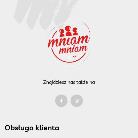
Znajdziesz nas także na
Obsługa klienta