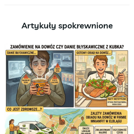
Artykuły spokrewnione