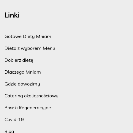
Linki
Gotowe Diety Mniam
Dieta z wyborem Menu
Dobierz dietę
Dlaczego Mniam
Gdzie dowozimy
Catering okolicznościowy
Posiłki Regeneracyjne
Covid-19
Blog