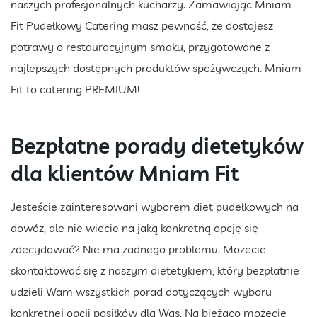
naszych profesjonalnych kucharzy. Zamawiając Mniam
Fit Pudełkowy Catering masz pewność, że dostajesz
potrawy o restauracyjnym smaku, przygotowane z
najlepszych dostępnych produktów spożywczych. Mniam
Fit to catering PREMIUM!
Bezpłatne porady dietetyków
dla klientów Mniam Fit
Jesteście zainteresowani wyborem diet pudełkowych na
dowóz, ale nie wiecie na jaką konkretną opcję się
zdecydować? Nie ma żadnego problemu. Możecie
skontaktować się z naszym dietetykiem, który bezpłatnie
udzieli Wam wszystkich porad dotyczących wyboru
konkretnej opcji posiłków dla Was. Na bieżąco możecie