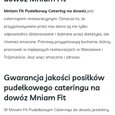
Mniam Fit Pudełkowy Catering na dowóz
jest
cateringiem restauracyjnym. Oznacza to, że
przygotowywane przez nas dania są nie tylko
odpowiednio zbilansowane i dobrane przez dietetyka, ale
również smaczne. Potrawy przygotowują kucharze, którzy
pracowali w najlepszych restauracjach w Warszawie i
Trójmieście. Jesz więc smacznie i zdrowo.
Gwarancja jakości posiłków
pudełkowego cateringu na
dowóz Mniam Fit
W Mniam Fit Pudełkowym Cateringu do dowóz jesteśmy