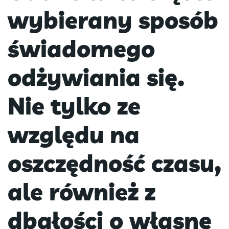
wybierany sposób
świadomego
odżywiania się.
Nie tylko ze
względu na
oszczędność czasu,
ale również z
dbałości o własne