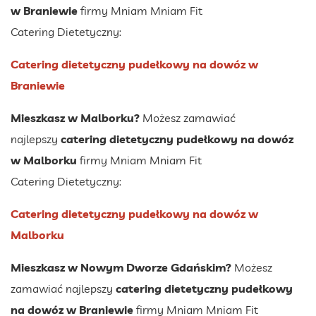
w Braniewie
firmy Mniam Mniam Fit
Catering Dietetyczny:
Catering dietetyczny pudełkowy na dowóz w
Braniewie
Mieszkasz w Malborku?
Możesz zamawiać
najlepszy
catering dietetyczny pudełkowy na dowóz
w Malborku
firmy Mniam Mniam Fit
Catering Dietetyczny:
Catering dietetyczny pudełkowy na dowóz w
Malborku
Mieszkasz w Nowym Dworze Gdańskim?
Możesz
zamawiać najlepszy
catering dietetyczny pudełkowy
na dowóz w Braniewie
firmy Mniam Mniam Fit