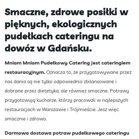
Smaczne, zdrowe posiłki w
pięknych, ekologicznych
pudełkach cateringu na
dowóz w Gdańsku.
Mniam Mniam Pudełkowy Catering jest cateringiem
restauracyjnym.
Oznacza to, że przygotowywane przez
nas dania są nie tylko odpowiednio zbilansowane i
dobrane przez dietetyka, ale również smaczne. Potrawy
przygotowują kucharze, którzy pracowali w najlepszych
restauracjach w Warszawie i Trójmieście. Jesz więc
smacznie i zdrowo.
Darmowa dostawa potraw pudełkowego cateringu