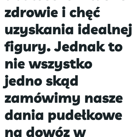
zdrowie i chęć
uzyskania idealnej
figury. Jednak to
nie wszystko
jedno skąd
zamówimy nasze
dania pudełkowe
na dowóz w