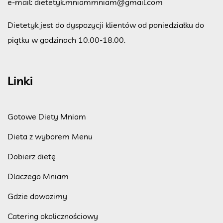
e-mail:
dietetyk.mniammniam@gmail.com
Dietetyk jest do dyspozycji klientów od poniedziałku do
piątku w godzinach 10.00-18.00.
Linki
Gotowe Diety Mniam
Dieta z wyborem Menu
Dobierz dietę
Dlaczego Mniam
Gdzie dowozimy
Catering okolicznościowy