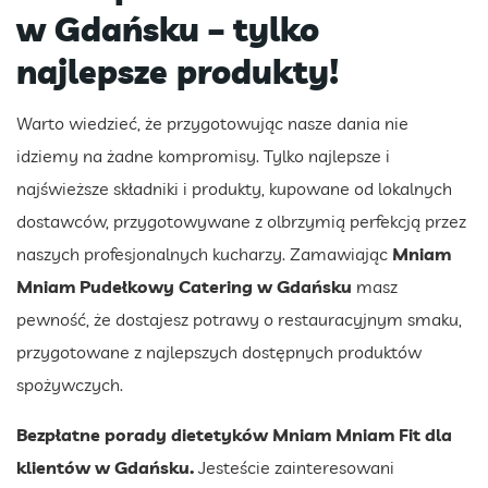
w Gdańsku – tylko
najlepsze produkty!
Warto wiedzieć, że przygotowując nasze dania nie
idziemy na żadne kompromisy. Tylko najlepsze i
najświeższe składniki i produkty, kupowane od lokalnych
dostawców, przygotowywane z olbrzymią perfekcją przez
naszych profesjonalnych kucharzy. Zamawiając
Mniam
Mniam Pudełkowy Catering w Gdańsku
masz
pewność, że dostajesz potrawy o restauracyjnym smaku,
przygotowane z najlepszych dostępnych produktów
spożywczych.
Bezpłatne porady dietetyków Mniam Mniam Fit dla
klientów w Gdańsku.
Jesteście zainteresowani