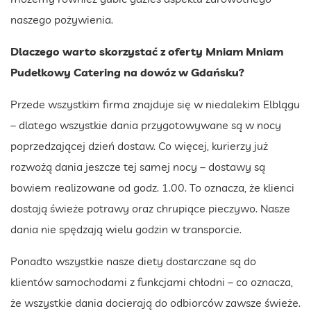
naszego pożywienia.
Dlaczego warto skorzystać z oferty Mniam Mniam
Pudełkowy Catering na dowóz w Gdańsku?
Przede wszystkim firma znajduje się w niedalekim Elblągu
– dlatego wszystkie dania przygotowywane są w nocy
poprzedzającej dzień dostaw. Co więcej, kurierzy już
rozwożą dania jeszcze tej samej nocy – dostawy są
bowiem realizowane od godz. 1.00. To oznacza, że klienci
dostają świeże potrawy oraz chrupiące pieczywo. Nasze
dania nie spędzają wielu godzin w transporcie.
Ponadto wszystkie nasze diety dostarczane są do
klientów samochodami z funkcjami chłodni – co oznacza,
że wszystkie dania docierają do odbiorców zawsze świeże.