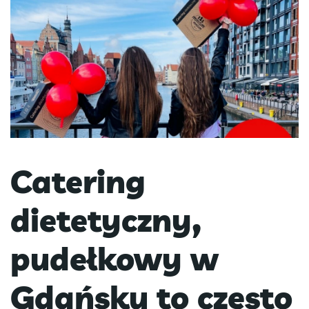
Catering
dietetyczny,
pudełkowy w
Gdańsku to często