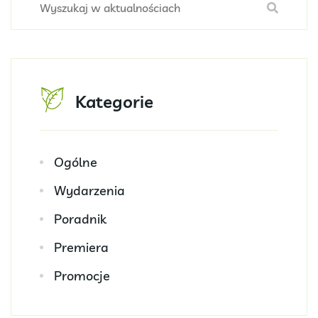
Kategorie
Ogólne
Wydarzenia
Poradnik
Premiera
Promocje