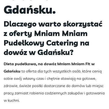
Gdańsku.
Dlaczego warto skorzystać
z oferty Mniam Mniam
Pudełkowy Catering na
dowóz w Gdańsku?
Dieta pudełkowa, na dowóz Mniam Mniam Fit w
Gdańsku
to oferta dla tych wszystkich osób, które cenią
sobie swój własny czas i chętnie stawiają na gotowe,
zdrowie, świeże posiłki dostarczane do domów lub miejsc
pracy zamiast robienia codziennych zakupów i gotowania
w kuchni.