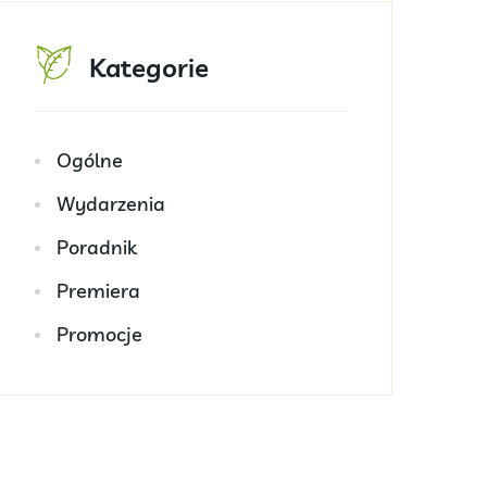
Kategorie
Ogólne
Wydarzenia
Poradnik
Premiera
Promocje