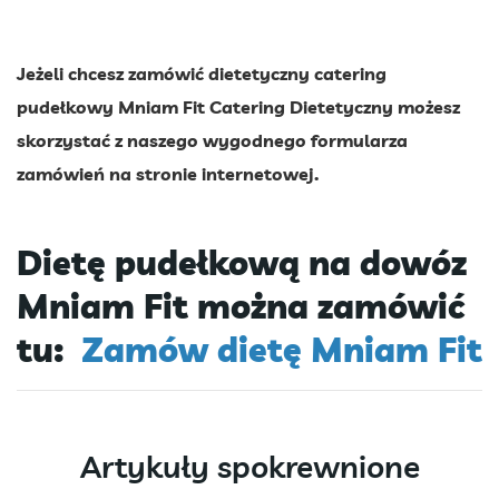
Jeżeli chcesz zamówić dietetyczny catering
pudełkowy Mniam Fit Catering Dietetyczny możesz
skorzystać z naszego wygodnego formularza
zamówień na stronie internetowej.
Dietę pudełkową na dowóz
Mniam Fit można zamówić
tu:
Zamów dietę Mniam Fit
Artykuły spokrewnione