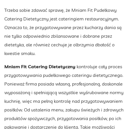
Trzeba sobie zdawać sprawę, że Mniam Fit Pudełkowy
Catering Dietetyczny jest cateringiem restauracyjnym.
Oznacza to, że przygotowywane przez kucharzy dania są
nie tylko odpowiednio zbilansowane i dobrane przez
dietetyka, ale również cechuje je olbrzymia dbałość o
kwestie smaku.
Mniam Fit Catering Dietetyczny
kontroluje cały proces
przygotowywania pudełkowego cateringu dietetycznego.
Ponieważ firma posiada własną, profesjonalną, doskonale
wyposażoną i spełniającą wszystkie wyśrubowane normy
kuchnię, więc ma pełną kontrolę nad przygotowywaniem
posiłków. Od ustalenia menu, zakupu świeżych i zdrowych
produktów spożywczych, przygotowania posiłków, po ich
pakowanie i dostarczenie do klienta. Takie możliwości