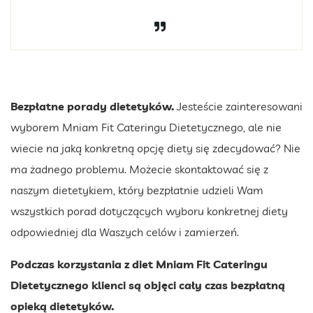
Bezpłatne porady dietetyków.
Jesteście zainteresowani
wyborem Mniam Fit Cateringu Dietetycznego, ale nie
wiecie na jaką konkretną opcję diety się zdecydować? Nie
ma żadnego problemu. Możecie skontaktować się z
naszym dietetykiem, który bezpłatnie udzieli Wam
wszystkich porad dotyczących wyboru konkretnej diety
odpowiedniej dla Waszych celów i zamierzeń.
Podczas korzystania z diet Mniam Fit Cateringu
Dietetycznego klienci są objęci cały czas bezpłatną
opieką dietetyków.