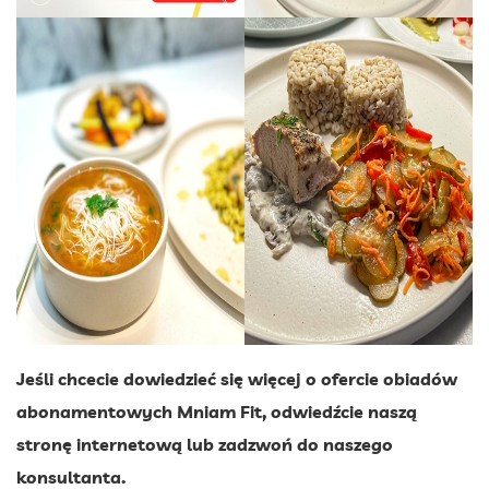
Jeśli chcecie dowiedzieć się więcej o ofercie obiadów
abonamentowych Mniam Fit, odwiedźcie naszą
stronę internetową lub zadzwoń do naszego
konsultanta.