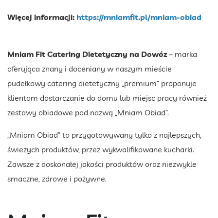
Więcej informacji:
https://mniamfit.pl/mniam-obiad
Mniam Fit Catering Dietetyczny na Dowóz
– marka
oferująca znany i doceniany w naszym mieście
pudełkowy catering dietetyczny „premium” proponuje
klientom dostarczanie do domu lub miejsc pracy również
zestawy obiadowe pod nazwą „Mniam Obiad”.
„Mniam Obiad” to przygotowywany tylko z najlepszych,
świeżych produktów, przez wykwalifikowane kucharki.
Zawsze z doskonałej jakości produktów oraz niezwykle
smaczne, zdrowe i pożywne.