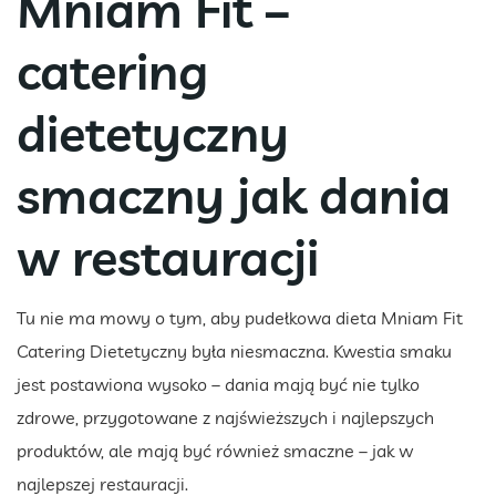
Mniam Fit –
catering
dietetyczny
smaczny jak dania
w restauracji
Tu nie ma mowy o tym, aby pudełkowa dieta Mniam Fit
Catering Dietetyczny była niesmaczna. Kwestia smaku
jest postawiona wysoko – dania mają być nie tylko
zdrowe, przygotowane z najświeższych i najlepszych
produktów, ale mają być również smaczne – jak w
najlepszej restauracji.