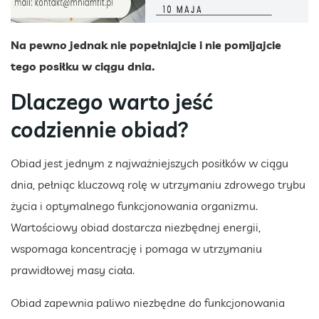
Na pewno jednak nie popełniajcie i nie pomijajcie
tego posiłku w ciągu dnia.
Dlaczego warto jeść
codziennie obiad?
Obiad jest jednym z najważniejszych posiłków w ciągu
dnia, pełniąc kluczową rolę w utrzymaniu zdrowego trybu
życia i optymalnego funkcjonowania organizmu.
Wartościowy obiad dostarcza niezbędnej energii,
wspomaga koncentrację i pomaga w utrzymaniu
prawidłowej masy ciała.
Obiad zapewnia paliwo niezbędne do funkcjonowania