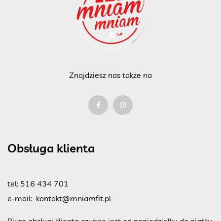
Znajdziesz nas także na
Obsługa klienta
tel:
516 434 701
e-mail:
kontakt@mniamfit.pl