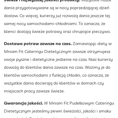
dania przygotowywane są w nocy poprzedzającej dzień
dostaw. Co więcej, kurierzy już rozwożą dania jeszcze tej
samej nocy samochodami-chłodniami. To oznacza, że
klienci dostają świeże potrawy oraz chrupiące pieczywo.
Dostawa potraw zawsze na czas.
Zamawiając diety w
Mniam Fit Cateringu Dietetycznym zawsze otrzymujesz
swoje pyszne i dietetyczne jedzenie na czas. Nasi kurierzy
dowożą do klientów dania zawsze na czas. Wozimy je do
klientów samochodami z funkcją chłodni, co oznacza, że
wszystkie dania docierają do klientów w domach czy
miejscach pracy zawsze świeże.
Gwarancja jakości.
W Mniam Fit Pudełkowym Cateringu
Dietetycznym jesteśmy pewni świeżości, jakości i smaku