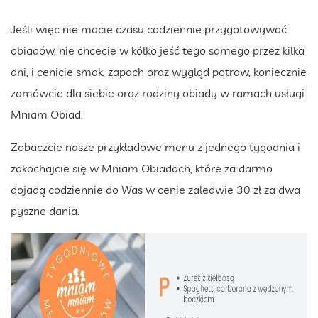
Jeśli więc nie macie czasu codziennie przygotowywać
obiadów, nie chcecie w kółko jeść tego samego przez kilka
dni, i cenicie smak, zapach oraz wygląd potraw, koniecznie
zamówcie dla siebie oraz rodziny obiady w ramach usługi
Mniam Obiad.
Zobaczcie nasze przykładowe menu z jednego tygodnia i
zakochajcie się w Mniam Obiadach, które za darmo
dojadą codziennie do Was w cenie zaledwie 30 zł za dwa
pyszne dania.