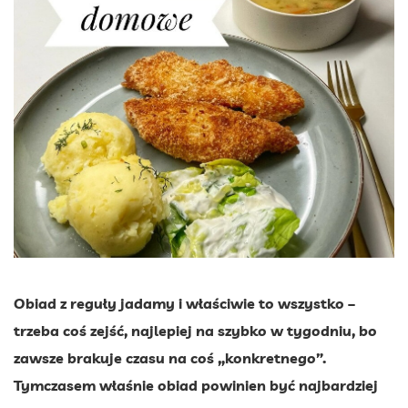
Obiad z reguły jadamy i właściwie to wszystko –
trzeba coś zejść, najlepiej na szybko w tygodniu, bo
zawsze brakuje czasu na coś „konkretnego”.
Tymczasem właśnie obiad powinien być najbardziej