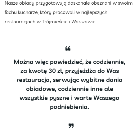
Nasze obiady przygotowują doskonale obeznani w swoim
fachu kucharze, który pracowali w najlepszych
restauracjach w Trójmieście i Warszawie.
Można więc powiedzieć, że codziennie,
za kwotę 30 zł, przyjeżdża do Was
restauracja, serwując wybitne dania
obiadowe, codziennie inne ale
wszystkie pyszne i warte Waszego
podniebienia.