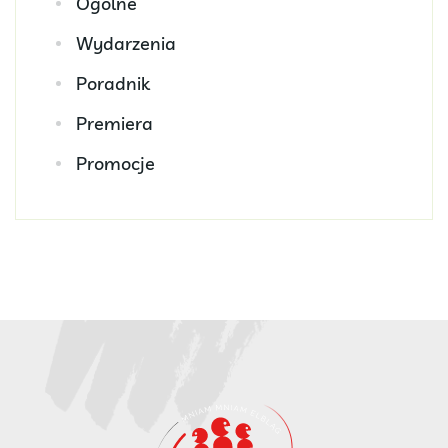
Ogólne
Wydarzenia
Poradnik
Premiera
Promocje