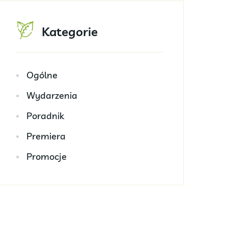
Kategorie
Ogólne
Wydarzenia
Poradnik
Premiera
Promocje