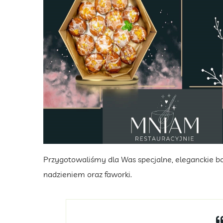
Przygotowaliśmy dla Was specjalne, eleganckie bo
nadzieniem oraz faworki.