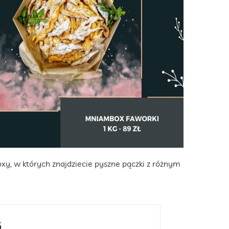
xy, w których znajdziecie pyszne pączki z różnym