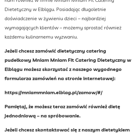
Dietetyczny w Elblągu. Posiadając długoletnie
doświadczenie w żywieniu dzieci – najbardziej
wymagających klientów – możemy sprostać również
każdemu kulinarnemu wyzwaniu.
Jeżeli chcesz zamówić dietetyczny catering
pudełkowy Mniam Mniam Fit Catering Dietetyczny w
Elblągu możesz skorzystać z naszego wygodnego
formularza zamówień na stronie internetowej:
https://mniammniam.elblag.pl/zamow/#/
Pamiętaj, że możesz teraz zamówić również dietę
jednodniową – na spróbowanie.
Jeżeli chcesz skontaktować się z naszym dietetykiem