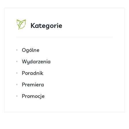
Kategorie
Ogólne
Wydarzenia
Poradnik
Premiera
Promocje