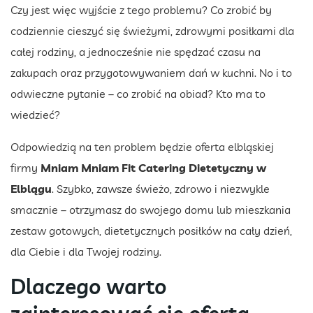
Czy jest więc wyjście z tego problemu? Co zrobić by
codziennie cieszyć się świeżymi, zdrowymi posiłkami dla
całej rodziny, a jednocześnie nie spędzać czasu na
zakupach oraz przygotowywaniem dań w kuchni. No i to
odwieczne pytanie – co zrobić na obiad? Kto ma to
wiedzieć?
Odpowiedzią na ten problem będzie oferta elbląskiej
firmy
Mniam Mniam Fit Catering Dietetyczny w
Elblągu
. Szybko, zawsze świeżo, zdrowo i niezwykle
smacznie – otrzymasz do swojego domu lub mieszkania
zestaw gotowych, dietetycznych posiłków na cały dzień,
dla Ciebie i dla Twojej rodziny.
Dlaczego warto