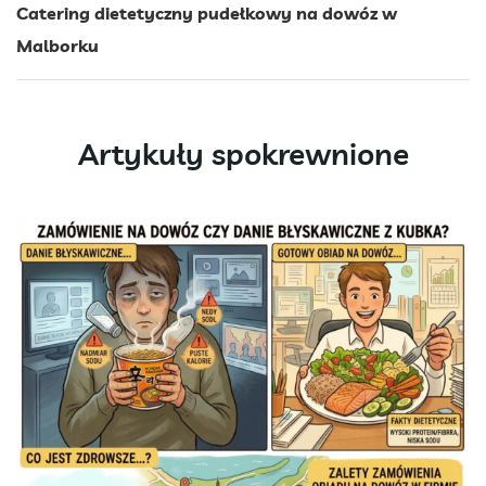
Catering dietetyczny pudełkowy na dowóz w
Malborku
Artykuły spokrewnione