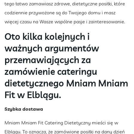
tego łatwo zamawiasz zdrowe, dietetyczne posiłki, które
codziennie przywożone są do Twojego domu i masz
więcej czasu na Wasze wspólne pasje i zainteresowanie.
Oto kilka kolejnych i
ważnych argumentów
przemawiających za
zamówienie cateringu
dietetycznego Mniam Mniam
Fit w Elblągu.
Szybka dostawa
Mniam Mniam Fit Catering Dietetyczny mieści się w
Elblągu. To oznacza, że zamówione posiłki na dany dzień