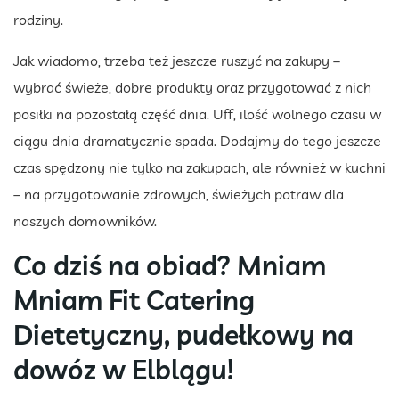
rodziny.
Jak wiadomo, trzeba też jeszcze ruszyć na zakupy –
wybrać świeże, dobre produkty oraz przygotować z nich
posiłki na pozostałą część dnia. Uff, ilość wolnego czasu w
ciągu dnia dramatycznie spada. Dodajmy do tego jeszcze
czas spędzony nie tylko na zakupach, ale również w kuchni
– na przygotowanie zdrowych, świeżych potraw dla
naszych domowników.
Co dziś na obiad? Mniam
Mniam Fit Catering
Dietetyczny, pudełkowy na
dowóz w Elblągu!