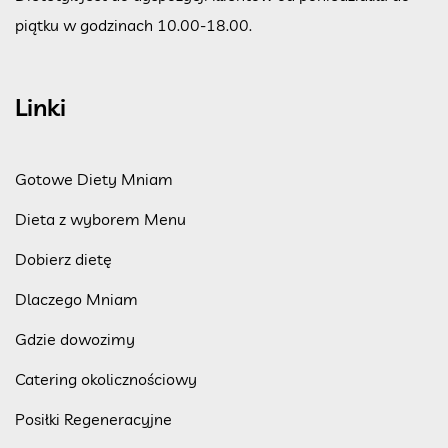
piątku w godzinach 10.00-18.00.
Linki
Gotowe Diety Mniam
Dieta z wyborem Menu
Dobierz dietę
Dlaczego Mniam
Gdzie dowozimy
Catering okolicznościowy
Posiłki Regeneracyjne