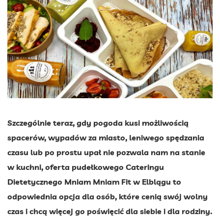
Szczególnie teraz, gdy pogoda kusi możliwością
spacerów, wypadów za miasto, leniwego spędzania
czasu lub po prostu upał nie pozwala nam na stanie
w kuchni, oferta pudełkowego Cateringu
Dietetycznego Mniam Mniam Fit w Elblągu to
odpowiednia opcja dla osób, które cenią swój wolny
czas i chcą więcej go poświęcić dla siebie i dla rodziny.