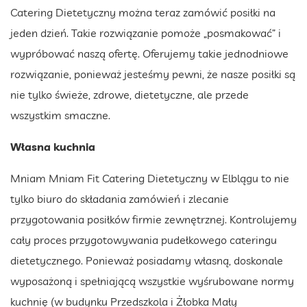
Catering Dietetyczny można teraz zamówić posiłki na
jeden dzień. Takie rozwiązanie pomoże „posmakować” i
wypróbować naszą ofertę. Oferujemy takie jednodniowe
rozwiązanie, ponieważ jesteśmy pewni, że nasze posiłki są
nie tylko świeże, zdrowe, dietetyczne, ale przede
wszystkim smaczne.
Własna kuchnia
Mniam Mniam Fit Catering Dietetyczny w Elblągu to nie
tylko biuro do składania zamówień i zlecanie
przygotowania posiłków firmie zewnętrznej. Kontrolujemy
cały proces przygotowywania pudełkowego cateringu
dietetycznego. Ponieważ posiadamy własną, doskonale
wyposażoną i spełniającą wszystkie wyśrubowane normy
kuchnię (w budynku Przedszkola i Żłobka Mały