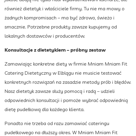
również dietetyk i właściciele firmy. Tu nie ma mowy o
żadnych kompromisach – ma być zdrowo, świeżo i
smacznie. Potrzebne produkty zawsze kupujemy od
lokalnych dostawców i producentów.
Konsultacje z dietetykiem – próbny zestaw
Zamawiając konkretne diety w firmie Mniam Mniam Fit
Catering Dietetyczny w Elblągu nie musicie testować
konkretnych rozwiązań na zasadzie metody prób i błędów.
Nasz dietetyk zawsze służy pomocą i radą – udzieli
odpowiednich konsultacji i pomoże wybrać odpowiednią
dietę pudełkową dla każdego klienta.
Ponadto nie trzeba od razu zamawiać cateringu
pudełkowego na dłuższy okres. W Mniam Mniam Fit