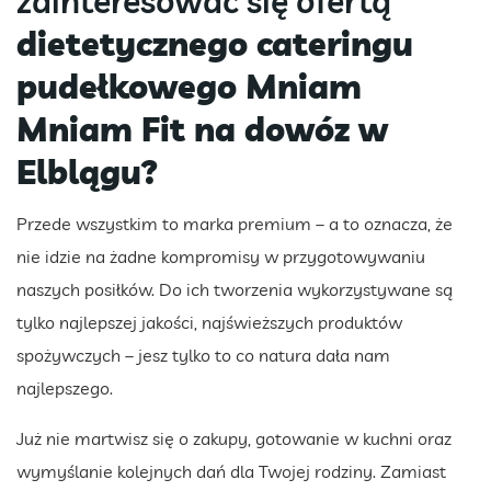
zainteresować się ofertą
dietetycznego cateringu
pudełkowego Mniam
Mniam Fit na dowóz w
Elblągu?
Przede wszystkim to marka premium – a to oznacza, że
nie idzie na żadne kompromisy w przygotowywaniu
naszych posiłków. Do ich tworzenia wykorzystywane są
tylko najlepszej jakości, najświeższych produktów
spożywczych – jesz tylko to co natura dała nam
najlepszego.
Już nie martwisz się o zakupy, gotowanie w kuchni oraz
wymyślanie kolejnych dań dla Twojej rodziny. Zamiast