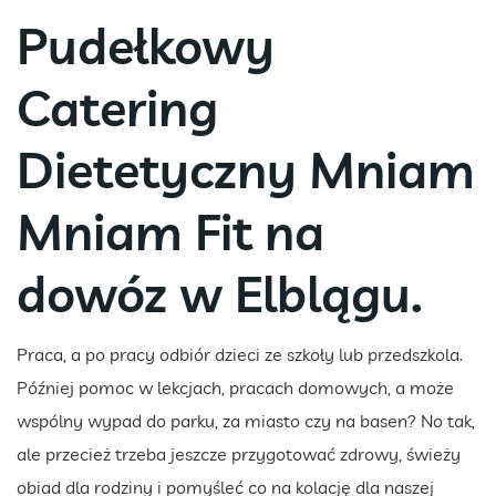
Pudełkowy
Catering
Dietetyczny Mniam
Mniam Fit na
dowóz w Elblągu.
Praca, a po pracy odbiór dzieci ze szkoły lub przedszkola.
Później pomoc w lekcjach, pracach domowych, a może
wspólny wypad do parku, za miasto czy na basen? No tak,
ale przecież trzeba jeszcze przygotować zdrowy, świeży
obiad dla rodziny i pomyśleć co na kolację dla naszej