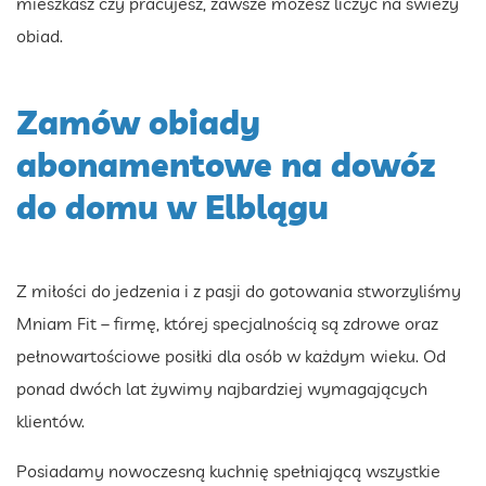
mieszkasz czy pracujesz, zawsze możesz liczyć na świeży
obiad.
Zamów obiady
abonamentowe na dowóz
do domu w Elblągu
Z miłości do jedzenia i z pasji do gotowania stworzyliśmy
Mniam Fit – firmę, której specjalnością są zdrowe oraz
pełnowartościowe posiłki dla osób w każdym wieku. Od
ponad dwóch lat żywimy najbardziej wymagających
klientów.
Posiadamy nowoczesną kuchnię spełniającą wszystkie