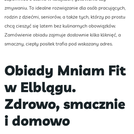
zmywaniu. To idealne rozwiązanie dla osób pracujących,
rodzin z dziećmi, seniorów, a także tych, którzy po prostu
chcą cieszyć się latem bez kulinarnych obowiązków.
Zamówienie obiadu zajmuje dosłownie kilka kliknięć, a
smaczny, ciepły posiłek trafia pod wskazany adres.
Obiady Mniam Fit
w Elblągu.
Zdrowo, smacznie
i domowo