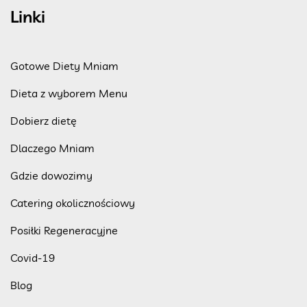
Linki
Gotowe Diety Mniam
Dieta z wyborem Menu
Dobierz dietę
Dlaczego Mniam
Gdzie dowozimy
Catering okolicznościowy
Posiłki Regeneracyjne
Covid-19
Blog