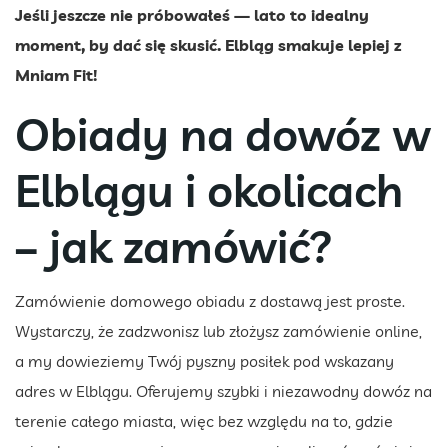
Jeśli jeszcze nie próbowałeś — lato to idealny
moment, by dać się skusić. Elbląg smakuje lepiej z
Mniam Fit!
Obiady na dowóz w
Elblągu i okolicach
– jak zamówić?
Zamówienie domowego obiadu z dostawą jest proste.
Wystarczy, że zadzwonisz lub złożysz zamówienie online,
a my dowieziemy Twój pyszny posiłek pod wskazany
adres w Elblągu. Oferujemy szybki i niezawodny dowóz na
terenie całego miasta, więc bez względu na to, gdzie