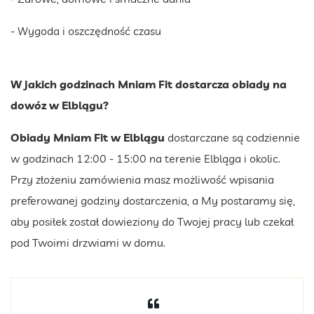
- Wygoda i oszczędność czasu
W jakich godzinach Mniam Fit dostarcza obiady na
dowóz w Elblągu?
Obiady Mniam Fit w Elblągu
dostarczane są codziennie
w godzinach 12:00 - 15:00 na terenie Elbląga i okolic.
Przy złożeniu zamówienia masz możliwość wpisania
preferowanej godziny dostarczenia, a My postaramy się,
aby posiłek został dowieziony do Twojej pracy lub czekał
pod Twoimi drzwiami w domu.