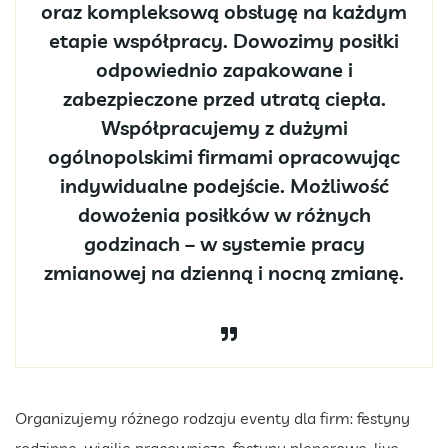
oraz kompleksową obsługę na każdym
etapie współpracy. Dowozimy posiłki
odpowiednio zapakowane i
zabezpieczone przed utratą ciepła.
Współpracujemy z dużymi
ogólnopolskimi firmami opracowując
indywidualne podejście. Możliwość
dowożenia posiłków w różnych
godzinach – w systemie pracy
zmianowej na dzienną i nocną zmianę.
Organizujemy różnego rodzaju eventy dla firm: festyny