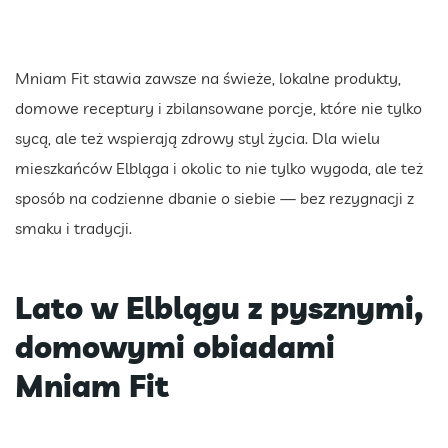
Mniam Fit stawia zawsze na świeże, lokalne produkty,
domowe receptury i zbilansowane porcje, które nie tylko
sycą, ale też wspierają zdrowy styl życia. Dla wielu
mieszkańców Elbląga i okolic to nie tylko wygoda, ale też
sposób na codzienne dbanie o siebie — bez rezygnacji z
smaku i tradycji.
Lato w Elblągu z pysznymi,
domowymi obiadami
Mniam Fit