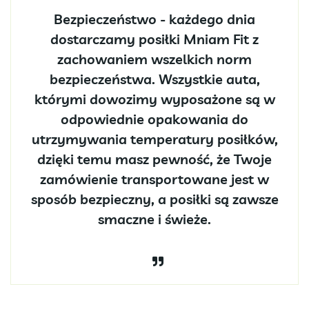
Bezpieczeństwo - każdego dnia
dostarczamy posiłki Mniam Fit z
zachowaniem wszelkich norm
bezpieczeństwa. Wszystkie auta,
którymi dowozimy wyposażone są w
odpowiednie opakowania do
utrzymywania temperatury posiłków,
dzięki temu masz pewność, że Twoje
zamówienie transportowane jest w
sposób bezpieczny, a posiłki są zawsze
smaczne i świeże.