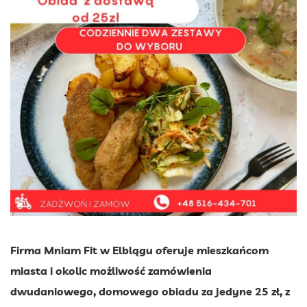
Firma Mniam Fit w Elblągu oferuje mieszkańcom
miasta i okolic możliwość zamówienia
dwudaniowego, domowego obiadu za jedyne 25 zł, z