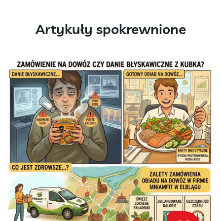
Artykuły spokrewnione