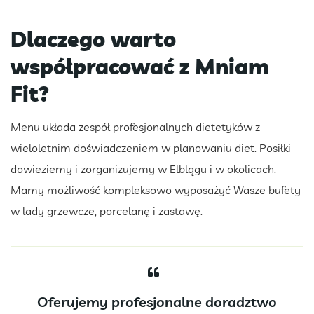
Dlaczego warto
współpracować z Mniam
Fit?
Menu układa zespół profesjonalnych dietetyków z
wieloletnim doświadczeniem w planowaniu diet. Posiłki
dowieziemy i zorganizujemy w Elblągu i w okolicach.
Mamy możliwość kompleksowo wyposażyć Wasze bufety
w lady grzewcze, porcelanę i zastawę.
Oferujemy profesjonalne doradztwo