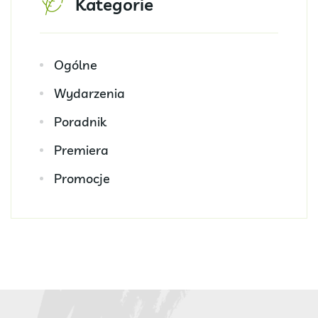
Kategorie
Ogólne
Wydarzenia
Poradnik
Premiera
Promocje