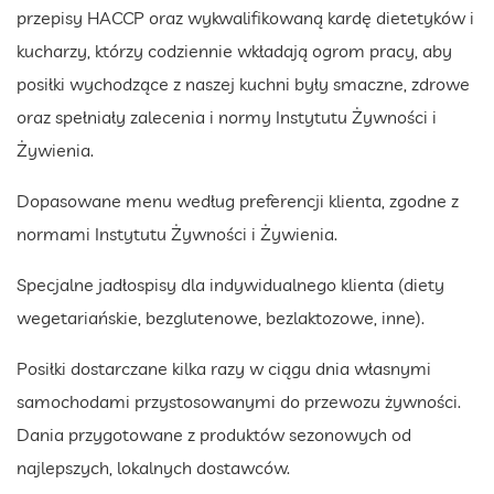
przepisy HACCP oraz wykwalifikowaną kardę dietetyków i
kucharzy, którzy codziennie wkładają ogrom pracy, aby
posiłki wychodzące z naszej kuchni były smaczne, zdrowe
oraz spełniały zalecenia i normy Instytutu Żywności i
Żywienia.
Dopasowane menu według preferencji klienta, zgodne z
normami Instytutu Żywności i Żywienia.
Specjalne jadłospisy dla indywidualnego klienta (diety
wegetariańskie, bezglutenowe, bezlaktozowe, inne).
Posiłki dostarczane kilka razy w ciągu dnia własnymi
samochodami przystosowanymi do przewozu żywności.
Dania przygotowane z produktów sezonowych od
najlepszych, lokalnych dostawców.