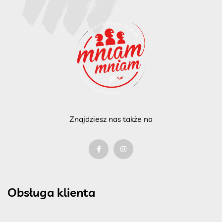
Znajdziesz nas także na
Obsługa klienta