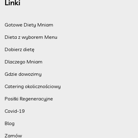
Linki
Gotowe Diety Mniam
Dieta z wyborem Menu
Dobierz dietę
Dlaczego Mniam
Gdzie dowozimy
Catering okolicznościowy
Posiłki Regeneracyjne
Covid-19
Blog
Zamów