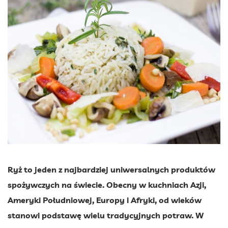
Ryż to jeden z najbardziej uniwersalnych produktów
spożywczych na świecie. Obecny w kuchniach Azji,
Ameryki Południowej, Europy i Afryki, od wieków
stanowi podstawę wielu tradycyjnych potraw. W