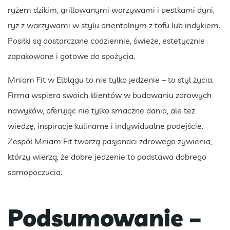
ryżem dzikim, grillowanymi warzywami i pestkami dyni,
ryż z warzywami w stylu orientalnym z tofu lub indykiem.
Posiłki są dostarczane codziennie, świeże, estetycznie
zapakowane i gotowe do spożycia.
Mniam Fit w Elblągu to nie tylko jedzenie – to styl życia.
Firma wspiera swoich klientów w budowaniu zdrowych
nawyków, oferując nie tylko smaczne dania, ale też
wiedzę, inspiracje kulinarne i indywidualne podejście.
Zespół Mniam Fit tworzą pasjonaci zdrowego żywienia,
którzy wierzą, że dobre jedzenie to podstawa dobrego
samopoczucia.
Podsumowanie –