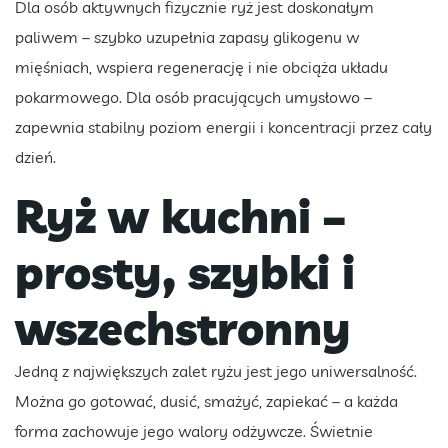
Dla osób aktywnych fizycznie ryż jest doskonałym
paliwem – szybko uzupełnia zapasy glikogenu w
mięśniach, wspiera regenerację i nie obciąża układu
pokarmowego. Dla osób pracujących umysłowo –
zapewnia stabilny poziom energii i koncentracji przez cały
dzień.
Ryż w kuchni –
prosty, szybki i
wszechstronny
Jedną z największych zalet ryżu jest jego uniwersalność.
Można go gotować, dusić, smażyć, zapiekać – a każda
forma zachowuje jego walory odżywcze. Świetnie