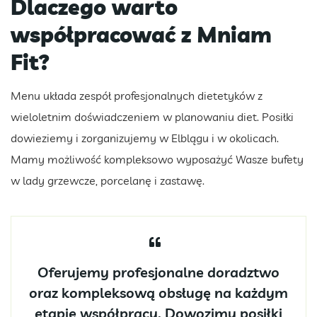
Dlaczego warto
współpracować z Mniam
Fit?
Menu układa zespół profesjonalnych dietetyków z
wieloletnim doświadczeniem w planowaniu diet. Posiłki
dowieziemy i zorganizujemy w Elblągu i w okolicach.
Mamy możliwość kompleksowo wyposażyć Wasze bufety
w lady grzewcze, porcelanę i zastawę.
Oferujemy profesjonalne doradztwo
oraz kompleksową obsługę na każdym
etapie współpracy. Dowozimy posiłki