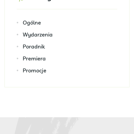
Ogólne
Wydarzenia
Poradnik
Premiera
Promocje