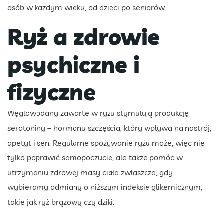
osób w każdym wieku, od dzieci po seniorów.
Ryż a zdrowie
psychiczne i
fizyczne
Węglowodany zawarte w ryżu stymulują produkcję
serotoniny – hormonu szczęścia, który wpływa na nastrój,
apetyt i sen. Regularne spożywanie ryżu może, więc nie
tylko poprawić samopoczucie, ale także pomóc w
utrzymaniu zdrowej masy ciała zwłaszcza, gdy
wybieramy odmiany o niższym indeksie glikemicznym,
takie jak ryż brązowy czy dziki.