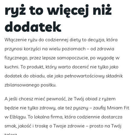
ryż to więcej niż
dodatek
Włączenie ryżu do codziennej diety to decyzja, która
przynosi korzyści na wielu poziomach – od zdrowia
fizycznego, przez lepsze samopoczucie, po wygodę w
kuchni. To produkt, który warto docenić nie tylko jako
dodatek do obiadu, ale jako pełnowartościowy składnik
zbilansowanego posiłku.
A jeśli chcesz mieć pewność, że Twój obiad z ryżem
będzie nie tylko zdrowy, ale też pyszny – zaufaj Mniam Fit
w Elblągu. To lokalna firma, która codziennie dostarcza
smak, jakość i troskę o Twoje zdrowie – prosto na Twój
talerz.