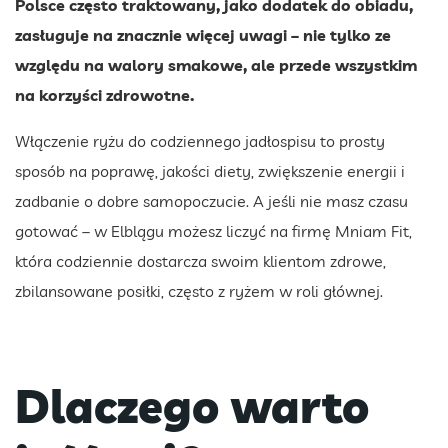
Polsce często traktowany, jako dodatek do obiadu,
zasługuje na znacznie więcej uwagi – nie tylko ze
względu na walory smakowe, ale przede wszystkim
na korzyści zdrowotne.
Włączenie ryżu do codziennego jadłospisu to prosty
sposób na poprawę, jakości diety, zwiększenie energii i
zadbanie o dobre samopoczucie. A jeśli nie masz czasu
gotować – w Elblągu możesz liczyć na firmę Mniam Fit,
która codziennie dostarcza swoim klientom zdrowe,
zbilansowane posiłki, często z ryżem w roli głównej.
Dlaczego warto