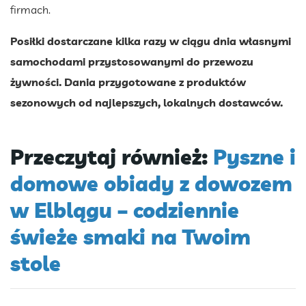
firmach.
Posiłki dostarczane kilka razy w ciągu dnia własnymi
samochodami przystosowanymi do przewozu
żywności. Dania przygotowane z produktów
sezonowych od najlepszych, lokalnych dostawców.
Przeczytaj również:
Pyszne i
domowe obiady z dowozem
w Elblągu – codziennie
świeże smaki na Twoim
stole