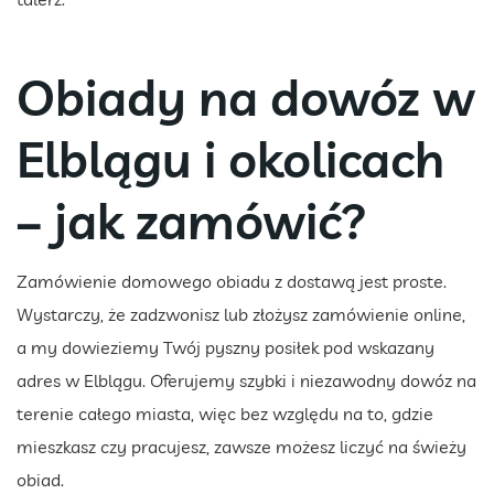
Obiady na dowóz w
Elblągu i okolicach
– jak zamówić?
Zamówienie domowego obiadu z dostawą jest proste.
Wystarczy, że zadzwonisz lub złożysz zamówienie online,
a my dowieziemy Twój pyszny posiłek pod wskazany
adres w Elblągu. Oferujemy szybki i niezawodny dowóz na
terenie całego miasta, więc bez względu na to, gdzie
mieszkasz czy pracujesz, zawsze możesz liczyć na świeży
obiad.