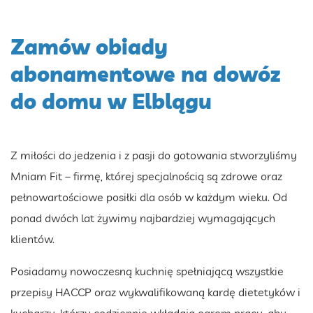
Zamów obiady
abonamentowe na dowóz
do domu w Elblągu
Z miłości do jedzenia i z pasji do gotowania stworzyliśmy
Mniam Fit – firmę, której specjalnością są zdrowe oraz
pełnowartościowe posiłki dla osób w każdym wieku. Od
ponad dwóch lat żywimy najbardziej wymagających
klientów.
Posiadamy nowoczesną kuchnię spełniającą wszystkie
przepisy HACCP oraz wykwalifikowaną kardę dietetyków i