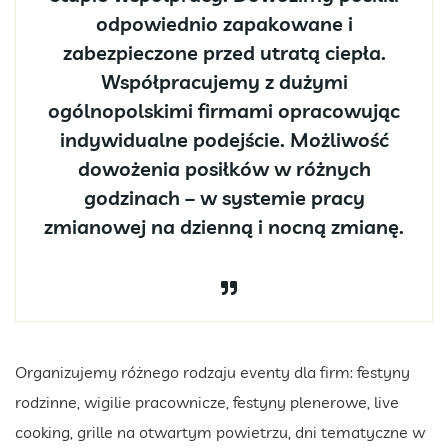
odpowiednio zapakowane i
zabezpieczone przed utratą ciepła.
Współpracujemy z dużymi
ogólnopolskimi firmami opracowując
indywidualne podejście. Możliwość
dowożenia posiłków w różnych
godzinach – w systemie pracy
zmianowej na dzienną i nocną zmianę.
Organizujemy różnego rodzaju eventy dla firm: festyny
rodzinne, wigilie pracownicze, festyny plenerowe, live
cooking, grille na otwartym powietrzu, dni tematyczne w