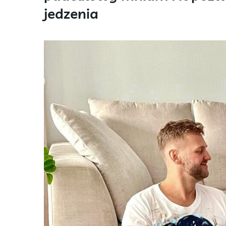
jedzenia