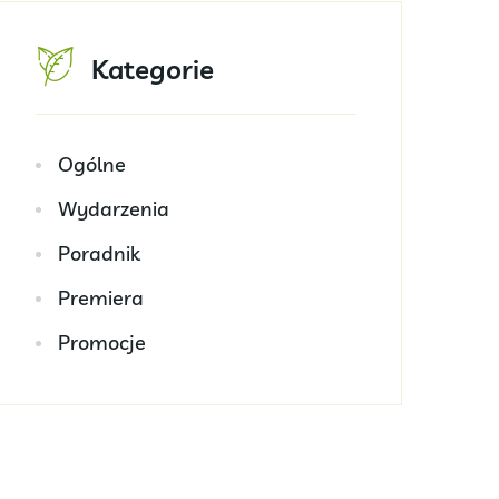
Kategorie
Ogólne
Wydarzenia
Poradnik
Premiera
Promocje