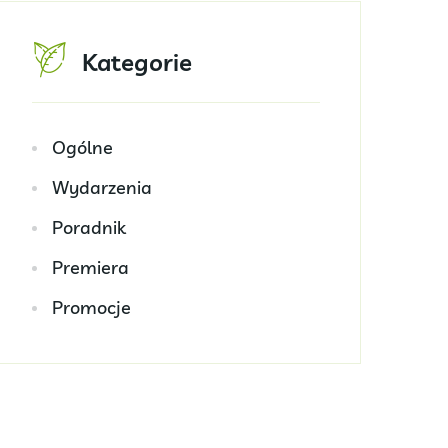
Kategorie
Ogólne
Wydarzenia
Poradnik
Premiera
Promocje